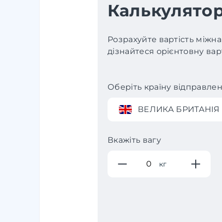
Калькулятор
Розрахуйте вартість міжна
дізнайтеся орієнтовну варт
Оберіть країну відправле
ВЕЛИКА БРИТАНІЯ
Вкажіть вагу
кг