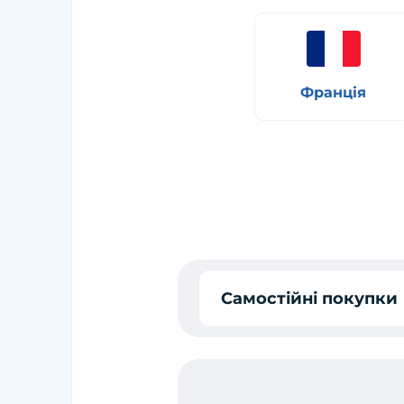
Франція
Самостійні покупки