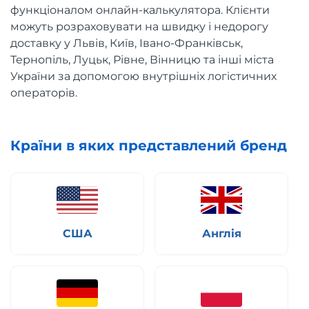
функціоналом онлайн-калькулятора. Клієнти
можуть розраховувати на швидку і недорогу
доставку у Львів, Київ, Івано-Франківськ,
Тернопіль, Луцьк, Рівне, Вінницю та інші міста
України за допомогою внутрішніх логістичних
операторів.
Країни в яких представлений бренд
США
Англія