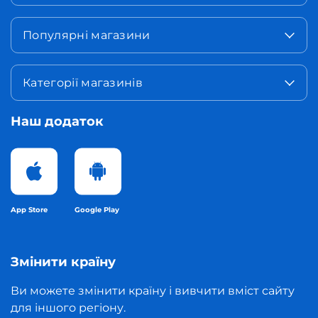
Популярні магазини
Категорії магазинів
Наш додаток
App Store
Google Play
Змінити країну
Ви можете змінити країну і вивчити вміст сайту
для іншого регіону.