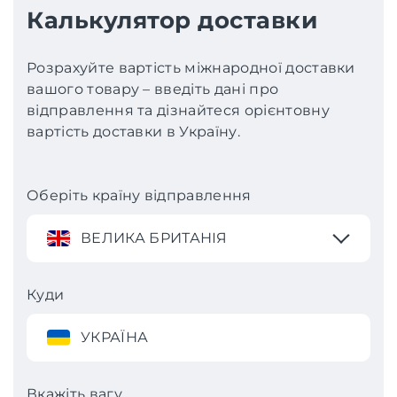
Калькулятор доставки
Розрахуйте вартість міжнародної доставки
вашого товару – введіть дані про
відправлення та дізнайтеся орієнтовну
вартість доставки в Україну.
Оберіть країну відправлення
ВЕЛИКА БРИТАНІЯ
Куди
УКРАЇНА
Вкажіть вагу