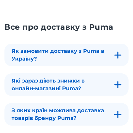
Все про доставку з Puma
Як замовити доставку з Puma в
Україну?
Які зараз діють знижки в
онлайн-магазині Puma?
З яких країн можлива доставка
товарів бренду Puma?