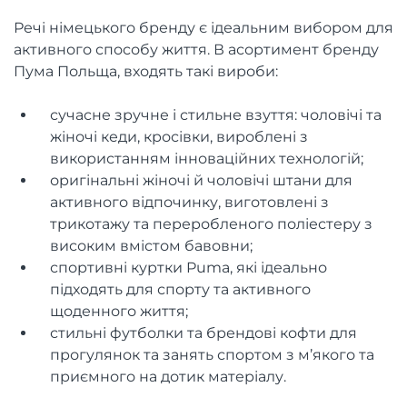
Речі німецького бренду є ідеальним вибором для
активного способу життя. В асортимент бренду
Пума Польща, входять такі вироби:
сучасне зручне і стильне взуття: чоловічі та
жіночі кеди, кросівки, вироблені з
використанням інноваційних технологій;
оригінальні жіночі й чоловічі штани для
активного відпочинку, виготовлені з
трикотажу та переробленого поліестеру з
високим вмістом бавовни;
спортивні куртки Puma, які ідеально
підходять для спорту та активного
щоденного життя;
стильні футболки та брендові кофти для
прогулянок та занять спортом з м’якого та
приємного на дотик матеріалу.