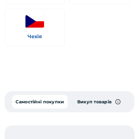
Чехія
Самостійні покупки
Викуп товарів