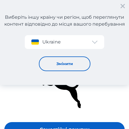
Виберіть іншу країну чи регіон, щоб переглянути
контент відповідно до місця вашого перебування
Реєстрація
Ukraine
Puma
Змінити