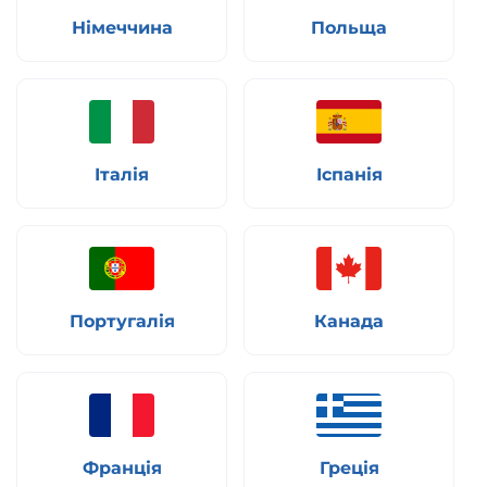
Німеччина
Польща
Італія
Іспанія
Португалія
Канада
Франція
Греція