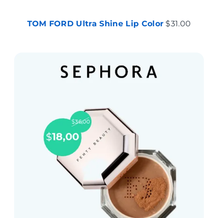
TOM FORD Ultra Shine Lip Color
$31.00