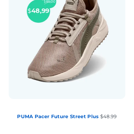
PUMA Pacer Future Street Plus
$48.99