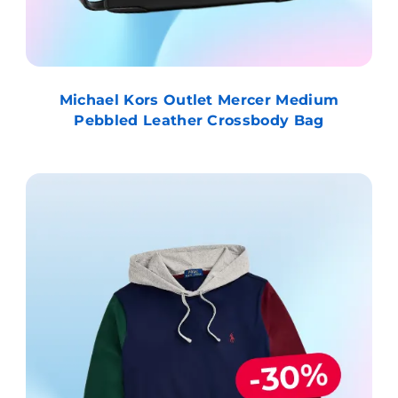
Michael Kors Outlet Mercer Medium
Pebbled Leather Crossbody Bag