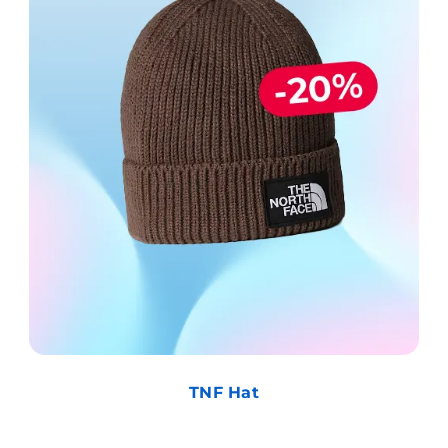
TNF Hat