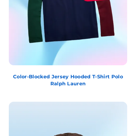
Color-Blocked Jersey Hooded T-Shirt Polo
Ralph Lauren