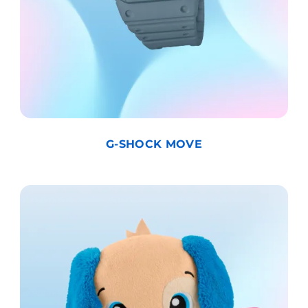
G-SHOCK MOVE