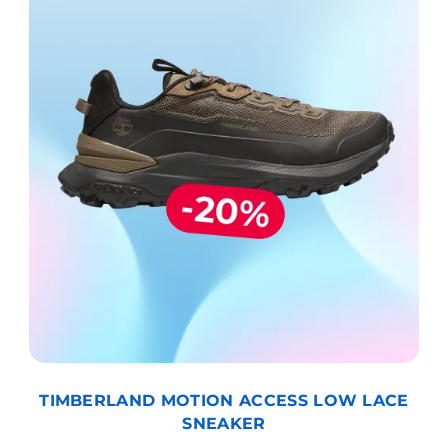
TIMBERLAND MOTION ACCESS LOW LACE
SNEAKER