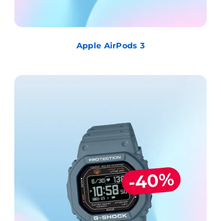
Apple AirPods 3