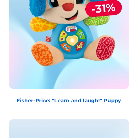
Fisher-Price: "Learn and laugh!" Puppy