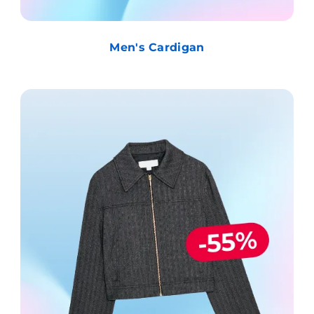
Men's Cardigan