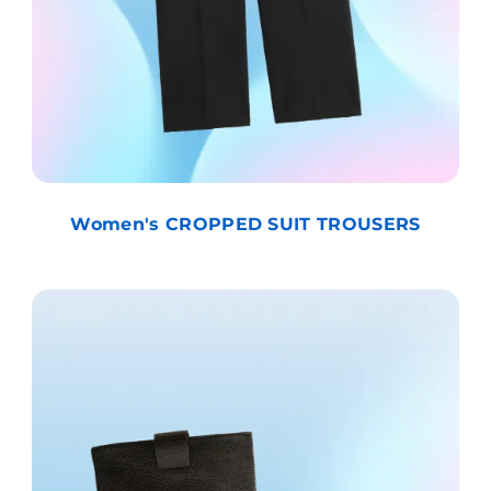
Women's CROPPED SUIT TROUSERS