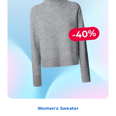
Women's Sweater