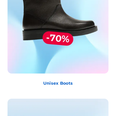
Unisex Boots