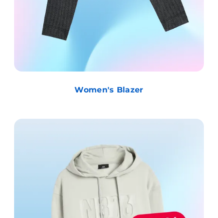
Women's Blazer