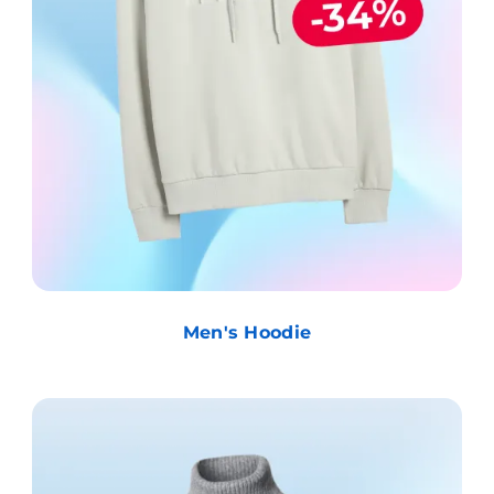
Men's Hoodie