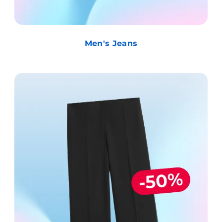
Men's Jeans