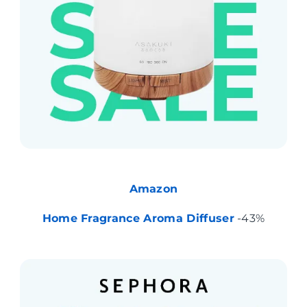
Amazon
Home Fragrance Aroma Diffuser
-43%