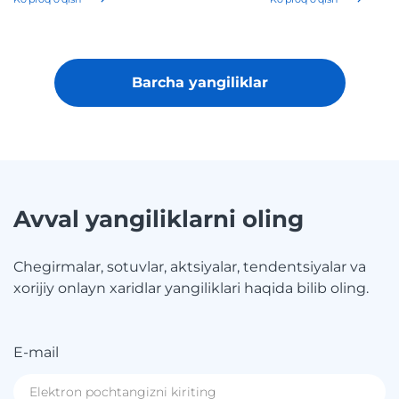
Barcha yangiliklar
Avval yangiliklarni oling
Chegirmalar, sotuvlar, aktsiyalar, tendentsiyalar va
xorijiy onlayn xaridlar yangiliklari haqida bilib oling.
E-mail