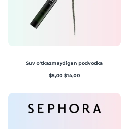
Suv o'tkazmaydigan podvodka
$5,00
$14,00