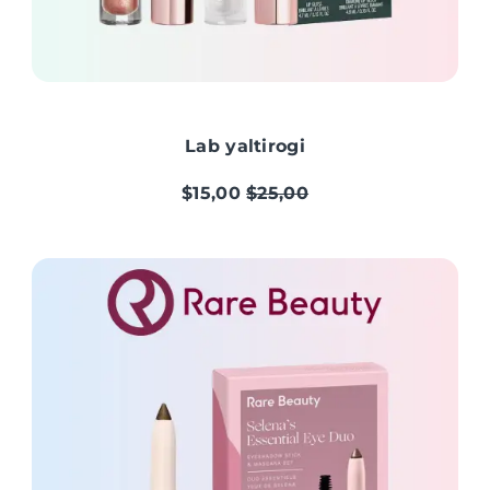
Lab yaltirogi
$15,00
$25,00