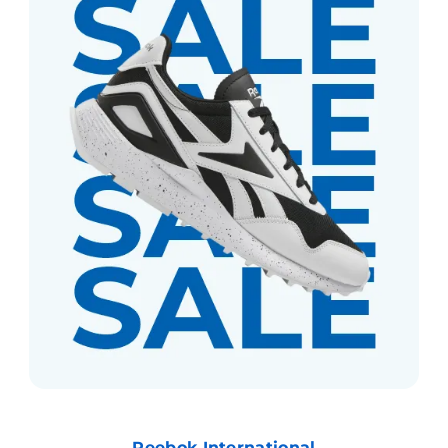
Reebok International