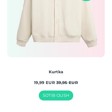
Kurtka
19,99 EUR
39,95 EUR
SOTIB OLISH