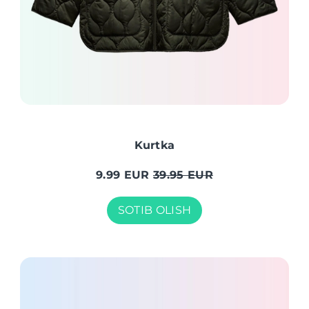
Kurtka
9.99 EUR
39.95 EUR
SOTIB OLISH