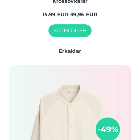
Krossovkalar
15.99 EUR
39,95 EUR
SOTIB OLISH
Erkaklar