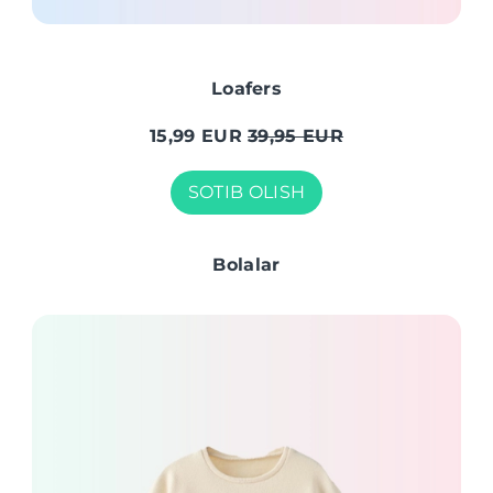
Loafers
15,99 EUR
39,95 EUR
SOTIB OLISH
Bolalar