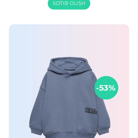
SOTIB OLISH