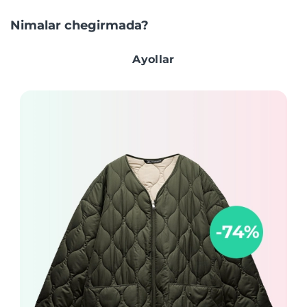
Nimalar chegirmada?
Ayollar