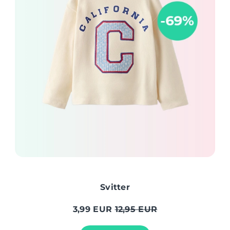
Svitter
3,99 EUR
12,95 EUR