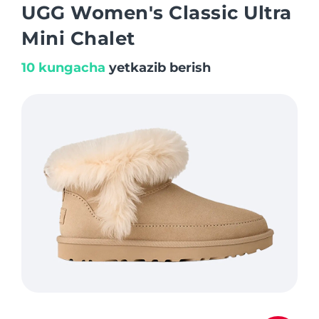
UGG Women's Classic Ultra
Mini Chalet
10 kungacha
yetkazib berish