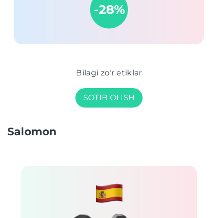
Bilagi zo'r etiklar
SOTIB OLISH
Salomon