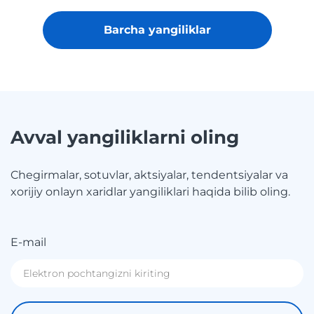
Barcha yangiliklar
Avval yangiliklarni oling
Chegirmalar, sotuvlar, aktsiyalar, tendentsiyalar va
xorijiy onlayn xaridlar yangiliklari haqida bilib oling.
E-mail