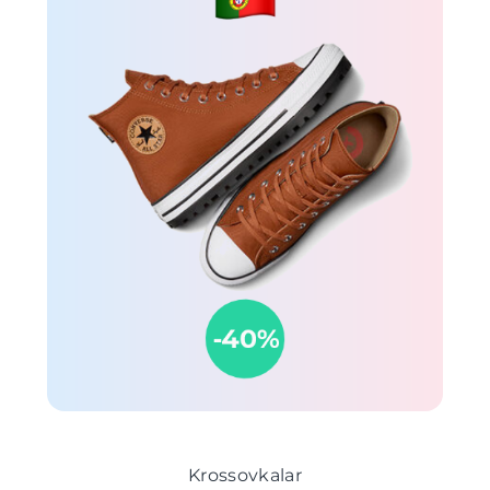
Krossovkalar