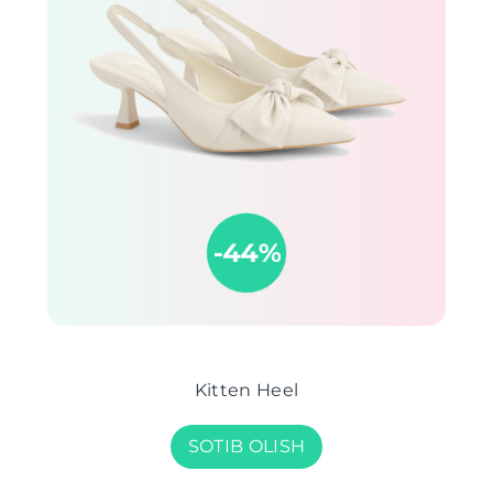
Kitten Heel
SOTIB OLISH