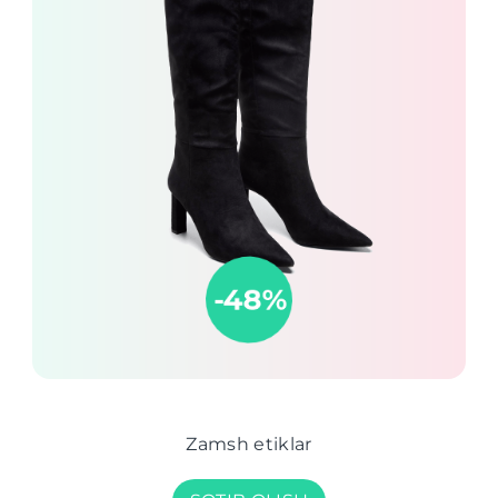
Zamsh etiklar