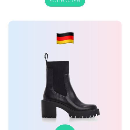
SOTIB OLISH