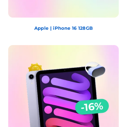
Apple | iPhone 16 128GB