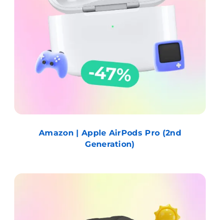
Amazon | Apple AirPods Pro (2nd
Generation)