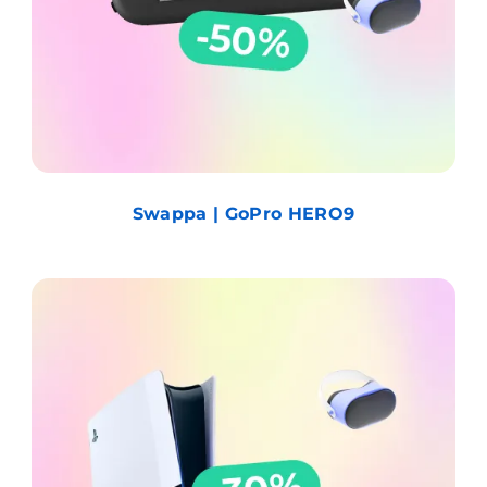
Swappa | GoPro HERO9