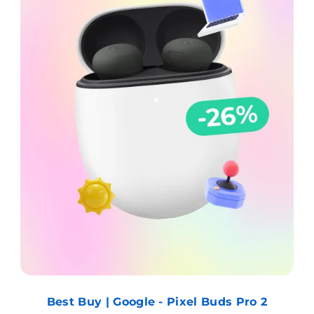
Best Buy | Google - Pixel Buds Pro 2