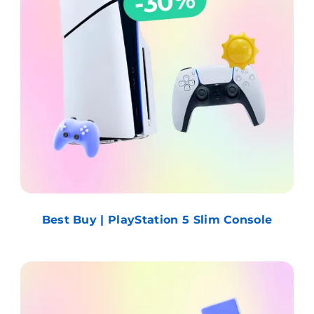
Best Buy | PlayStation 5 Slim Console