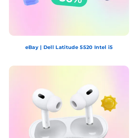
eBay | Dell Latitude 5520 Intel i5