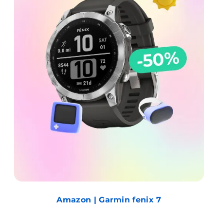
Amazon | Garmin fenix 7