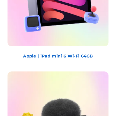
Apple | iPad mini 6 Wi-Fi 64GB