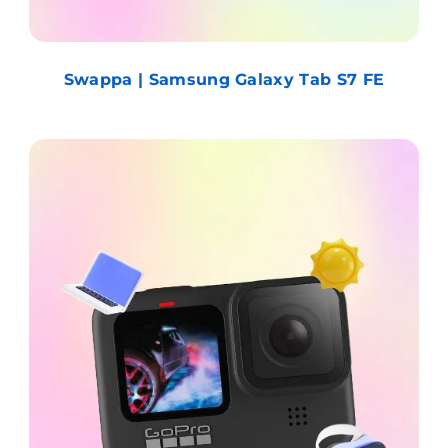
Swappa | Samsung Galaxy Tab S7 FE