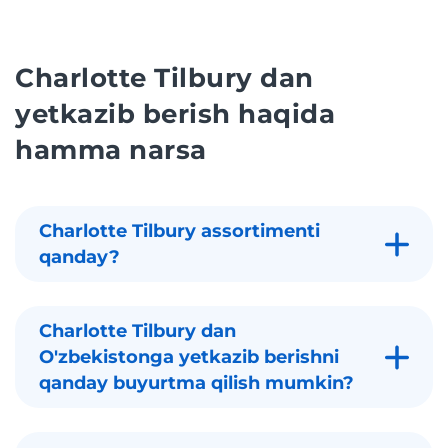
Charlotte Tilbury dan
yetkazib berish haqida
hamma narsa
Charlotte Tilbury assortimenti
qanday?
Charlotte Tilbury dan
O'zbekistonga yetkazib berishni
qanday buyurtma qilish mumkin?