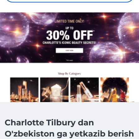
Charlotte Tilbury dan
O'zbekiston ga yetkazib berish