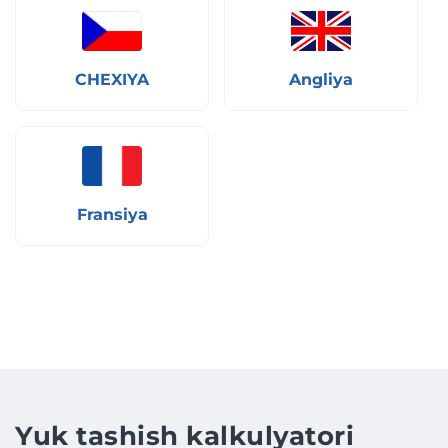
CHEXIYA
Angliya
Fransiya
Yuk tashish kalkulyatori