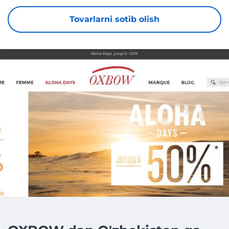
Tovarlarni sotib olish