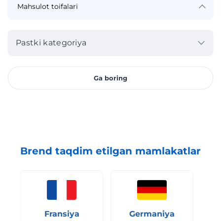
Pastki kategoriya
Ga boring
Brend taqdim etilgan mamlakatlar
Fransiya
Germaniya