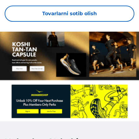
Tovarlarni sotib olish