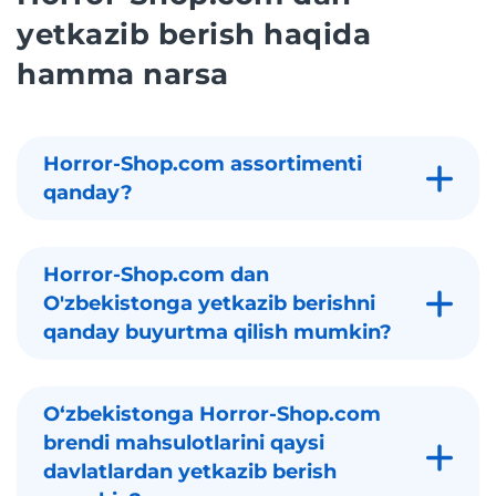
yetkazib berish haqida
hamma narsa
Horror-Shop.com assortimenti
qanday?
Horror-Shop.com dan
O'zbekistonga yetkazib berishni
qanday buyurtma qilish mumkin?
Oʻzbekistonga Horror-Shop.com
brendi mahsulotlarini qaysi
davlatlardan yetkazib berish