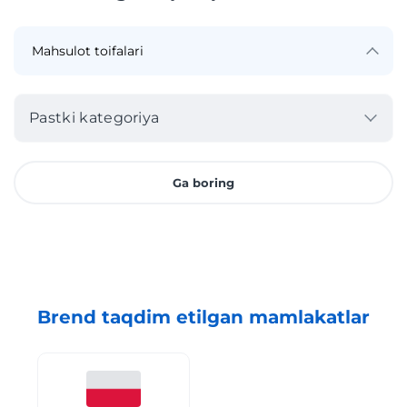
Pastki kategoriya
Ga boring
Brend taqdim etilgan mamlakatlar