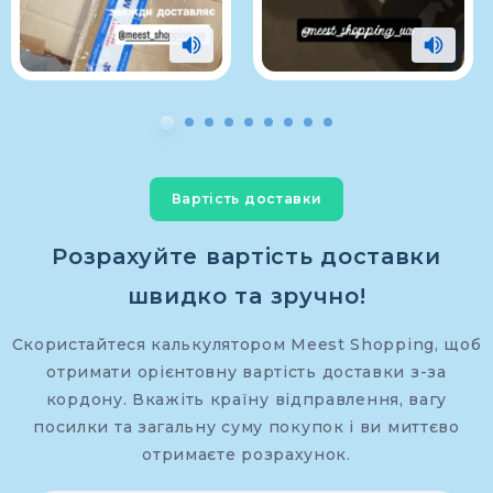
Вартість доставки
Розрахуйте вартість доставки
швидко та зручно!
Скористайтеся калькулятором Meest Shopping, щоб
отримати орієнтовну вартість доставки з-за
кордону. Вкажіть країну відправлення, вагу
посилки та загальну суму покупок і ви миттєво
отримаєте розрахунок.