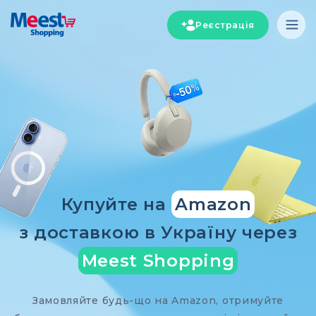
Реєстрація
Купуйте на
Amazon
з доставкою в Україну через
Meest Shopping
Замовляйте будь-що на Amazon, отримуйте