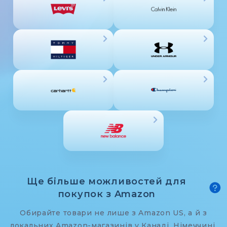
Ще більше можливостей для
покупок з Amazon
Обирайте товари не лише з Amazon US, а й з
локальних Amazon-магазинів у Канаді, Німеччині,