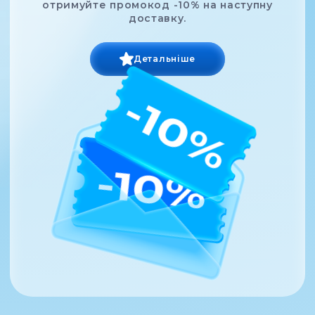
отримуйте промокод -10% на наступну
доставку.
Детальніше