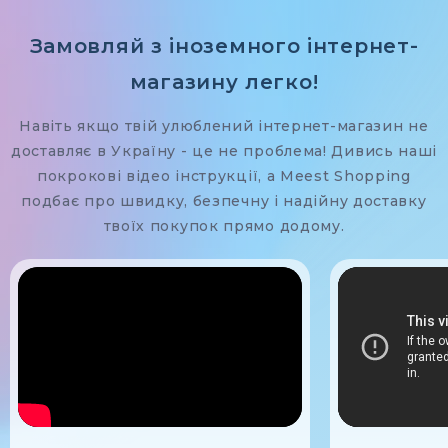
Замовляй з іноземного інтернет-
магазину легко!
Навіть якщо твій улюблений інтернет-магазин не
доставляє в Україну - це не проблема! Дивись наші
покрокові відео інструкції, а Meest Shopping
подбає про швидку, безпечну і надійну доставку
твоїх покупок прямо додому.