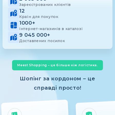
Зареєстрованих клієнтів
12
Країн для покупок
1000+
Інтернет-магазинів в каталозі
9 045 000+
Доставлених посилок
Meest Shopping – це більше ніж логістика.
Шопінг за кордоном – це
справді просто!