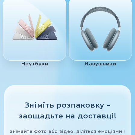
Ноутбуки
Навушники
Зніміть розпаковку –
заощадьте на доставці!
Знімайте фото або відео, діліться емоціями і