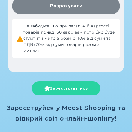
Зареєструватись
Зареєструйся у Meest Shopping та
відкрий світ онлайн-шопінгу!