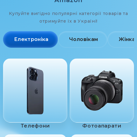
Amazon
Купуйте вигідно популярні категорії товарів та
отримуйте їх в Україні!
Електроніка
Чоловікам
Жінка
Телефони
Фотоапарати