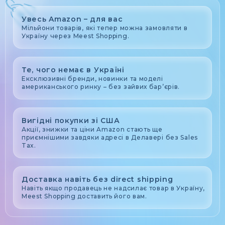
Увесь Amazon – для вас
Мільйони товарів, які тепер можна замовляти в
Україну через Meest Shopping.
Те, чого немає в Україні
Ексклюзивні бренди, новинки та моделі
американського ринку – без зайвих бар’єрів.
Вигідні покупки зі США
Акції, знижки та ціни Amazon стають ще
приємнішими завдяки адресі в Делавері без Sales
Tax.
Доставка навіть без direct shipping
Навіть якщо продавець не надсилає товар в Україну,
Meest Shopping доставить його вам.