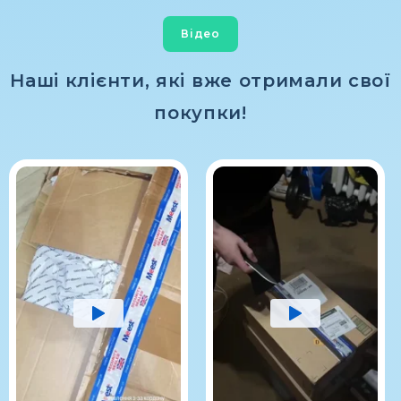
Відео
Наші клієнти, які вже отримали свої
покупки!