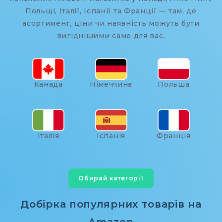
Польщі, Італії, Іспанії та Франції — там, де
асортимент, ціни чи наявність можуть бути
вигіднішими саме для вас.
Канада
Німеччина
Польша
Італія
Іспанія
Франція
Обирай категорії
Добірка популярних товарів на