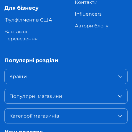
Контакти
Для бізнесу
Influencers
Фулфілмент в США
Автори блогу
Вантажні
перевезення
Популярні розділи
Країни
Популярні магазини
Категорії магазинів