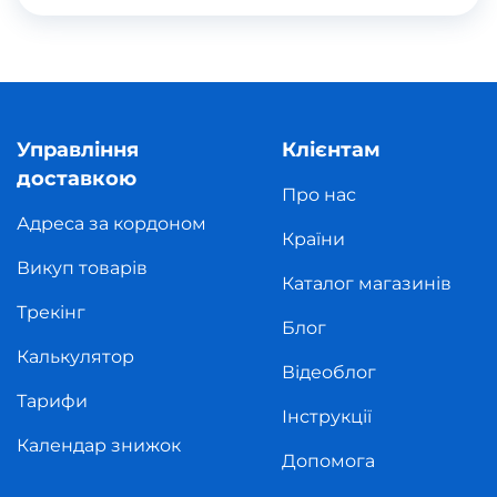
Управління
Клієнтам
доставкою
Про нас
Адреса за кордоном
Країни
Викуп товарів
Каталог магазинів
Трекінг
Блог
Калькулятор
Відеоблог
Тарифи
Інструкції
Календар знижок
Допомога