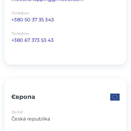
Телефон
+380 50 37 35 343
Телефон
+380 67 373 53 43
Європа
Země
Česká republika