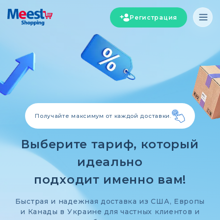
Регистрация
Получайте максимум от каждой доставки.
Выберите тариф, который
идеально
подходит именно вам!
Быстрая и надежная доставка из США, Европы
и Канады в Украине для частных клиентов и