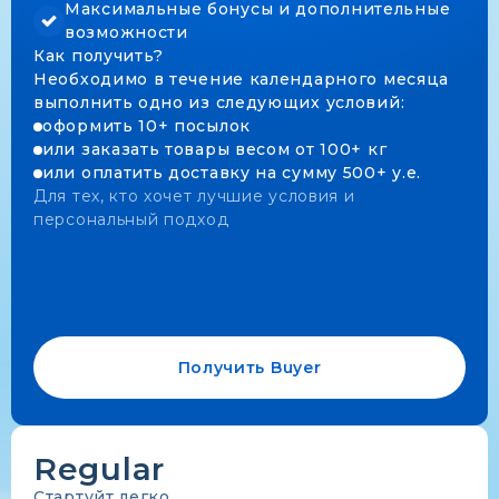
Максимальные бонусы и дополнительные
возможности
Как получить?
Необходимо в течение календарного месяца
выполнить одно из следующих условий:
оформить 10+ посылок
или заказать товары весом от 100+ кг
или оплатить доставку на сумму 500+ у.е.
Для тех, кто хочет лучшие условия и
персональный подход
Получить Buyer
Regular
Стартуйт легко