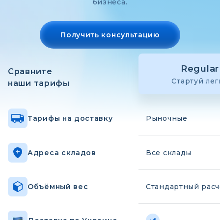
бизнеса.
Получить консультацию
Regular
Сравните
Стартуй лег
наши тарифы
Тарифы на доставку
Рыночные
Адреса складов
Все склады
Объёмный вес
Стандартный расч