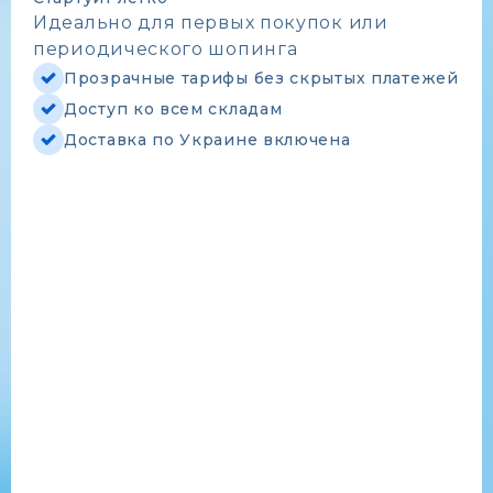
Идеально для первых покупок или
периодического шопинга
Прозрачные тарифы без скрытых платежей
Доступ ко всем складам
Доставка по Украине включена