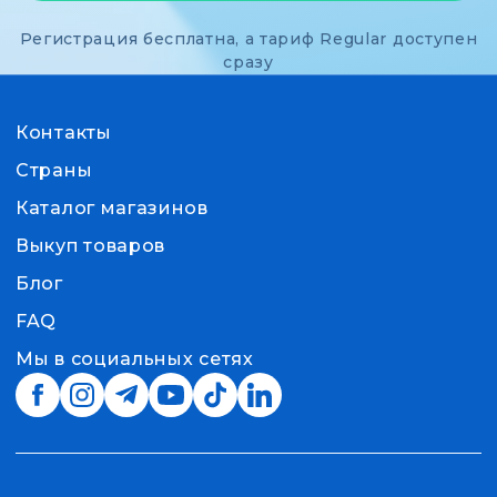
Регистрация бесплатна, а тариф Regular доступен
сразу
Контакты
Страны
Каталог магазинов
Выкуп товаров
Блог
FAQ
Мы в социальных сетях