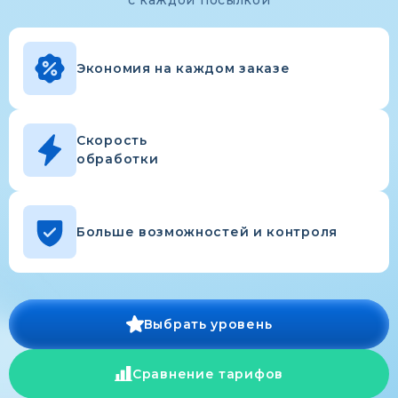
с каждой посылкой
Экономия на каждом заказе
Скорость
обработки
Больше возможностей и контроля
Выбрать уровень
Сравнение тарифов