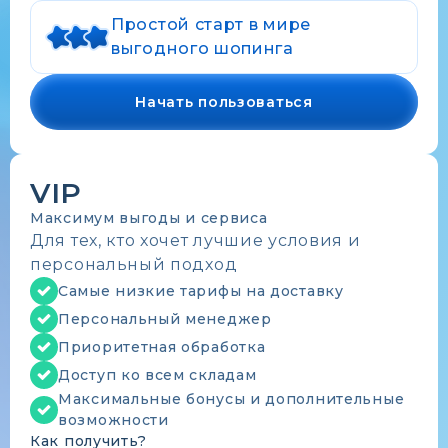
Простой старт в мире
выгодного шопинга
Начать пользоваться
VIP
Максимум выгоды и сервиса
Для тех, кто хочет лучшие условия и
персональный подход
Самые низкие тарифы на доставку
Персональный менеджер
Приоритетная обработка
Доступ ко всем складам
Максимальные бонусы и дополнительные
возможности
Как получить?