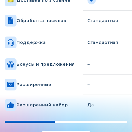
Доставка по Украине
Обработка посылок
Стандартная
Поддержка
Стандартная
Бонусы и предложения
–
Расширенные
–
Расширенный набор
Да