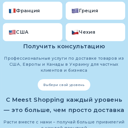
Франция
Греция
США
Чехия
Получить консультацию
Профессиональные услуги по доставке товаров из
США, Европы и Канады в Украину для частных
клиентов и бизнеса
Выбери свой уровень
С Meest Shopping каждый уровень
— это больше, чем просто доставка
Расти вместе с нами – получай больше привилегий