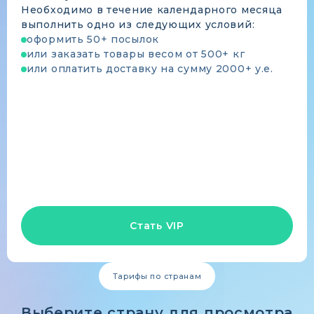
Необходимо в течение календарного месяца
выполнить одно из следующих условий:
оформить 50+ посылок
или заказать товары весом от 500+ кг
или оплатить доставку на сумму 2000+ у.е.
Стать VIP
Тарифы по странам
Выберите страну для просмотра