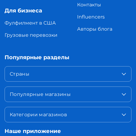
Контакты
Для бизнеса
Influencers
Фулфилмент в США
Авторы блога
Грузовые перевозки
Популярные разделы
Страны
Популярные магазины
Категории магазинов
Наше приложение