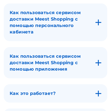
Как пользоваться сервисом
доставки Meest Shopping с
помощью персонального
кабинета
Как пользоваться сервисом
доставки Meest Shopping с
помощью приложения
Как это работает?