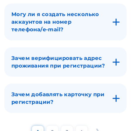
Могу ли я создать несколько
аккаунтов на номер
телефона/e-mail?
Зачем верифицировать адрес
проживания при регистрации?
Зачем добавлять карточку при
регистрации?