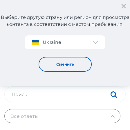
Выберите другую страну или регион для просмотра
контента в соответствии с местом пребывания.
Регистрация
Ukraine
Рекомендации и инструкции
Рекомендации и
Сменить
инструкции
Все ответы