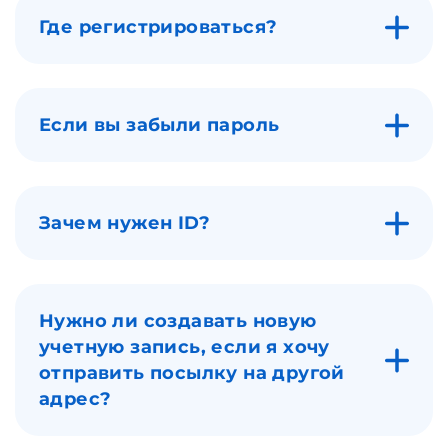
Где регистрироваться?
Если вы забыли пароль
Зачем нужен ID?
Нужно ли создавать новую
учетную запись, если я хочу
отправить посылку на другой
адрес?