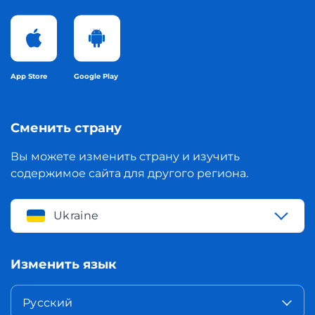
App Store
Google Play
Сменить страну
Вы можете изменить страну и изучить
содержимое сайта для другого региона.
Ukraine
Изменить язык
Русский