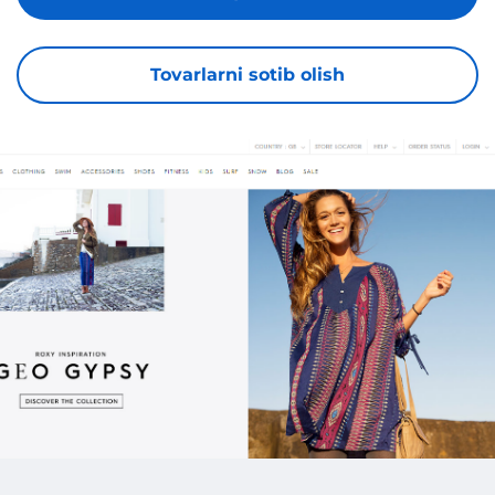
Tovarlarni sotib olish