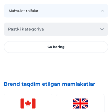
Pastki kategoriya
Ga boring
Brend taqdim etilgan mamlakatlar