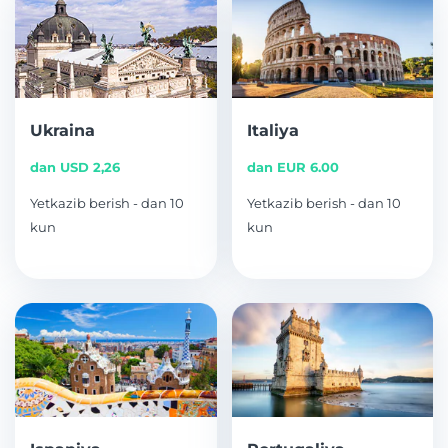
Ukraina
Italiya
dan USD 2,26
dan EUR 6.00
Yetkazib berish - dan 10
Yetkazib berish - dan 10
kun
kun