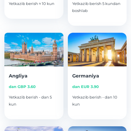
Yetkazib berish ≈ 10 kun
Yetkazib berish 5 kundan
boshlab
Angliya
Germaniya
dan GBP 3.60
dan EUR 3.90
Yetkazib berish - dan 5
Yetkazib berish - dan 10
kun
kun