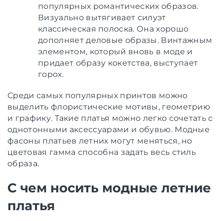
популярных романтических образов.
Визуально вытягивает силуэт
классическая полоска. Она хорошо
дополняет деловые образы. Винтажным
элементом, который вновь в моде и
придает образу кокетства, выступает
горох.
Среди самых популярных принтов можно
выделить флористические мотивы, геометрию
и графику. Такие платья можно легко сочетать с
однотонными аксессуарами и обувью. Модные
фасоны платьев летних могут меняться, но
цветовая гамма способна задать весь стиль
образа.
С чем носить модные летние
платья