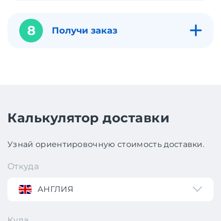
8
Получи заказ
Калькулятор доставки
Узнай ориентировочную стоимость доставки.
Откуда
АНГЛИЯ
Куда