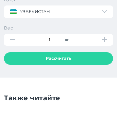
УЗБЕКИСТАН
Вес
кг
Рассчитать
Также читайте