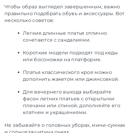
Чтобы образ выглядел завершенным, важно
правильно подобрать обувь и аксессуары. Вот
несколько советов:
Легкие длинные платья отлично
сочетаются с сандалиями.
Короткие модели подходят под кеды
или босоножки на платформе.
Платья классического кроя можно
дополнить жакетом или джинсовкой.
Для вечернего выхода выбирайте
фасон летних платьев с открытыми
плечами или спиной, дополняйте его
клатчем и украшениями.
Не забывайте о головных уборах, мини-сумках
и солнцезащитных очках.