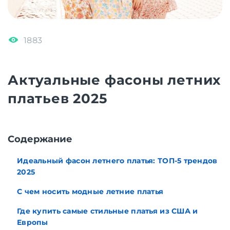
1883
Актуальные фасоны летних
платьев 2025
Cодержание
Идеальный фасон летнего платья: ТОП-5 трендов
2025
С чем носить модные летние платья
Где купить самые стильные платья из США и
Европы