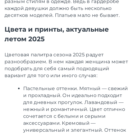
разным стилям в одежде. Ведь в гардеробе
каждой девушки должно быть несколько
десятков моделей. Платьев мало не бывает.
Цвета и принты, актуальные
летом 2025
Цветовая палитра сезона 2025 радует
разнообразием. В нем каждая женщина может
подобрать для себя самый подходящий
вариант для того или иного случая:
Пастельные оттенки. Мятный — свежий
и прохладный. Он идеально подходит
для дневных прогулок. Лавандовый —
нежный и романтичный. Цвет отлично
сочетается с белыми и серыми
аксессуарами. Кремовый —
универсальный и элегантный. Оттенок