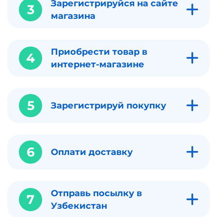
Зарегистрируйся на сайте
3
магазина
Приобрести товар в
4
интернет-магазине
5
Зарегистрируй покупку
6
Оплати доставку
Отправь посылку в
7
Узбекистан