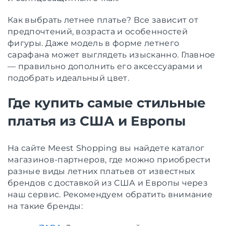
Как выбрать летнее платье? Все зависит от
предпочтений, возраста и особенностей
фигуры. Даже модель в форме летнего
сарафана может выглядеть изысканно. Главное
— правильно дополнить его аксессуарами и
подобрать идеальный цвет.
Где купить самые стильные
платья из США и Европы
На сайте Meest Shopping вы найдете каталог
магазинов-партнеров, где можно приобрести
разные виды летних платьев от известных
брендов с доставкой из США и Европы через
наш сервис. Рекомендуем обратить внимание
на такие бренды: