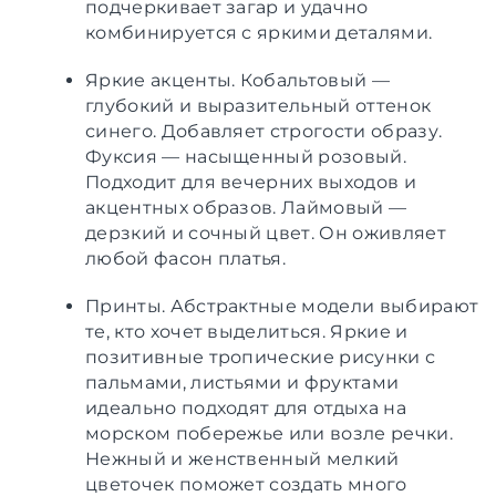
подчеркивает загар и удачно
комбинируется с яркими деталями.
Яркие акценты. Кобальтовый —
глубокий и выразительный оттенок
синего. Добавляет строгости образу.
Фуксия — насыщенный розовый.
Подходит для вечерних выходов и
акцентных образов. Лаймовый —
дерзкий и сочный цвет. Он оживляет
любой фасон платья.
Принты. Абстрактные модели выбирают
те, кто хочет выделиться. Яркие и
позитивные тропические рисунки с
пальмами, листьями и фруктами
идеально подходят для отдыха на
морском побережье или возле речки.
Нежный и женственный мелкий
цветочек поможет создать много