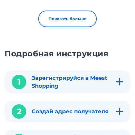
Показать больше
Подробная инструкция
Зарегистрируйся в Meest
1
Shopping
2
Создай адрес получателя