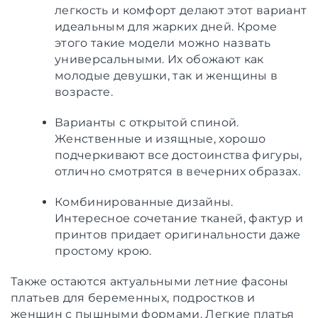
легкость и комфорт делают этот вариант
идеальным для жарких дней. Кроме
этого такие модели можно назвать
универсальными. Их обожают как
молодые девушки, так и женщины в
возрасте.
Варианты с открытой спиной.
Женственные и изящные, хорошо
подчеркивают все достоинства фигуры,
отлично смотрятся в вечерних образах.
Комбинированные дизайны.
Интересное сочетание тканей, фактур и
принтов придает оригинальности даже
простому крою.
Также остаются актуальными летние фасоны
платьев для беременных, подростков и
женщин с пышными формами. Легкие платья