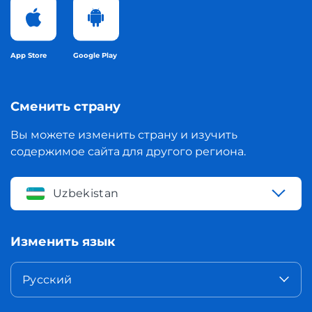
App Store
Google Play
Сменить страну
Вы можете изменить страну и изучить
содержимое сайта для другого региона.
Uzbekistan
Изменить язык
Русский