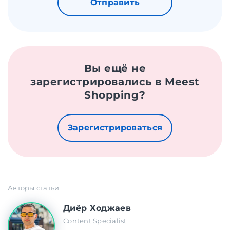
Отправить
Вы ещё не
зарегистрировались в Meest
Shopping?
Зарегистрироваться
Авторы статьи
Диёр Ходжаев
Content Specialist