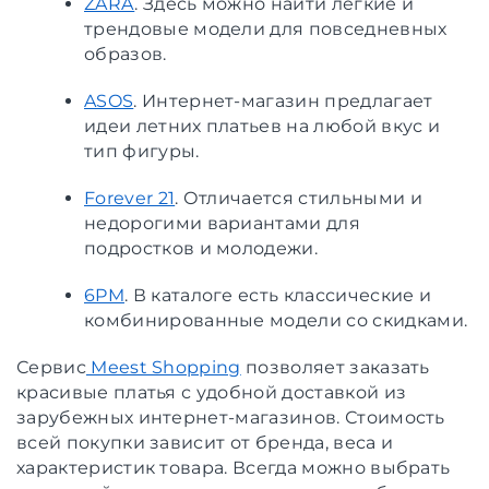
ZARA
. Здесь можно найти легкие и
трендовые модели для повседневных
образов.
ASOS
. Интернет-магазин предлагает
идеи летних платьев на любой вкус и
тип фигуры.
Forever 21
. Отличается стильными и
недорогими вариантами для
подростков и молодежи.
6PM
. В каталоге есть классические и
комбинированные модели со скидками.
Сервис
Meest Shopping
позволяет заказать
красивые платья с удобной доставкой из
зарубежных интернет-магазинов. Стоимость
всей покупки зависит от бренда, веса и
характеристик товара. Всегда можно выбрать