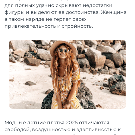
для полных удачно скрывают недостатки
фигуры и выделяют ее достоинства. Женщина
в таком наряде не теряет свою
привлекательность и стройность.
Модные летние платья 2025 отличаются
свободой, воздушностью и адаптивностью к