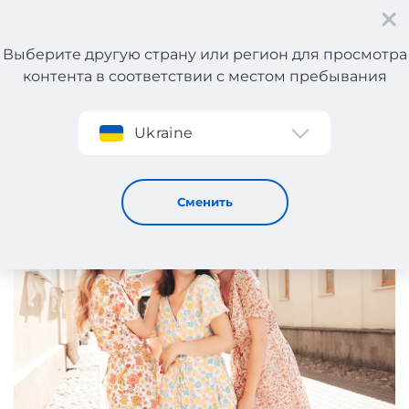
Выберите другую страну или регион для просмотра
контента в соответствии с местом пребывания
Регистрация
Ukraine
Актуальные фасоны летних платьев 2025
6 / 6 / 2025
Сменить