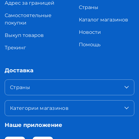
Адрес за границей
Страны
Самостоятельные
Каталог магазинов
покупки
Новости
Выкуп товаров
Помощь
Трекинг
Доставка
Страны
Категории магазинов
Наше приложение