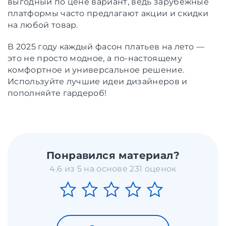
выгодный по цене вариант, ведь зарубежные
платформы часто предлагают акции и скидки
на любой товар.
В 2025 году каждый фасон платьев на лето —
это не просто модное, а по-настоящему
комфортное и универсальное решение.
Используйте лучшие идеи дизайнеров и
пополняйте гардероб!
Понравился материал?
4.6 из 5 на основе 231 оценок