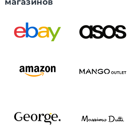
магазинов