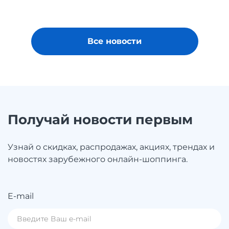
Все новости
Получай новости первым
Узнай о скидках, распродажах, акциях, трендах и
новостях зарубежного онлайн-шоппинга.
E-mail