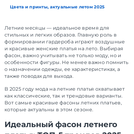
Цвета и принты, актуальные летом 2025
Летние месяцы — идеальное время для
стильных и легких образов. Главную роль в
формировании гардероба играют воздушные
и красивые женские платья на лето. Выбирая
фасон, важно учитывать не только моду, но и
особенности фигуры. Не менее важно помнить
о назначении одежды, ее характеристиках, а
также поводах для выхода.
В 2025 году мода на летние платья охватывает
как классические, так и трендовые варианты.
Вот самые красивые фасоны летних платьев,
которые актуальны в этом сезоне.
Идеальный фасон летнего