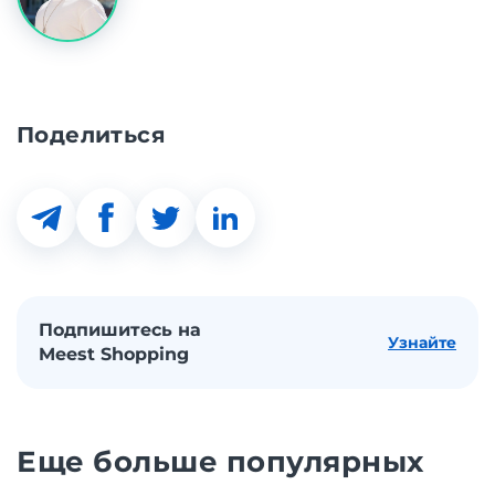
Поделиться
Подпишитесь на
Узнайте
Meest Shopping
Еще больше популярных