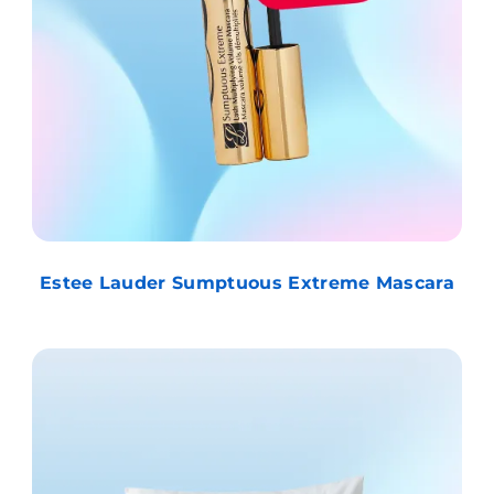
Estee Lauder Sumptuous Extreme Mascara