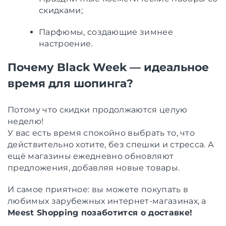
скидками;
Парфюмы, создающие зимнее
настроение.
Почему Black Week — идеальное
время для шопинга?
Потому что скидки продолжаются целую
неделю!
У вас есть время спокойно выбрать то, что
действительно хотите, без спешки и стресса. А
ещё магазины ежедневно обновляют
предложения, добавляя новые товары.
И самое приятное: вы можете покупать в
любимых зарубежных интернет-магазинах, а
Meest Shopping позаботится о доставке!