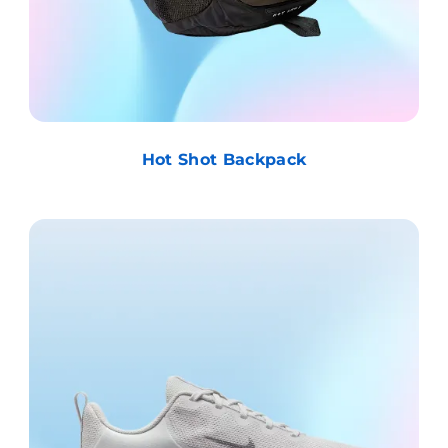
Hot Shot Backpack