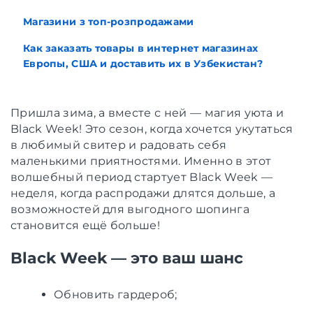
Магазини з топ-розпродажами
Как заказать товары в интернет магазинах
Европы, США и доставить их в Узбекистан?
Пришла зима, а вместе с ней — магия уюта и
Black Week! Это сезон, когда хочется укутаться
в любимый свитер и радовать себя
маленькими приятностями. Именно в этот
волшебный период стартует Black Week —
неделя, когда распродажи длятся дольше, а
возможностей для выгодного шопинга
становится ещё больше!
Black Week — это ваш шанс
Обновить гардероб;