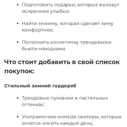
Подготовить подарки, которые вызовут
искренние улыбки;
Найти технику, которая сделает зиму
комфортнее;
Пополнить косметичку трендовыми
бьюти-находками.
Что стоит добавить в свой список
покупок:
Стильный зимний гардероб
Трендовые пуховики в пастельных
оттенках;
Ультрамягкие oversize свитеры, которые
хочется носить каждый день;