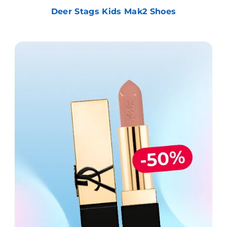
Deer Stags Kids Mak2 Shoes