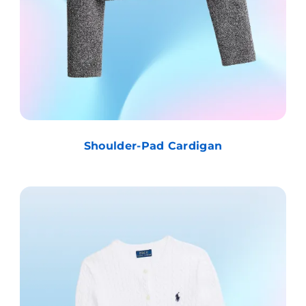
Shoulder-Pad Cardigan