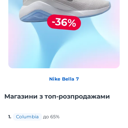
Nike Bella 7
Магазини з топ-розпродажами
1.
Columbia
до 65%