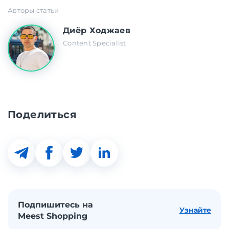
Авторы статьи
Диёр Ходжаев
Content Specialist
Поделиться
Подпишитесь на
Узнайте
Meest Shopping