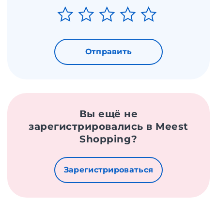
Отправить
Вы ещё не
зарегистрировались в Meest
Shopping?
Зарегистрироваться