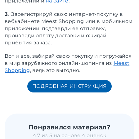
приложении и
на сайте
.
3.
Зарегистрируй свою интернет-покупку в
вебкабинете Meest Shopping или в мобильном
приложении, подтверди ее отправку,
произведи оплату доставки и ожидай
прибытия заказа.
Вот и все, забирай свою покупку и погружайся
в мир зарубежного онлайн-шопинга из
Meest
Shopping
, ведь это выгодно.
ПОДРОБНАЯ ИНСТРУКЦИЯ
Понравился материал?
4.7 из 5 на основе 4 оценок