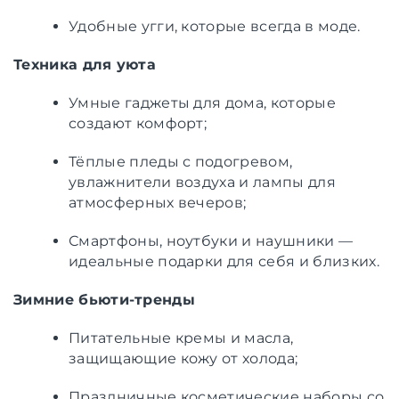
Удобные угги, которые всегда в моде.
Техника для уюта
Умные гаджеты для дома, которые
создают комфорт;
Тёплые пледы с подогревом,
увлажнители воздуха и лампы для
атмосферных вечеров;
Смартфоны, ноутбуки и наушники —
идеальные подарки для себя и близких.
Зимние бьюти-тренды
Питательные кремы и масла,
защищающие кожу от холода;
Праздничные косметические наборы со