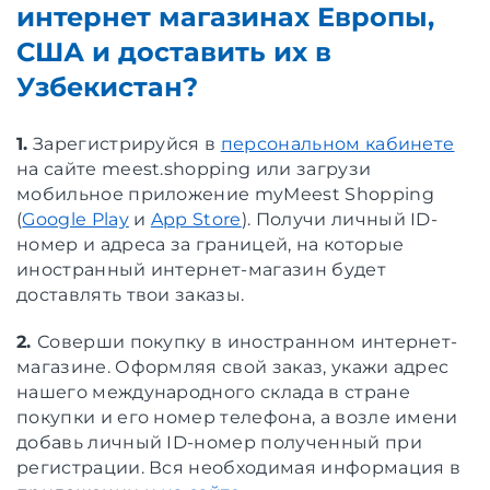
интернет магазинах Европы,
США и доставить их в
Узбекистан?
1.
Зарегистрируйся в
персональном кабинете
на сайте meest.shopping или загрузи
мобильное приложение myMeest Shopping
(
Google Play
и
App Store
). Получи личный ID-
номер и адреса за границей, на которые
иностранный интернет-магазин будет
доставлять твои заказы.
2.
Соверши покупку в иностранном интернет-
магазине. Оформляя свой заказ, укажи адрес
нашего международного склада в стране
покупки и его номер телефона, а возле имени
добавь личный ID-номер полученный при
регистрации. Вся необходимая информация в