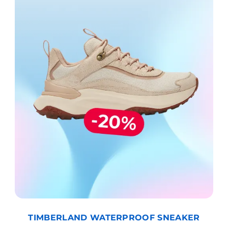
TIMBERLAND WATERPROOF SNEAKER