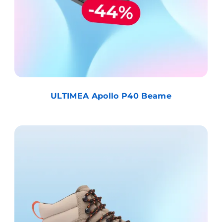
ULTIMEA Apollo P40 Beame