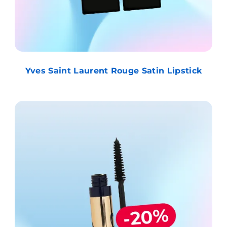
Yves Saint Laurent Rouge Satin Lipstick