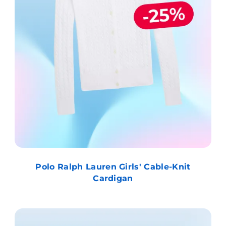
Polo Ralph Lauren Girls' Cable-Knit
Cardigan