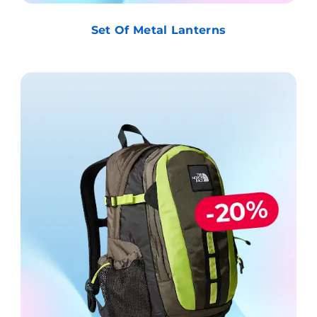
Set Of Metal Lanterns