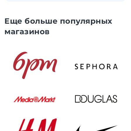
Еще больше популярных
магазинов