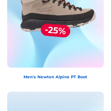
Men's Newton Alpine PT Boot