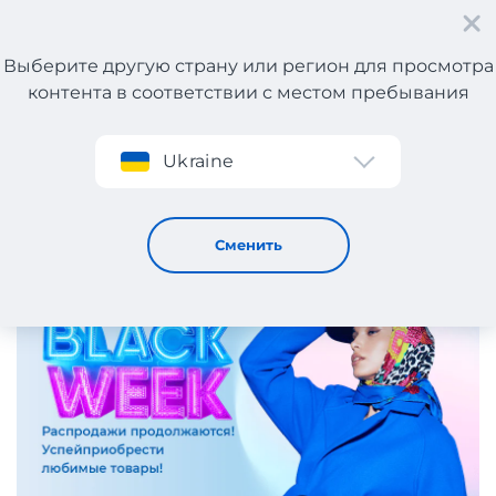
Выберите другую страну или регион для просмотра
контента в соответствии с местом пребывания
Регистрация
Ukraine
Black Week — скидки на всё!
3 / 12 / 2025
Сменить