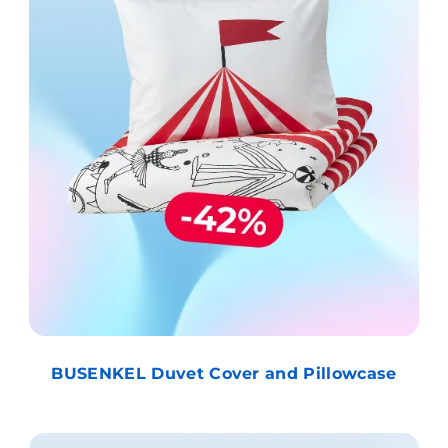
BUSENKEL Duvet Cover and Pillowcase