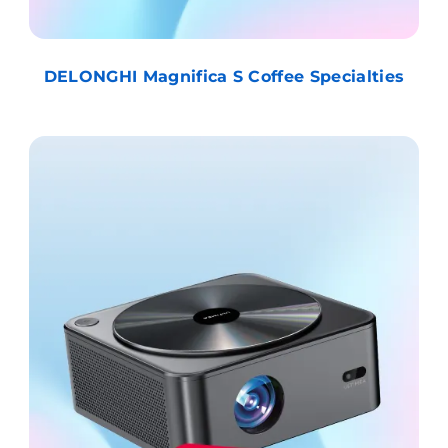
DELONGHI Magnifica S Coffee Specialties