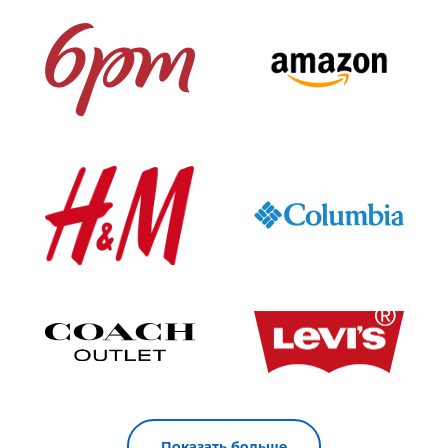
Показать больше