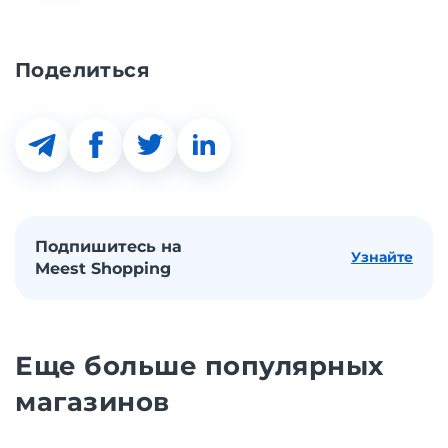
Поделиться
Подпишитесь на
Узнайте
Meest Shopping
Еще больше популярных
магазинов