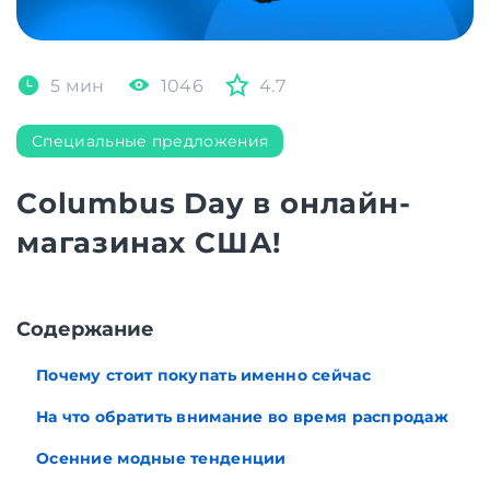
5 мин
1046
4.7
Специальные предложения
Columbus Day в онлайн-
магазинах США!
Cодержание
Почему стоит покупать именно сейчас
На что обратить внимание во время распродаж
Осенние модные тенденции