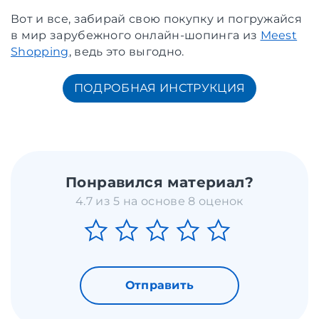
Вот и все, забирай свою покупку и погружайся
в мир зарубежного онлайн-шопинга из
Meest
Shopping
, ведь это выгодно.
ПОДРОБНАЯ ИНСТРУКЦИЯ
Понравился материал?
4.7 из 5 на основе 8 оценок
Отправить