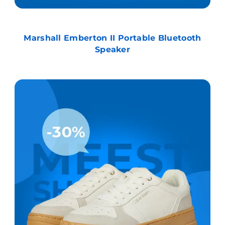
Marshall Emberton II Portable Bluetooth
Speaker