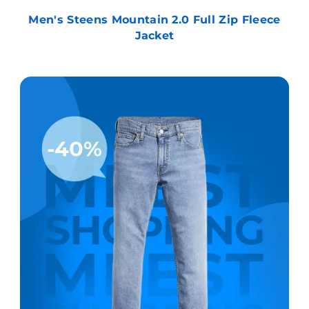
Men's Steens Mountain 2.0 Full Zip Fleece
Jacket