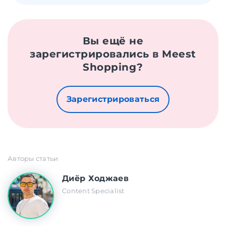
Вы ещё не
зарегистрировались в Meest
Shopping?
Зарегистрироваться
Авторы статьи
Диёр Ходжаев
Content Specialist