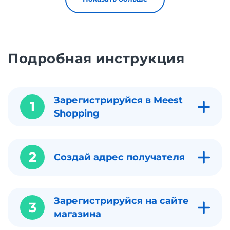
Подробная инструкция
Зарегистрируйся в Meest
1
Shopping
2
Создай адрес получателя
Зарегистрируйся на сайте
3
магазина