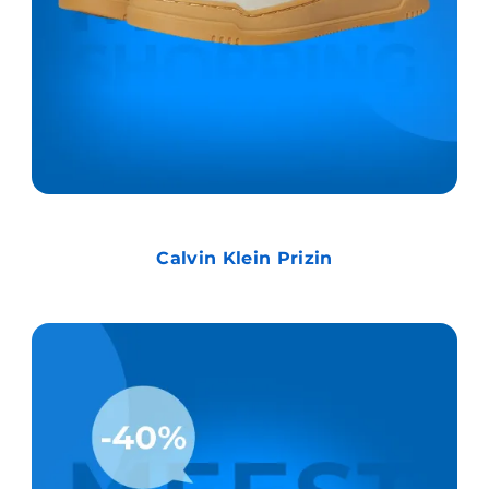
Calvin Klein Prizin