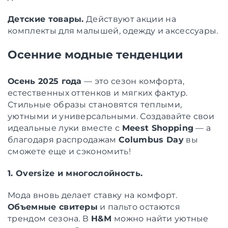
Детские товары.
Действуют акции на
комплекты для малышей, одежду и аксессуары.
Осенние модные тенденции
Осень 2025 года
— это сезон комфорта,
естественных оттенков и мягких фактур.
Стильные образы становятся теплыми,
уютными и универсальными. Создавайте свои
идеальные луки вместе с
Meest Shopping
— а
благодаря распродажам
Columbus Day
вы
сможете еще и сэкономить!
1. Oversize и многослойность.
Мода вновь делает ставку на комфорт.
Объемные свитеры
и пальто остаются
трендом сезона. В
H&M
можно найти уютные