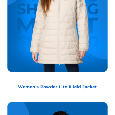
Women's Powder Lite II Mid Jacket