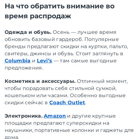
На что обратить внимание во
время распродаж
Одежда и обувь.
Осень — лучшее время
обновить базовый гардероб. Популярные
бренды предлагают скидки на куртки, пальто,
свитеры, джинсы и обувь. Стоит заглянуть в
Columbia
и
Levi’s
— там самые выгодные
предложения.
Косметика и аксессуары.
Отличный момент,
чтобы порадовать себя стильной сумкой,
кошельком или часами. Особенно выгодные
скидки сейчас в
Coach Outlet
.
Электроника.
Amazon
и другие крупные
площадки предлагают суперскидки на
наушники, портативные колонки и гаджеты для
дома.