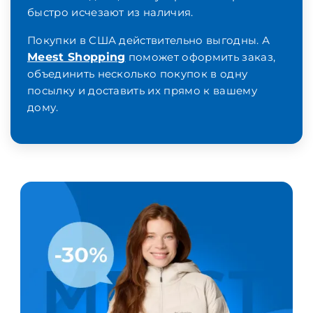
быстро исчезают из наличия.
Покупки в США действительно выгодны. А
Meest Shopping
поможет оформить заказ,
объединить несколько покупок в одну
посылку и доставить их прямо к вашему
дому.