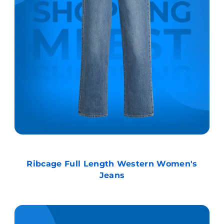
Ribcage Full Length Western Women's
Jeans