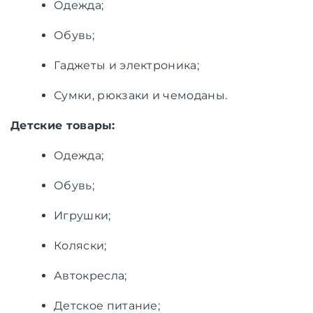
Одежда;
Обувь;
Гаджеты и электроника;
Сумки, рюкзаки и чемоданы.
Детские товары:
Одежда;
Обувь;
Игрушки;
Коляски;
Автокресла;
Детское питание;