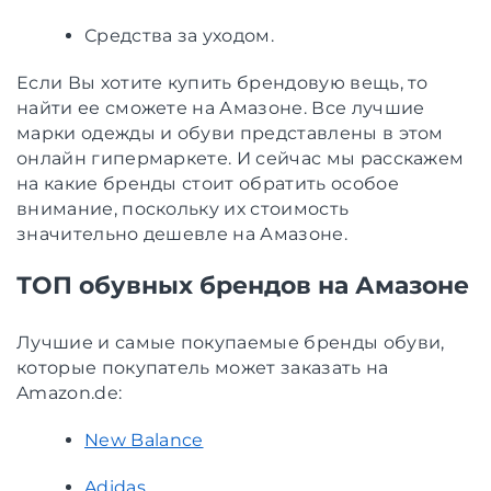
Средства за уходом.
Если Вы хотите купить брендовую вещь, то
найти ее сможете на Амазоне. Все лучшие
марки одежды и обуви представлены в этом
онлайн гипермаркете. И сейчас мы расскажем
на какие бренды стоит обратить особое
внимание, поскольку их стоимость
значительно дешевле на Амазоне.
ТОП обувных брендов на Амазоне
Лучшие и самые покупаемые бренды обуви,
которые покупатель может заказать на
Amazon.de:
New Balance
Adidas