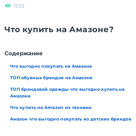
1555
Что купить на Амазоне?
Cодержание
Что выгодно покупать на Амазоне
ТОП обувных брендов на Амазоне
ТОП брендовой одежды что выгодно купить на
Амазоне
Что купить на Amazon из техники
Амазон что выгодно покупать из детских брендов