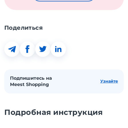
Поделиться
Подпишитесь на
Узнайте
Meest Shopping
Подробная инструкция