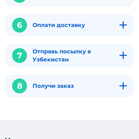
6
Оплати доставку
Отправь посылку в
7
Узбекистан
8
Получи заказ