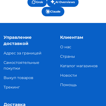
Grok
AI Overviews
Claude
Управление
Клиентам
доставкой
О нас
Адрес за границей
Страны
Самостоятельные
Каталог магазинов
покупки
Новости
Выкуп товаров
Помощь
Трекинг
Доставка