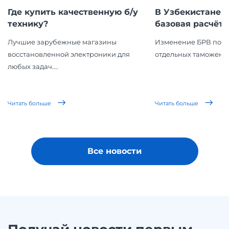
Где купить качественную б/у
В Узбекистане 
технику?
базовая расчётна
Лучшие зарубежные магазины
Изменение БРВ повл
восстановленной электроники для
отдельных таможенн
любых задач....
Читать больше
Читать больше
Все новости