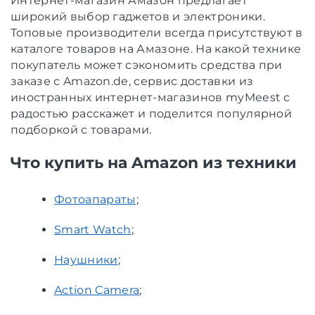
Интернет-магазин Амазон предлагает
широкий выбор гаджетов и электроники.
Топовые производители всегда присутствуют в
каталоге товаров на Амазоне. На какой технике
покупатель может сэкономить средства при
заказе с Amazon.de, сервис доставки из
иностранных интернет-магазинов myMeest с
радостью расскажет и поделится популярной
подборкой с товарами.
Что купить на Amazon из техники
Фотоапараты
;
Smart Watch
;
Наушники
;
Action Camera
;