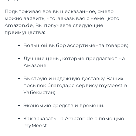
Подытоживая все вышесказанное, смело
можно заявить, что, заказывая с немецкого
Amazon.de, Вы получаете следующие
преимущества:
Большой выбор ассортимента товаров;
Лучшие цены, которые предлагают на
Амазоне;
Быструю и надежную доставку Ваших
посылок благодаря сервису myMeest в
Узбекистан;
Экономию средств и времени.
Как заказать на Amazon.de с помощью
myMeest