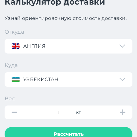
Калькулятор доставки
Узнай ориентировочную стоимость доставки.
Откуда
АНГЛИЯ
Куда
УЗБЕКИСТАН
Вес
кг
Рассчитать