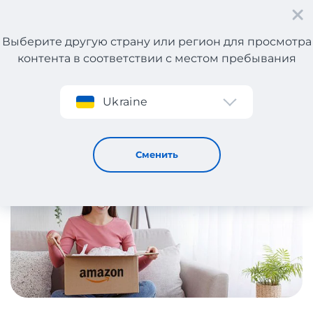
Выберите другую страну или регион для просмотра
контента в соответствии с местом пребывания
Регистрация
Ukraine
Что купить на Амазоне?
9 / 8 / 2024
Сменить