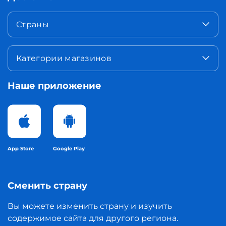
Страны
Категории магазинов
Наше приложение
App Store
Google Play
Сменить страну
Вы можете изменить страну и изучить
содержимое сайта для другого региона.