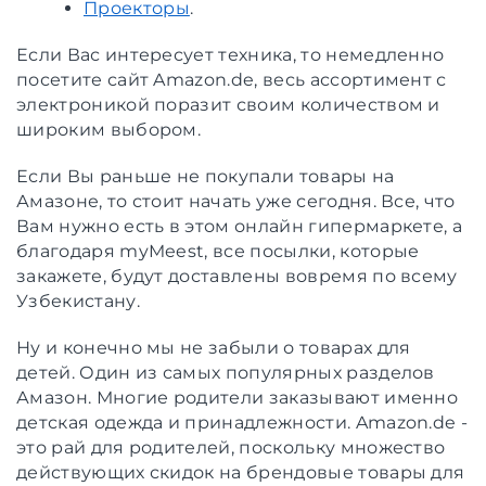
Проекторы
.
Если Вас интересует техника, то немедленно
посетите сайт Amazon.de, весь ассортимент с
электроникой поразит своим количеством и
широким выбором.
Если Вы раньше не покупали товары на
Амазоне, то стоит начать уже сегодня. Все, что
Вам нужно есть в этом онлайн гипермаркете, а
благодаря myMeest, все посылки, которые
закажете, будут доставлены вовремя по всему
Узбекистану.
Ну и конечно мы не забыли о товарах для
детей. Один из самых популярных разделов
Амазон. Многие родители заказывают именно
детская одежда и принадлежности. Amazon.de -
это рай для родителей, поскольку множество
действующих скидок на брендовые товары для