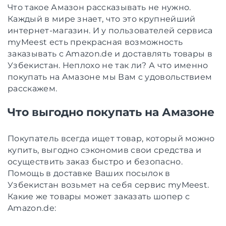
Что такое Амазон рассказывать не нужно.
Каждый в мире знает, что это крупнейший
интернет-магазин. И у пользователей сервиса
myMeest есть прекрасная возможность
заказывать с Amazon.de и доставлять товары в
Узбекистан. Неплохо не так ли? А что именно
покупать на Амазоне мы Вам с удовольствием
расскажем.
Что выгодно покупать на Амазоне
Покупатель всегда ищет товар, который можно
купить, выгодно сэкономив свои средства и
осуществить заказ быстро и безопасно.
Помощь в доставке Ваших посылок в
Узбекистан возьмет на себя сервис myMeest.
Какие же товары может заказать шопер с
Amazon.de: