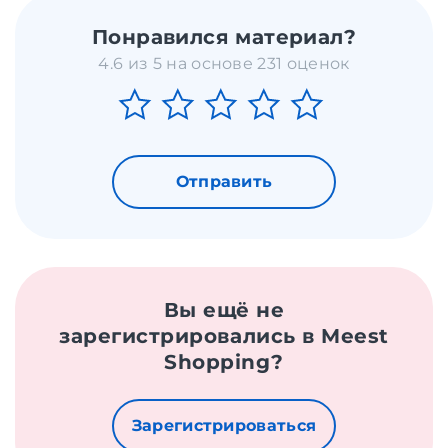
Понравился материал?
4.6 из 5 на основе 231 оценок
Отправить
Вы ещё не
зарегистрировались в Meest
Shopping?
Зарегистрироваться