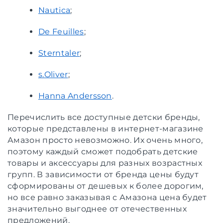
Nautica
;
De Feuilles
;
Sterntaler
;
s.Oliver
;
Hanna Andersson
.
Перечислить все доступные детски бренды,
которые представлены в интернет-магазине
Амазон просто невозможно. Их очень много,
поэтому каждый сможет подобрать детские
товары и аксессуары для разных возрастных
групп. В зависимости от бренда цены будут
сформированы от дешевых к более дорогим,
но все равно заказывая с Амазона цена будет
значительно выгоднее от отечественных
предложений.