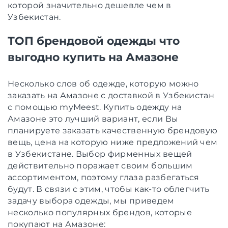
которой значительно дешевле чем в
Узбекистан.
ТОП брендовой одежды что
выгодно купить на Амазоне
Несколько слов об одежде, которую можно
заказать на Амазоне с доставкой в Узбекистан
с помощью myMeest. Купить одежду на
Амазоне это лучший вариант, если Вы
планируете заказать качественную брендовую
вещь, цена на которую ниже предложений чем
в Узбекистане. Выбор фирменных вещей
действительно поражает своим большим
ассортиментом, поэтому глаза разбегаться
будут. В связи с этим, чтобы как-то облегчить
задачу выбора одежды, мы приведем
несколько популярных брендов, которые
покупают на Амазоне: