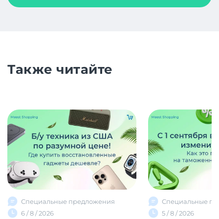
Также читайте
Специальные предложения
Специальные пр
6 / 8 / 2026
5 / 8 / 2026