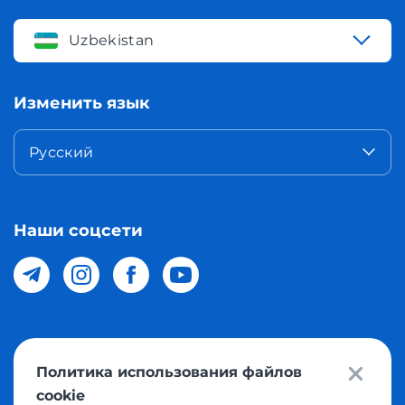
Uzbekistan
Изменить язык
Русский
Наши соцсети
© 2026 Meest Shopping доставка покупок с интернет
Политика использования файлов
магазинов мира в Узбекистан. Все права защищены
cookie