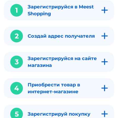
Зарегистрируйся в Meest
1
Shopping
2
Создай адрес получателя
Зарегистрируйся на сайте
3
магазина
Приобрести товар в
4
интернет-магазине
5
Зарегистрируй покупку