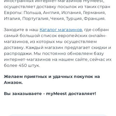
иностранных интернет-магазинов myMeest,
осуществляет доставку посылок из таких стран
Европы: Польша, Англия, Испания, Германия,
Италия, Португалия, Чехия, Турция, Франция.
Заходите в наш
Каталог магазинов
, где собран
самый большой список европейских онлайн-
магазинов, из которых мы осуществляем
доставку. Каждый магазин предлагает скидки и
распродажи. Мы постоянно обновляем базу
интернет-магазинов на нашем сайте, сейчас их
более 450 штук.
Желаем приятных и удачных покупок на
Амазон.
Вы заказываете - myMeest доставляет!