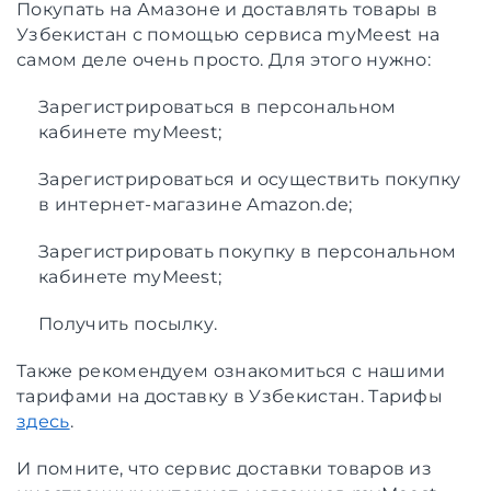
Покупать на Амазоне и доставлять товары в
Узбекистан с помощью сервиса myMeest на
самом деле очень просто. Для этого нужно:
Зарегистрироваться в персональном
кабинете myMeest;
Зарегистрироваться и осуществить покупку
в интернет-магазине Amazon.de;
Зарегистрировать покупку в персональном
кабинете myMeest;
Получить посылку.
Также рекомендуем ознакомиться с нашими
тарифами на доставку в Узбекистан. Тарифы
здесь
.
И помните, что сервис доставки товаров из