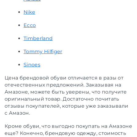
Nike
Ecco
Timberland
Tommy Hilfiger
Sinoes
Цена брендовой обуви отличается в разы от
отечественных предложений. Заказывая на
Амазоне, можете быть уверены, что получите
оригинальный товар. Достаточно почитать
отзывы покупателей, которые уже заказывали
с Амазон.
Кроме обуви, что выгодно покупать на Амазоне
еще? Конечно, брендовую одежду, стоимость