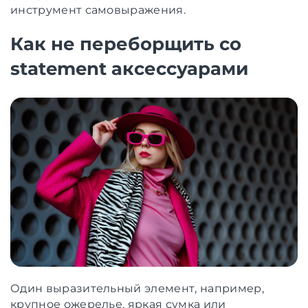
инструмент самовыражения.
Как не переборщить со
statement аксессуарами
Один выразительный элемент, например,
крупное ожерелье, яркая сумка или