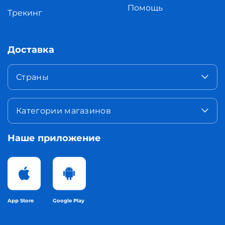
Помощь
Трекинг
Доставка
Страны
Категории магазинов
Наше приложение
App Store
Google Play