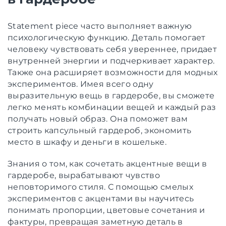
Statement piece часто выполняет важную
психологическую функцию. Деталь помогает
человеку чувствовать себя увереннее, придает
внутренней энергии и подчеркивает характер.
Также она расширяет возможности для модных
экспериментов. Имея всего одну
выразительную вещь в гардеробе, вы сможете
легко менять комбинации вещей и каждый раз
получать новый образ. Она поможет вам
строить капсульный гардероб, экономить
место в шкафу и деньги в кошельке.
Знания о том, как сочетать акцентные вещи в
гардеробе, вырабатывают чувство
неповторимого стиля. С помощью смелых
экспериментов с акцентами вы научитесь
понимать пропорции, цветовые сочетания и
фактуры, превращая заметную деталь в