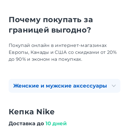
Почему покупать за
границей выгодно?
Покупай онлайн в интернет-магазинах
Европы, Канады и США со скидками от 20%
до 90% и эконом на покупках.
Женские и мужские аксессуары
Кепка Nike
Доставка до
10 дней