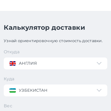
Калькулятор доставки
Узнай ориентировочную стоимость доставки.
Откуда
АНГЛИЯ
Куда
УЗБЕКИСТАН
Вес