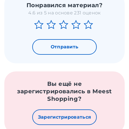
Понравился материал?
4.6 из 5 на основе 231 оценок
Отправить
Вы ещё не
зарегистрировались в Meest
Shopping?
Зарегистрироваться