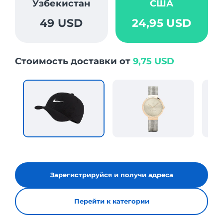
Узбекистан
США
49 USD
24,95 USD
Стоимость доставки от
9,75 USD
Зарегистрируйся и получи адреса
Перейти к категории