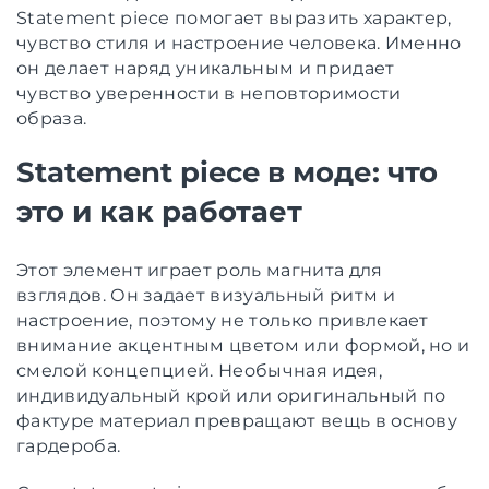
Statement piece помогает выразить характер,
чувство стиля и настроение человека. Именно
он делает наряд уникальным и придает
чувство уверенности в неповторимости
образа.
Statement piece в моде: что
это и как работает
Этот элемент играет роль магнита для
взглядов. Он задает визуальный ритм и
настроение, поэтому не только привлекает
внимание акцентным цветом или формой, но и
смелой концепцией. Необычная идея,
индивидуальный крой или оригинальный по
фактуре материал превращают вещь в основу
гардероба.