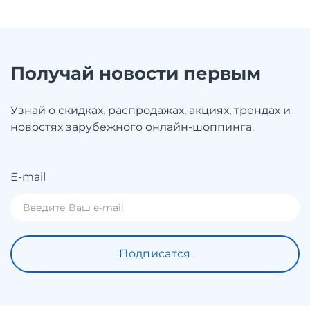
Получай новости первым
Узнай о скидках, распродажах, акциях, трендах и
новостях зарубежного онлайн-шоппинга.
E-mail
Подписатся