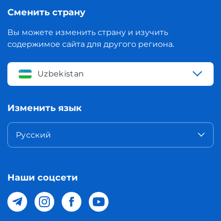
Сменить страну
Вы можете изменить страну и изучить
содержимое сайта для другого региона.
Uzbekistan
Изменить язык
Русский
Наши соцсети