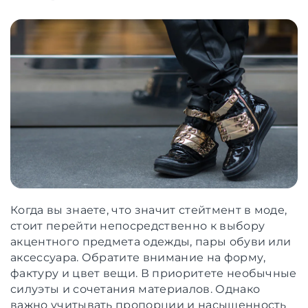
Когда вы знаете, что значит стейтмент в моде,
стоит перейти непосредственно к выбору
акцентного предмета одежды, пары обуви или
аксессуара. Обратите внимание на форму,
фактуру и цвет вещи. В приоритете необычные
силуэты и сочетания материалов. Однако
важно учитывать пропорции и насыщенность