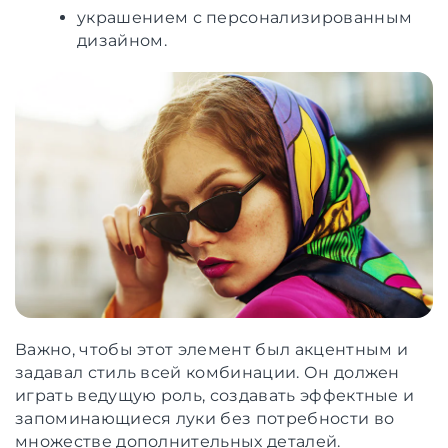
украшением с персонализированным
дизайном.
Важно, чтобы этот элемент был акцентным и
задавал стиль всей комбинации. Он должен
играть ведущую роль, создавать эффектные и
запоминающиеся луки без потребности во
множестве дополнительных деталей.