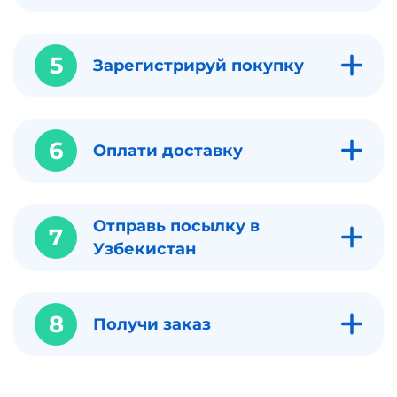
5
Зарегистрируй покупку
6
Оплати доставку
Отправь посылку в
7
Узбекистан
8
Получи заказ