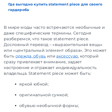
Где выгодно купить statement piece для своего
гардероба
В мире моды часто встречаются необычные и
даже специфические термины. Сегодня
разберемся, что такое statement piece.
Дословный перевод – «выразительная вещь»
или «центральный элемент образа». Это может
быть
одежда, обувь
или
аксессуар
, который
сразу привлекает внимание, задает
настроение и отражает индивидуальность
владельца. Statement piece может быть:
яркой юбкой;
оригинальной сумкой;
обувью необычной формы;