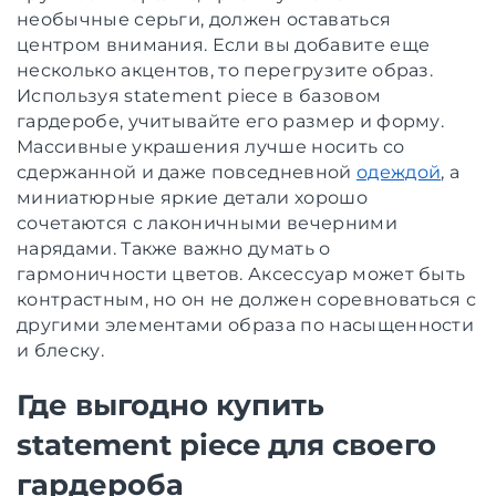
необычные серьги, должен оставаться
центром внимания. Если вы добавите еще
несколько акцентов, то перегрузите образ.
Используя statement piece в базовом
гардеробе, учитывайте его размер и форму.
Массивные украшения лучше носить со
сдержанной и даже повседневной
одеждой
, а
миниатюрные яркие детали хорошо
сочетаются с лаконичными вечерними
нарядами. Также важно думать о
гармоничности цветов. Аксессуар может быть
контрастным, но он не должен соревноваться с
другими элементами образа по насыщенности
и блеску.
Где выгодно купить
statement piece для своего
гардероба