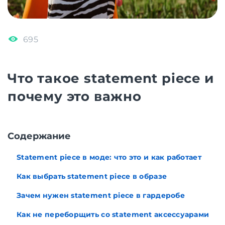
695
Что такое statement piece и
почему это важно
Cодержание
Statement piece в моде: что это и как работает
Как выбрать statement piece в образе
Зачем нужен statement piece в гардеробе
Как не переборщить со statement аксессуарами