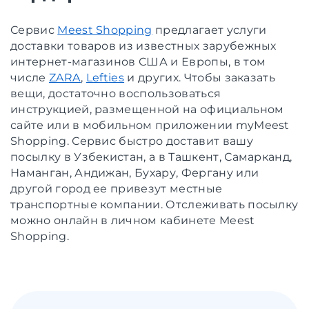
Сервис
Meest Shopping
предлагает услуги
доставки товаров из известных зарубежных
интернет-магазинов США и Европы, в том
числе
ZARA
,
Lefties
и других. Чтобы заказать
вещи, достаточно воспользоваться
инструкцией, размещенной на официальном
сайте или в мобильном приложении myMeest
Shopping. Сервис быстро доставит вашу
посылку в Узбекистан, а в Ташкент, Самарканд,
Наманган, Андижан, Бухару, Фергану или
другой город ее привезут местные
транспортные компании. Отслеживать посылку
можно онлайн в личном кабинете Meest
Shopping.