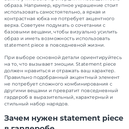
образа. Например, крупное украшение стоит
использовать самостоятельно, а яркая и
контрастная юбка не потребует акцентного
верха. Советуем подумать о сочетании с
базовыми вещами, чтобы визуально усилить
образ и иметь возможность использовать
statement piece в повседневной жизни.
При выборе основной детали ориентируйтесь
на то, что вызывает эмоции. Statement piece
должен нравиться и отражать ваш характер.
Правильно подобранный акцентный элемент
не потребует сложного комбинирования с
другими вещами и превратит повседневный
гардероб в выразительный, характерный и
стильный набор нарядов.
Зачем нужен statement piece
в гардеробе