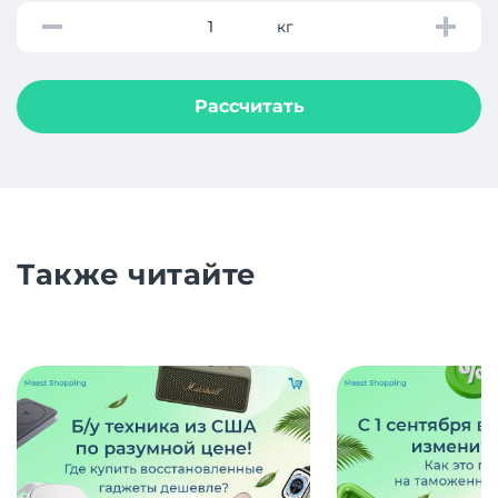
кг
Рассчитать
Также читайте