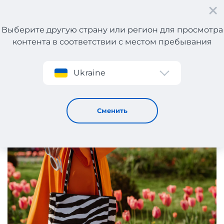
Выберите другую страну или регион для просмотра
контента в соответствии с местом пребывания
Регистрация
Ukraine
Что такое statement piece и почему это важно
25 / 11 / 2025
Сменить