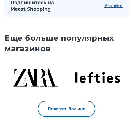
Подпишитесь на
Узнайте
Meest Shopping
Еще больше популярных
магазинов
Показать больше