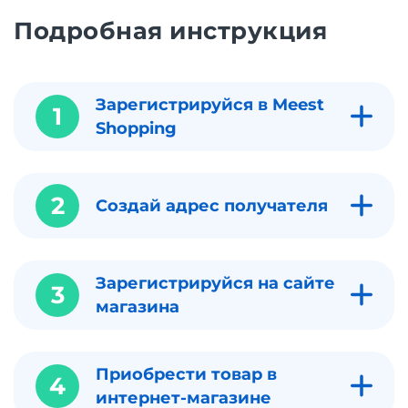
Подробная инструкция
Зарегистрируйся в Meest
1
Shopping
2
Создай адрес получателя
Зарегистрируйся на сайте
3
магазина
Приобрести товар в
4
интернет-магазине