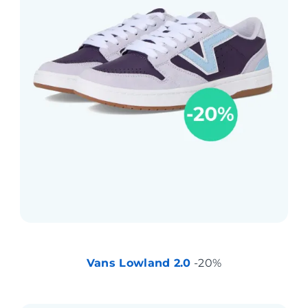
Vans Lowland 2.0
-20%