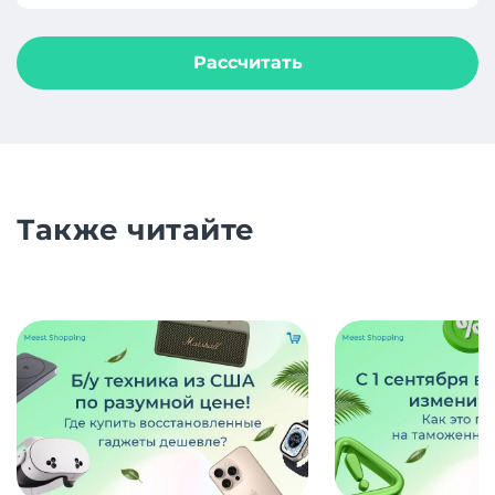
Рассчитать
Также читайте