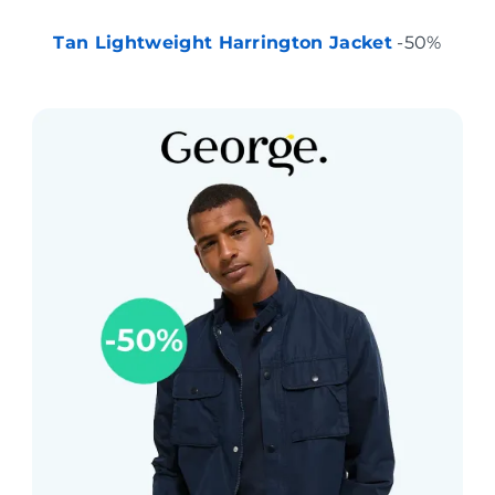
Tan Lightweight Harrington Jacket
-50%