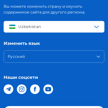
Вы можете изменить страну и изучить
содержимое сайта для другого региона.
Uzbekistan
Изменить язык
Русский
Наши соцсети