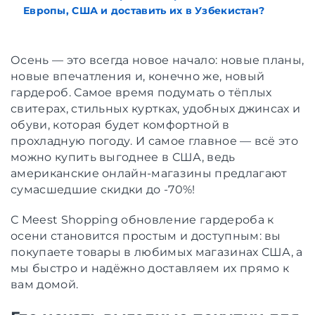
Европы, США и доставить их в Узбекистан?
Осень — это всегда новое начало: новые планы,
новые впечатления и, конечно же, новый
гардероб. Самое время подумать о тёплых
свитерах, стильных куртках, удобных джинсах и
обуви, которая будет комфортной в
прохладную погоду. И самое главное — всё это
можно купить выгоднее в США, ведь
американские онлайн-магазины предлагают
сумасшедшие скидки до -70%!
С Meest Shopping обновление гардероба к
осени становится простым и доступным: вы
покупаете товары в любимых магазинах США, а
мы быстро и надёжно доставляем их прямо к
вам домой.