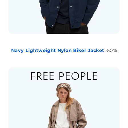
Navy Lightweight Nylon Biker Jacket
-50%