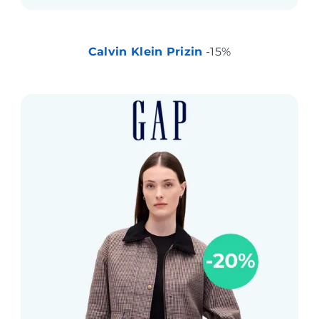
Calvin Klein Prizin
-15%