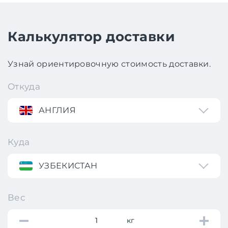
Калькулятор доставки
Узнай ориентировочную стоимость доставки.
Откуда
АНГЛИЯ
Куда
УЗБЕКИСТАН
Вес
кг