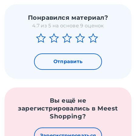
Понравился материал?
4.7 из 5 на основе 9 оценок
Отправить
Вы ещё не
зарегистрировались в Meest
Shopping?
Зарегистрироваться