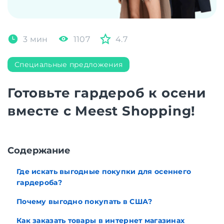
3 мин
1107
4.7
Специальные предложения
Готовьте гардероб к осени
вместе с Meest Shopping!
Cодержание
Где искать выгодные покупки для осеннего
гардероба?
Почему выгодно покупать в США?
Как заказать товары в интернет магазинах