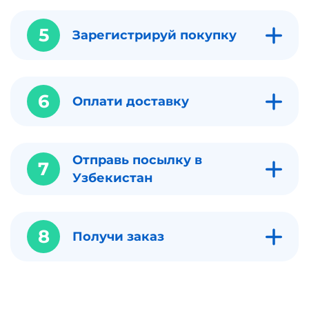
5
Зарегистрируй покупку
6
Оплати доставку
Отправь посылку в
7
Узбекистан
8
Получи заказ