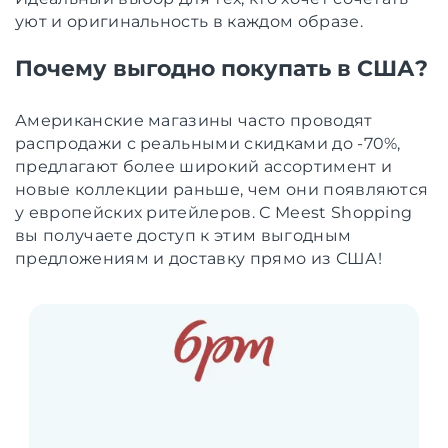
уют и оригинальность в каждом образе.
Почему выгодно покупать в США?
Американские магазины часто проводят
распродажи с реальными скидками до -70%,
предлагают более широкий ассортимент и
новые коллекции раньше, чем они появляются
у европейских ритейлеров. С Meest Shopping
вы получаете доступ к этим выгодным
предложениям и доставку прямо из США!