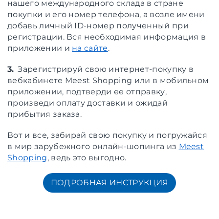
нашего международного склада в стране
покупки и его номер телефона, а возле имени
добавь личный ID-номер полученный при
регистрации. Вся необходимая информация в
приложении и
на сайте
.
3.
Зарегистрируй свою интернет-покупку в
вебкабинете Meest Shopping или в мобильном
приложении, подтверди ее отправку,
произведи оплату доставки и ожидай
прибытия заказа.
Вот и все, забирай свою покупку и погружайся
в мир зарубежного онлайн-шопинга из
Meest
Shopping
, ведь это выгодно.
ПОДРОБНАЯ ИНСТРУКЦИЯ