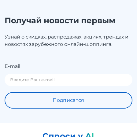
Получай новости первым
Узнай о скидках, распродажах, акциях, трендах и
новостях зарубежного онлайн-шоппинга.
E-mail
Подписатся
Спроси у AI