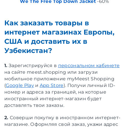
We The Free Top Down Jacket
-60%
Как заказать товары в
интернет магазинах Европы,
США и доставить их в
Узбекистан?
1.
Зарегистрируйся в
персональном кабинете
на сайте meest.shopping или загрузи
мобильное приложение myMeest Shopping
(
Google Play
и
App Store
). Получи личный ID-
номер и адреса за границей, на которые
иностранный интернет-магазин будет
доставлять твои заказы.
2.
Соверши покупку в иностранном интернет-
магазине. Оформляя свой заказ, укажи адрес