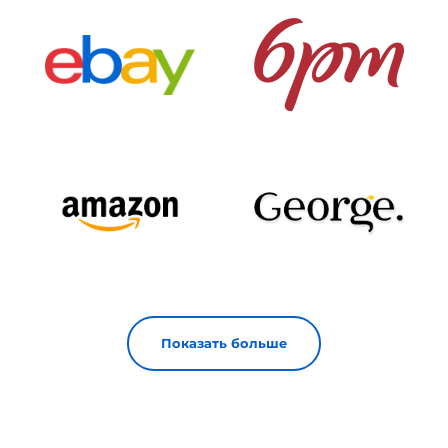
Показать больше