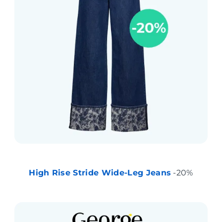
High Rise Stride Wide-Leg Jeans
-20%