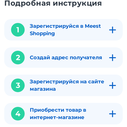
Подробная инструкция
Зарегистрируйся в Meest
1
Shopping
2
Создай адрес получателя
Зарегистрируйся на сайте
3
магазина
Приобрести товар в
4
интернет-магазине