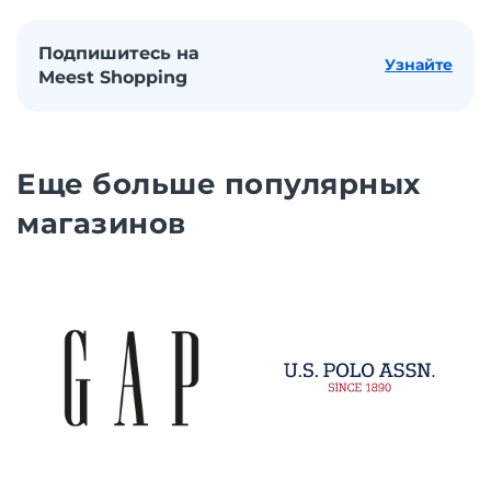
Подпишитесь на
Узнайте
Meest Shopping
Еще больше популярных
магазинов