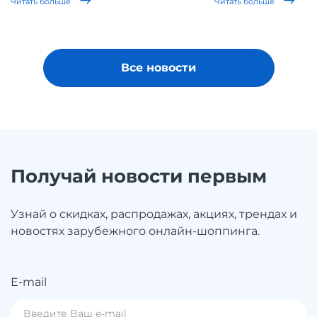
Читать больше
Читать больше
Все новости
Получай новости первым
Узнай о скидках, распродажах, акциях, трендах и
новостях зарубежного онлайн-шоппинга.
E-mail