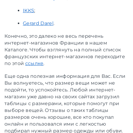
IKKS
;
Gerard Darel
.
Конечно, это далеко не весь перечень
интернет-магазинов Франции в нашем
Каталоге. Чтобы взглянуть на полный список
французских интернет-магазинов переходите
по этой
ссылке
.
Еще одна полезная информация для Вас. Если
Вы волнуетесь, что размер вещи может не
подойти, то успокойтесь. Любой интернет-
магазин уже давно на своих сайтах загрузил
таблицы с размерами, которые помогут при
выборе вещей. Отзывы о таких таблицы
размеров очень хорошие, все кто покупал
онлайн и пользовался ими с легкостью
подбирал нужный размер одежды или обуви.