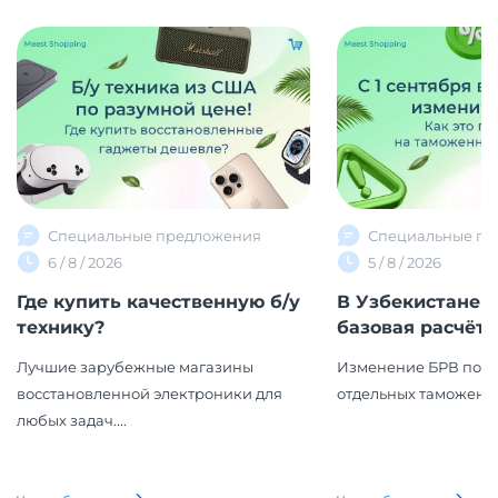
Специальные предложения
Специальные пр
6 / 8 / 2026
5 / 8 / 2026
Где купить качественную б/у
В Узбекистане 
технику?
базовая расчётна
Лучшие зарубежные магазины
Изменение БРВ повл
восстановленной электроники для
отдельных таможенн
любых задач....