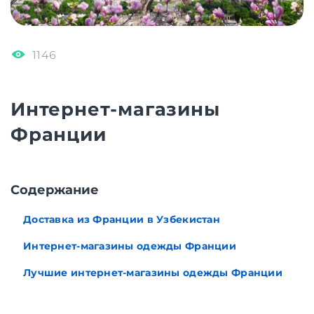
1146
Интернет-магазины
Франции
Cодержание
Доставка из Франции в Узбекистан
Интернет-магазины одежды Франции
Лучшие интернет-магазины одежды Франции