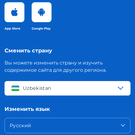
App Store
Google Play
Сменить страну
Вы можете изменить страну и изучить
содержимое сайта для другого региона.
Uzbekistan
Изменить язык
Русский