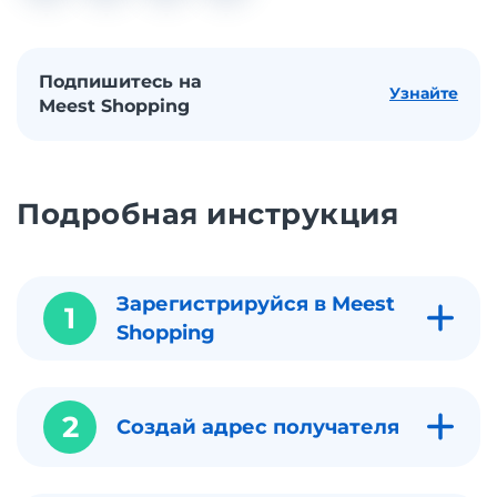
Подпишитесь на
Узнайте
Meest Shopping
Подробная инструкция
Зарегистрируйся в Meest
1
Shopping
2
Создай адрес получателя