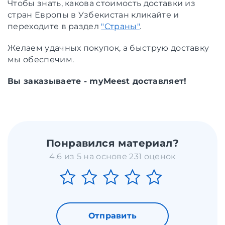
Чтобы знать, какова стоимость доставки из
стран Европы в Узбекистан кликайте и
переходите в раздел
"Cтраны"
.
Желаем удачных покупок, а быструю доставку
мы обеспечим.
Вы заказываете - myMeest доставляет!
Понравился материал?
4.6 из 5 на основе 231 оценок
Отправить