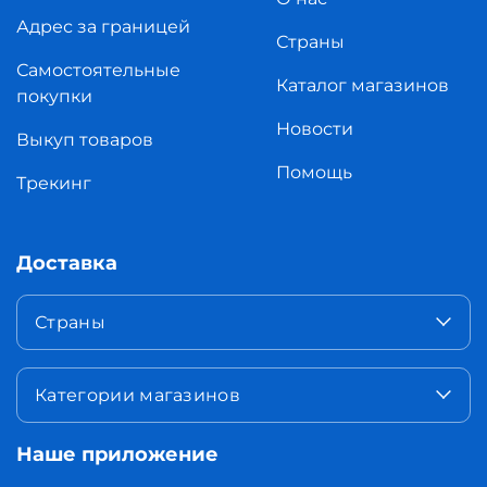
Адрес за границей
Страны
Самостоятельные
Каталог магазинов
покупки
Новости
Выкуп товаров
Помощь
Трекинг
Доставка
Страны
Категории магазинов
Наше приложение