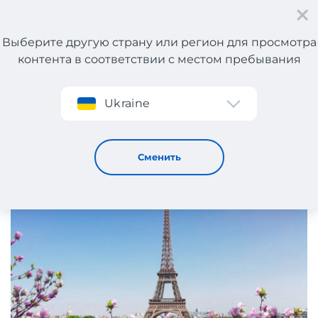
Выберите другую страну или регион для просмотра
контента в соответствии с местом пребывания
Регистрация
Ukraine
Интернет-магазины Франции
9 / 4 / 2020
Сменить