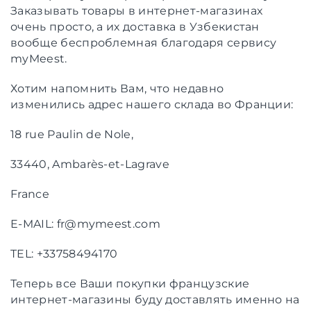
Заказывать товары в интернет-магазинах
очень просто, а их доставка в Узбекистан
вообще беспроблемная благодаря сервису
myMeest.
Хотим напомнить Вам, что недавно
изменились адрес нашего склада во Франции:
18 rue Paulin de Nole,
33440, Ambarès-et-Lagrave
France
E-MAIL:
fr@mymeest.com
TEL: +33758494170
Теперь все Ваши покупки французские
интернет-магазины буду доставлять именно на