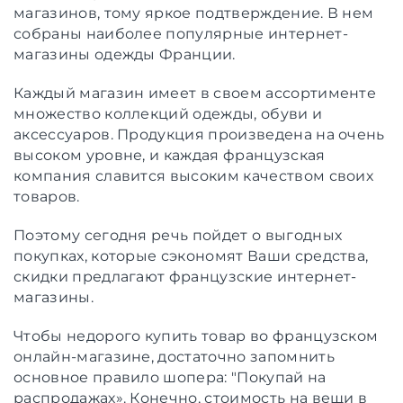
магазинов, тому яркое подтверждение. В нем
собраны наиболее популярные интернет-
магазины одежды Франции.
Каждый магазин имеет в своем ассортименте
множество коллекций одежды, обуви и
аксессуаров. Продукция произведена на очень
высоком уровне, и каждая французская
компания славится высоким качеством своих
товаров.
Поэтому сегодня речь пойдет о выгодных
покупках, которые сэкономят Ваши средства,
скидки предлагают французские интернет-
магазины.
Чтобы недорого купить товар во французском
онлайн-магазине, достаточно запомнить
основное правило шопера: "Покупай на
распродажах». Конечно, стоимость на вещи в