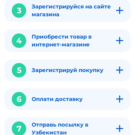
Зарегистрируйся на сайте
3
магазина
Приобрести товар в
4
интернет-магазине
5
Зарегистрируй покупку
6
Оплати доставку
Отправь посылку в
7
Узбекистан