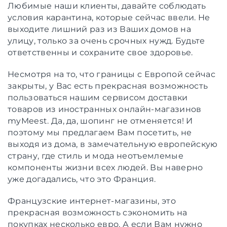
Любимые наши клиенты, давайте соблюдать
условия карантина, которые сейчас ввели. Не
выходите лишний раз из Ваших домов на
улицу, только за очень срочных нужд. Будьте
ответственны и сохраните свое здоровье.
Несмотря на то, что границы с Европой сейчас
закрыты, у Вас есть прекрасная возможность
пользоваться нашим сервисом доставки
товаров из иностранных онлайн-магазинов
myMeest. Да, да, шопинг не отменяется! И
поэтому мы предлагаем Вам посетить, не
выходя из дома, в замечательную европейскую
страну, где стиль и мода неотъемлемые
компоненты жизни всех людей. Вы наверно
уже догадались, что это Франция.
Французские интернет-магазины, это
прекрасная возможность сэкономить на
покупках несколько евро. А если Вам нужно