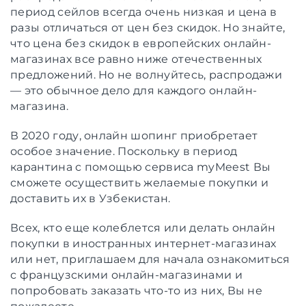
период сейлов всегда очень низкая и цена в
разы отличаться от цен без скидок. Но знайте,
что цена без скидок в европейских онлайн-
магазинах все равно ниже отечественных
предложений. Но не волнуйтесь, распродажи
— это обычное дело для каждого онлайн-
магазина.
В 2020 году, онлайн шопинг приобретает
особое значение. Поскольку в период
карантина с помощью сервиса myMeest Вы
сможете осуществить желаемые покупки и
доставить их в Узбекистан.
Всех, кто еще колеблется или делать онлайн
покупки в иностранных интернет-магазинах
или нет, приглашаем для начала ознакомиться
с французскими онлайн-магазинами и
попробовать заказать что-то из них, Вы не