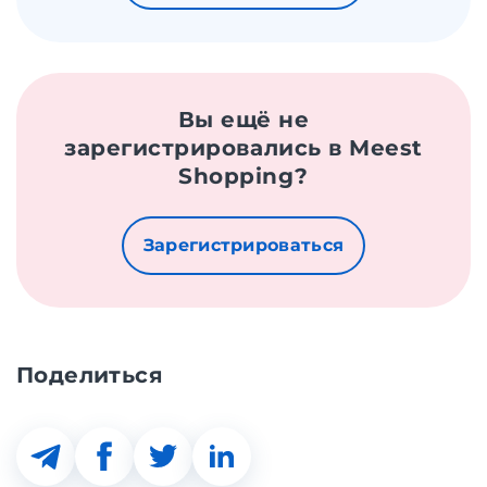
Вы ещё не
зарегистрировались в Meest
Shopping?
Зарегистрироваться
Поделиться