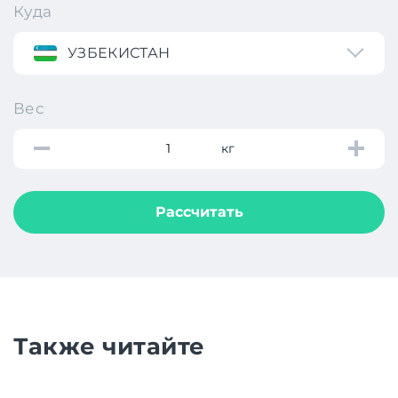
Куда
УЗБЕКИСТАН
Вес
кг
Рассчитать
Также читайте