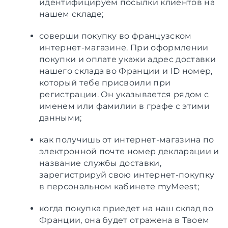
идентифицируем посылки клиентов на
нашем складе;
соверши покупку во французском
интернет-магазине. При оформлении
покупки и оплате укажи адрес доставки
нашего склада во Франции и ID номер,
который тебе присвоили при
регистрации. Он указывается рядом с
именем или фамилии в графе с этими
данными;
как получишь от интернет-магазина по
электронной почте номер декларации и
название службы доставки,
зарегистрируй свою интернет-покупку
в персональном кабинете myMeest;
когда покупка приедет на наш склад во
Франции, она будет отражена в Твоем