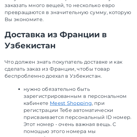
заказать много вещей, то несколько евро
превращаются в значительную сумму, которую
Вы экономите.
Доставка из Франции в
Узбекистан
Что должен знать покупатель доставке и как
сделать заказ из Франции, чтобы товар
беспроблемно доехал в Узбекистан.
нужно обязательно быть
зарегистрированным в персональном
кабинете
Meest Shopping
, при
регистрации Тебе автоматически
присваивается персональный ID номер.
Этот номер - очень важная вещь. С
помощью этого номера мы