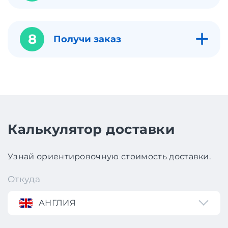
8
Получи заказ
Калькулятор доставки
Узнай ориентировочную стоимость доставки.
Откуда
АНГЛИЯ