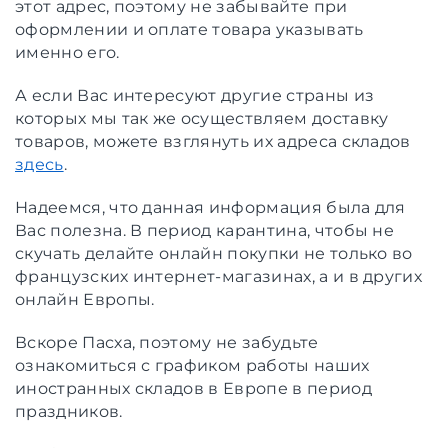
этот адрес, поэтому не забывайте при
оформлении и оплате товара указывать
именно его.
А если Вас интересуют другие страны из
которых мы так же осуществляем доставку
товаров, можете взглянуть их адреса складов
здесь
.
Надеемся, что данная информация была для
Вас полезна. В период карантина, чтобы не
скучать делайте онлайн покупки не только во
французских интернет-магазинах, а и в других
онлайн Европы.
Вскоре Пасха, поэтому не забудьте
ознакомиться с графиком работы наших
иностранных складов в Европе в период
праздников.