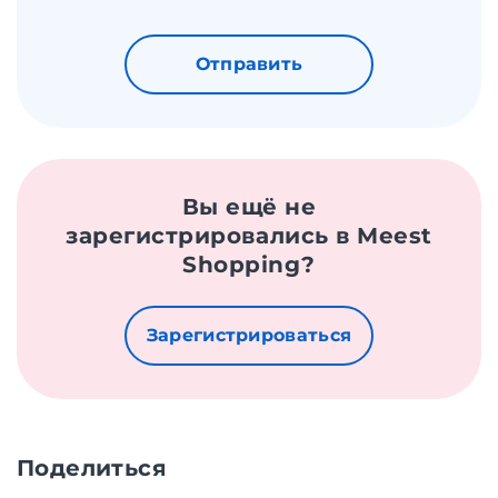
Отправить
Вы ещё не
зарегистрировались в Meest
Shopping?
Зарегистрироваться
Поделиться