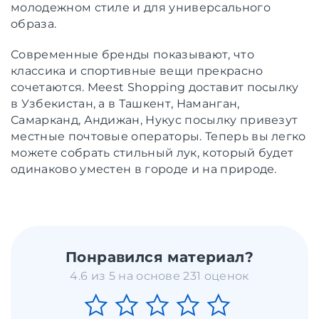
молодежном стиле и для универсального
образа.
Современные бренды показывают, что
классика и спортивные вещи прекрасно
сочетаются. Meest Shopping доставит посылку
в Узбекистан, а в Ташкент, Наманган,
Самарканд, Андижан, Нукус посылку привезут
местные почтовые операторы. Теперь вы легко
можете собрать стильный лук, который будет
одинаково уместен в городе и на природе.
Понравился материал?
4.6 из 5 на основе 231 оценок