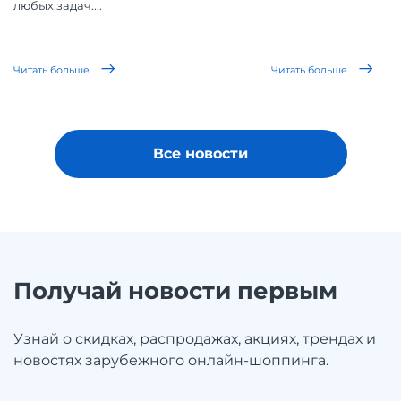
любых задач....
Читать больше
Читать больше
Все новости
Получай новости первым
Узнай о скидках, распродажах, акциях, трендах и
новостях зарубежного онлайн-шоппинга.