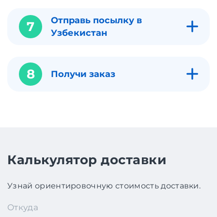
Отправь посылку в
7
Узбекистан
8
Получи заказ
Калькулятор доставки
Узнай ориентировочную стоимость доставки.
Откуда