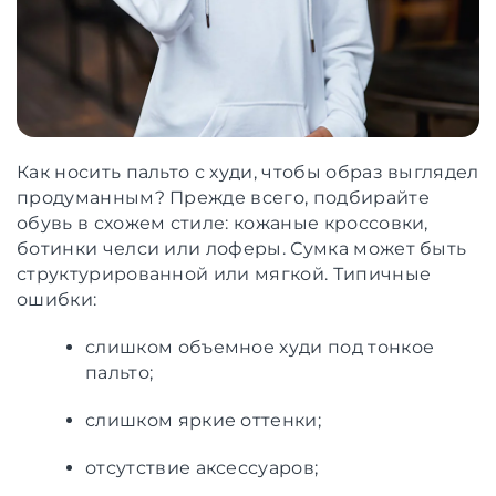
Как носить пальто с худи, чтобы образ выглядел
продуманным? Прежде всего, подбирайте
обувь в схожем стиле: кожаные кроссовки,
ботинки челси или лоферы. Сумка может быть
структурированной или мягкой. Типичные
ошибки:
слишком объемное худи под тонкое
пальто;
слишком яркие оттенки;
отсутствие аксессуаров;