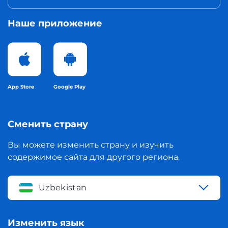
Наше приложение
App Store
Google Play
Сменить страну
Вы можете изменить страну и изучить
содержимое сайта для другого региона.
Uzbekistan
Изменить язык