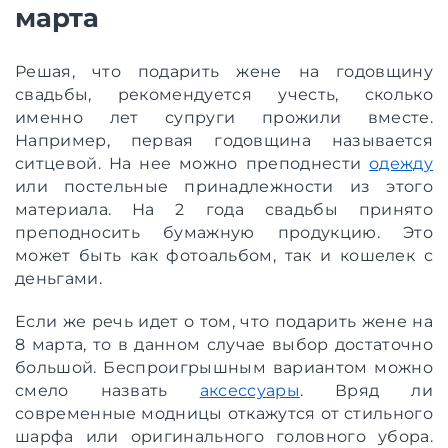
марта
Решая, что подарить жене на годовщину
свадьбы, рекомендуется учесть, сколько
именно лет супруги прожили вместе.
Например, первая годовщина называется
ситцевой. На нее можно преподнести
одежду
или постельные принадлежности из этого
материала. На 2 года свадьбы принято
преподносить бумажную продукцию. Это
может быть как фотоальбом, так и кошелек с
деньгами.
Если же речь идет о том, что подарить жене на
8 марта, то в данном случае выбор достаточно
большой. Беспроигрышным вариантом можно
смело назвать
аксессуары
. Вряд ли
современные модницы откажутся от стильного
шарфа или оригинального головного убора.