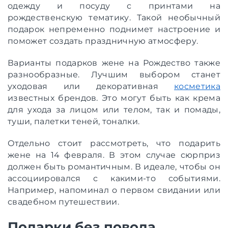
одежду и посуду с принтами на
рождественскую тематику. Такой необычный
подарок непременно поднимет настроение и
поможет создать праздничную атмосферу.
Варианты подарков жене на Рождество также
разнообразные. Лучшим выбором станет
уходовая или декоративная
косметика
известных брендов. Это могут быть как крема
для ухода за лицом или телом, так и помады,
туши, палетки теней, тоналки.
Отдельно стоит рассмотреть, что подарить
жене на 14 февраля. В этом случае сюрприз
должен быть романтичным. В идеале, чтобы он
ассоциировался с какими-то событиями.
Например, напоминал о первом свидании или
свадебном путешествии.
Подарки без повода