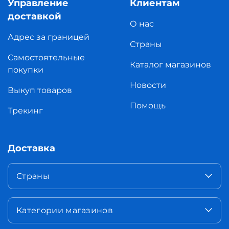
Управление
Клиентам
доставкой
О нас
Адрес за границей
Страны
Самостоятельные
Каталог магазинов
покупки
Новости
Выкуп товаров
Помощь
Трекинг
Доставка
Страны
Категории магазинов