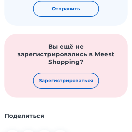
Отправить
Вы ещё не
зарегистрировались в Meest
Shopping?
Зарегистрироваться
Поделиться