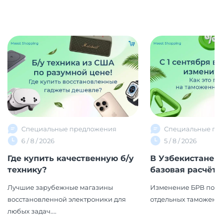
Специальные предложения
Специальные пр
6 / 8 / 2026
5 / 8 / 2026
Где купить качественную б/у
В Узбекистане 
технику?
базовая расчётна
Лучшие зарубежные магазины
Изменение БРВ повл
восстановленной электроники для
отдельных таможенн
любых задач....