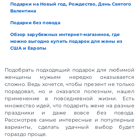
Подарки на Новый год, Рождество, День Святого
Валентина
Подарки без повода
Обзор зарубежных интернет-магазинов, где
можно выгодно купить подарок для жены из
США и Европы
Подобрать подходящий подарок для любимой
женщины мужьям нередко оказывается
сложно. Ведь хочется, чтобы презент не только
порадовал, но и оказался полезным, нашел
применение в повседневной жизни. Есть
множество идей, что подарить жене на разные
праздники и даже вовсе без повода.
Рассмотрев самые интересные и популярные
варианты, сделать удачный выбор будет
гораздо проще.