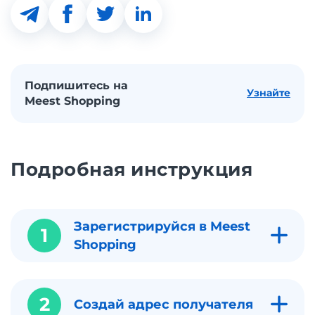
Подпишитесь на
Узнайте
Meest Shopping
Подробная инструкция
Зарегистрируйся в Meest
1
Shopping
2
Создай адрес получателя