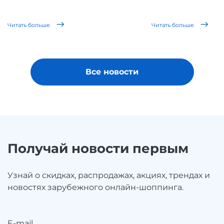
Читать больше
Читать больше
Все новости
Получай новости первым
Узнай о скидках, распродажах, акциях, трендах и
новостях зарубежного онлайн-шоппинга.
E-mail