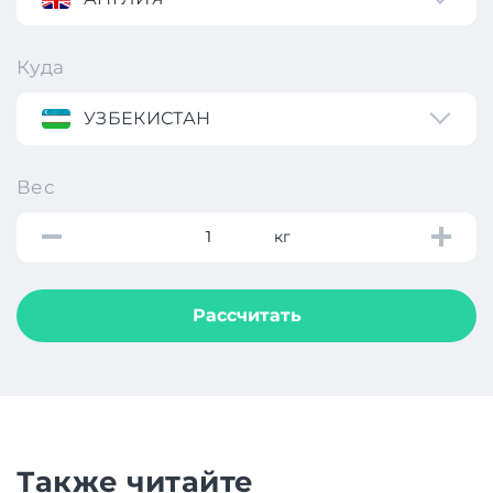
Куда
УЗБЕКИСТАН
Вес
кг
Рассчитать
Также читайте