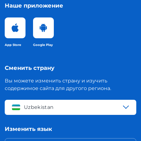
Наше приложение
App Store
Google Play
Сменить страну
Вы можете изменить страну и изучить
содержимое сайта для другого региона.
Uzbekistan
Изменить язык