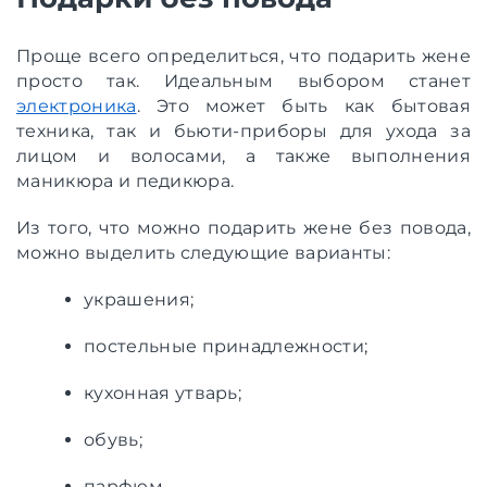
Проще всего определиться, что подарить жене
просто так. Идеальным выбором станет
электроника
. Это может быть как бытовая
техника, так и бьюти-приборы для ухода за
лицом и волосами, а также выполнения
маникюра и педикюра.
Из того, что можно подарить жене без повода,
можно выделить следующие варианты:
украшения;
постельные принадлежности;
кухонная утварь;
обувь;
парфюм.