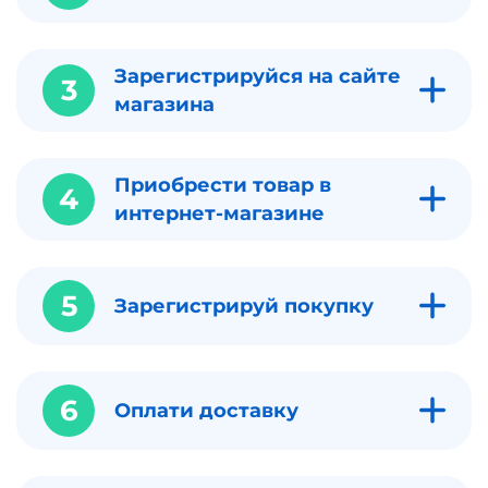
Зарегистрируйся на сайте
3
магазина
Приобрести товар в
4
интернет-магазине
5
Зарегистрируй покупку
6
Оплати доставку