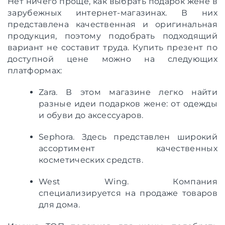
Нет ничего проще, как выбрать подарок жене в
зарубежных интернет-магазинах. В них
представлена качественная и оригинальная
продукция, поэтому подобрать подходящий
вариант не составит труда. Купить презент по
доступной цене можно на следующих
платформах:
Zara. В этом магазине легко найти
разные идеи подарков жене: от одежды
и обуви до аксессуаров.
Sephora. Здесь представлен широкий
ассортимент качественных
косметических средств.
West Wing. Компания
специализируется на продаже товаров
для дома.