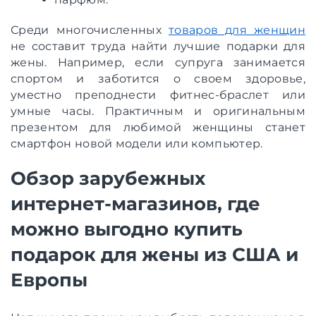
Среди многочисленных
товаров для женщин
не составит труда найти лучшие подарки для
жены. Например, если супруга занимается
спортом и заботится о своем здоровье,
уместно преподнести фитнес-браслет или
умные часы. Практичным и оригинальным
презентом для любимой женщины станет
смартфон новой модели или компьютер.
Обзор зарубежных
интернет-магазинов, где
можно выгодно купить
подарок для жены из США и
Европы