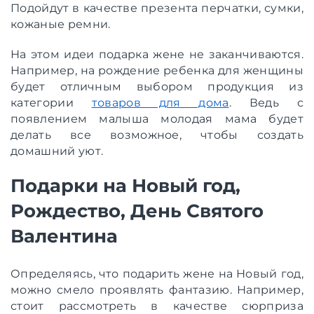
Подойдут в качестве презента перчатки, сумки,
кожаные ремни.
На этом идеи подарка жене не заканчиваются.
Например, на рождение ребенка для женщины
будет отличным выбором продукция из
категории
товаров для дома
. Ведь с
появлением малыша молодая мама будет
делать все возможное, чтобы создать
домашний уют.
Подарки на Новый год,
Рождество, День Святого
Валентина
Определяясь, что подарить жене на Новый год,
можно смело проявлять фантазию. Например,
стоит рассмотреть в качестве сюрприза