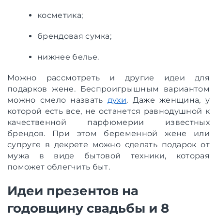
косметика;
брендовая сумка;
нижнее белье.
Можно рассмотреть и другие идеи для
подарков жене. Беспроигрышным вариантом
можно смело назвать
духи
. Даже женщина, у
которой есть все, не останется равнодушной к
качественной парфюмерии известных
брендов. При этом беременной жене или
супруге в декрете можно сделать подарок от
мужа в виде бытовой техники, которая
поможет облегчить быт.
Идеи презентов на
годовщину свадьбы и 8