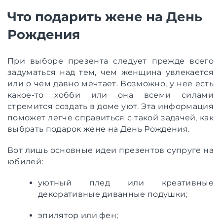
Что подарить жене на День
Рождения
При выборе презента следует прежде всего
задуматься над тем, чем женщина увлекается
или о чем давно мечтает. Возможно, у нее есть
какое-то хобби или она всеми силами
стремится создать в доме уют. Эта информация
поможет легче справиться с такой задачей, как
выбрать подарок жене на День Рождения.
Вот лишь основные идеи презентов супруге на
юбилей:
уютный плед или креативные
декоративные диванные подушки;
эпилятор или фен;