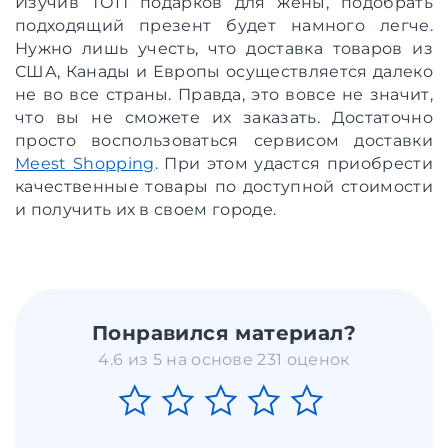
Изучив ТОП подарков для жены, подобрать
подходящий презент будет намного легче.
Нужно лишь учесть, что доставка товаров из
США, Канады и Европы осуществляется далеко
не во все страны. Правда, это вовсе не значит,
что вы не сможете их заказать. Достаточно
просто воспользоваться сервисом доставки
Meest Shopping
. При этом удастся приобрести
качественные товары по доступной стоимости
и получить их в своем городе.
Понравился материал?
4.6 из 5 на основе 231 оценок