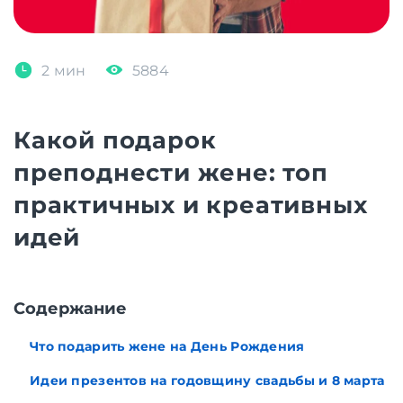
2 мин
5884
Какой подарок
преподнести жене: топ
практичных и креативных
идей
Cодержание
Что подарить жене на День Рождения
Идеи презентов на годовщину свадьбы и 8 марта