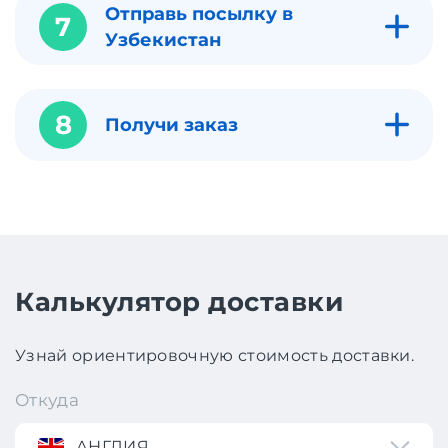
Отправь посылку в
7
Узбекистан
8
Получи заказ
Калькулятор доставки
Узнай ориентировочную стоимость доставки.
Откуда
АНГЛИЯ