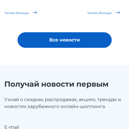
Читать больше
Читать больше
Все новости
Получай новости первым
Узнай о скидках, распродажах, акциях, трендах и
новостях зарубежного онлайн-шоппинга.
E-mail