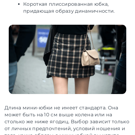
Короткая плиссированная юбка,
придающая образу динамичности.
Длина мини-юбки не имеет стандарта. Она
может быть на 10 см выше колена или на
столько же ниже ягодиц. Выбор зависит только
от личных предпочтений, условий ношения и