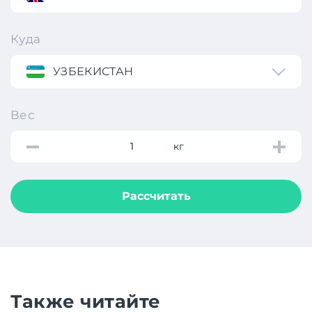
Куда
УЗБЕКИСТАН
Вес
кг
Рассчитать
Также читайте