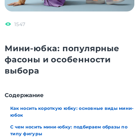
1547
Мини-юбка: популярные
фасоны и особенности
выбора
Cодержание
Как носить короткую юбку: основные виды мини-
юбок
С чем носить мини-юбку: подбираем образы по
типу фигуры