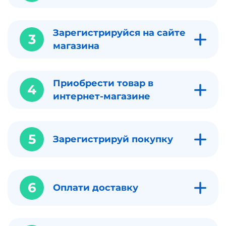
Зарегистрируйся на сайте
3
магазина
Приобрести товар в
4
интернет-магазине
5
Зарегистрируй покупку
6
Оплати доставку