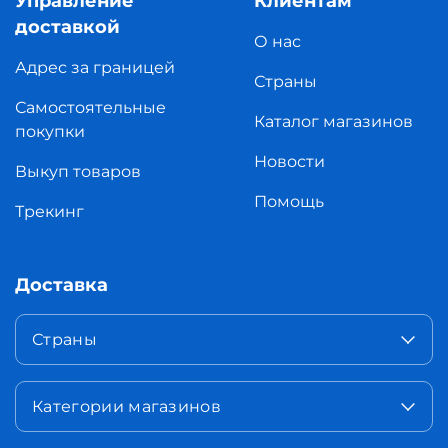
Управление
Клиентам
доставкой
О нас
Адрес за границей
Страны
Самостоятельные
Каталог магазинов
покупки
Новости
Выкуп товаров
Помощь
Трекинг
Доставка
Страны
Категории магазинов