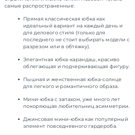
самые распространенные:
Прямая классическая юбка как
идеальный вариант на каждый день и
для делового стиля (только для
последнего не стоит выбирать модели с
разрезом или в обтяжку).
Элегантная юбка-карандаш, красиво
облегающая и подчеркивающая фигуру.
Пышная и женственная юбка-солнце
для легкого и романтичного образа.
Мини-юбка с запахом, уже много лет
покоряющая любительниц асимметрии.
Джинсовая мини-юбка как популярный
элемент повседневного гардероба.