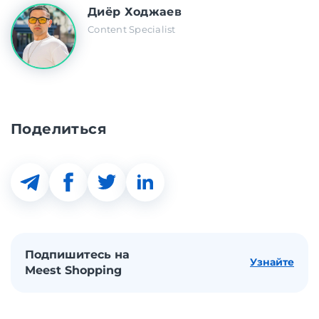
Диёр Ходжаев
Content Specialist
Поделиться
Подпишитесь на
Узнайте
Meest Shopping