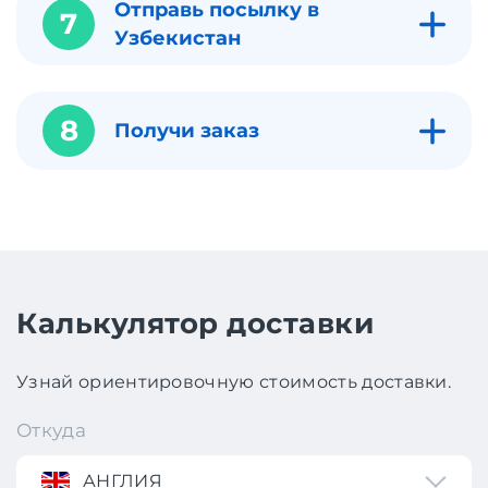
Отправь посылку в
7
Узбекистан
8
Получи заказ
Калькулятор доставки
Узнай ориентировочную стоимость доставки.
Откуда
АНГЛИЯ