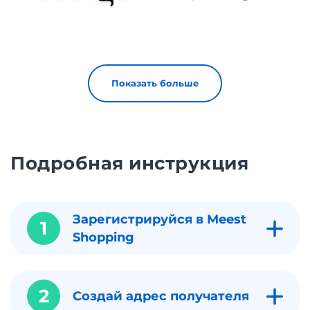
Показать больше
Подробная инструкция
Зарегистрируйся в Meest
1
Shopping
2
Создай адрес получателя