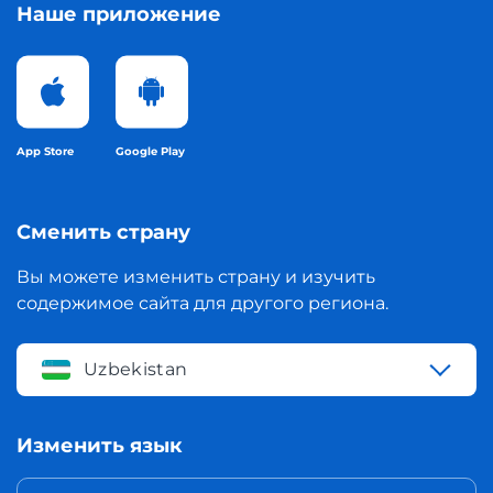
Наше приложение
App Store
Google Play
Сменить страну
Вы можете изменить страну и изучить
содержимое сайта для другого региона.
Uzbekistan
Изменить язык