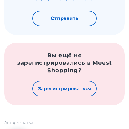
Отправить
Вы ещё не
зарегистрировались в Meest
Shopping?
Зарегистрироваться
Авторы статьи