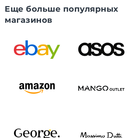
Еще больше популярных
магазинов