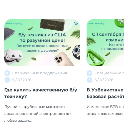
Специальные предложения
Специальные пр
6 / 8 / 2026
5 / 8 / 2026
Где купить качественную б/у
В Узбекистане 
технику?
базовая расчётна
Лучшие зарубежные магазины
Изменение БРВ повл
восстановленной электроники для
отдельных таможенн
любых задач....