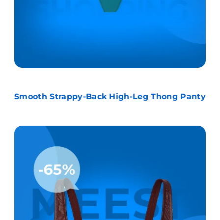
Smooth Strappy-Back High-Leg Thong Panty