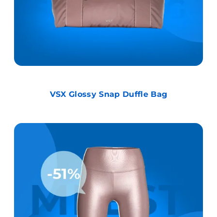
VSX Glossy Snap Duffle Bag