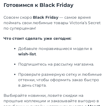
Готовимся к Black Friday
Совсем скоро
Black Friday
— самое время
поймать свои любимые товары Victoria’s Secret
по суперценам!
Что стоит сделать уже сегодня:
Добавьте понравившиеся модели в
wish-list
.
Подпишитесь на рассылку магазина.
Проверьте размерную сетку и любимые
оттенки, чтобы оформить заказ быстро
в день старта.
Выбирайте новинки, ловите скидки на
прошлые коллекции и заказывайте выгодно в