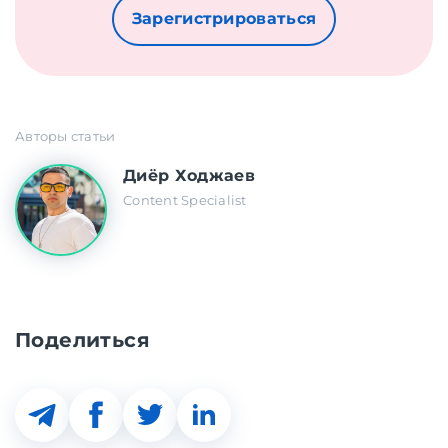
Зарегистрироваться
Авторы статьи
Диёр Ходжаев
Content Specialist
Поделиться