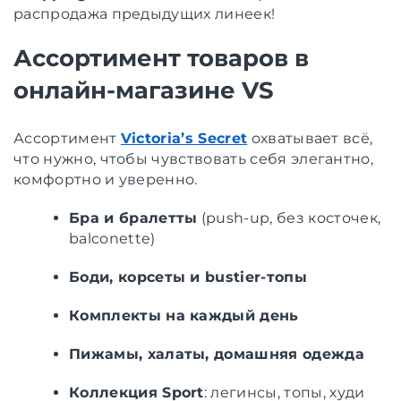
распродажа предыдущих линеек!
Ассортимент товаров в
онлайн-магазине VS
Ассортимент
Victoria’s Secret
охватывает всё,
что нужно, чтобы чувствовать себя элегантно,
комфортно и уверенно.
Бра и бралетты
(push-up, без косточек,
balconette)
Боди, корсеты и bustier-топы
Комплекты на каждый день
Пижамы, халаты, домашняя одежда
Коллекция Sport
: легинсы, топы, худи