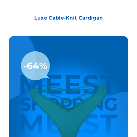
Luxe Cable-Knit Cardigan