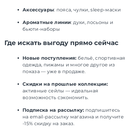
Аксессуары
: пояса, чулки, sleep-маски
Ароматные линии
: духи, лосьоны и
бьюти-наборы
Где искать выгоду прямо сейчас
Новые поступления:
бельё, спортивная
одежда, пижамы и многое другое из
показа — уже в продаже.
Скидки на прошлые коллекции:
активные сейлы — идеальная
возможность сэкономить.
Подписка на рассылку:
подпишитесь
на email-рассылку магазина и получите
-15% скидку на заказ.