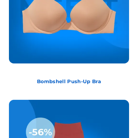
Bombshell Push-Up Bra