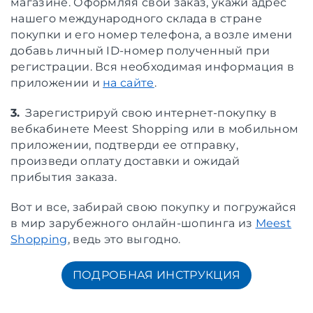
магазине. Оформляя свой заказ, укажи адрес
нашего международного склада в стране
покупки и его номер телефона, а возле имени
добавь личный ID-номер полученный при
регистрации. Вся необходимая информация в
приложении и
на сайте
.
3.
Зарегистрируй свою интернет-покупку в
вебкабинете Meest Shopping или в мобильном
приложении, подтверди ее отправку,
произведи оплату доставки и ожидай
прибытия заказа.
Вот и все, забирай свою покупку и погружайся
в мир зарубежного онлайн-шопинга из
Meest
Shopping
, ведь это выгодно.
ПОДРОБНАЯ ИНСТРУКЦИЯ