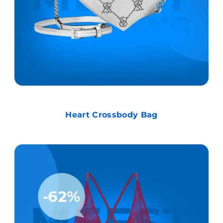
Heart Crossbody Bag