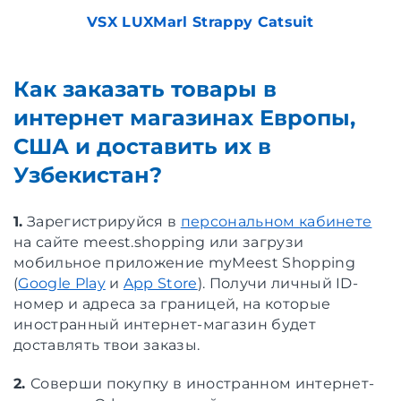
VSX LUXMarl Strappy Catsuit
Как заказать товары в
интернет магазинах Европы,
США и доставить их в
Узбекистан?
1.
Зарегистрируйся в
персональном кабинете
на сайте meest.shopping или загрузи
мобильное приложение myMeest Shopping
(
Google Play
и
App Store
). Получи личный ID-
номер и адреса за границей, на которые
иностранный интернет-магазин будет
доставлять твои заказы.
2.
Соверши покупку в иностранном интернет-