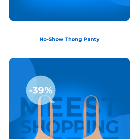
No-Show Thong Panty