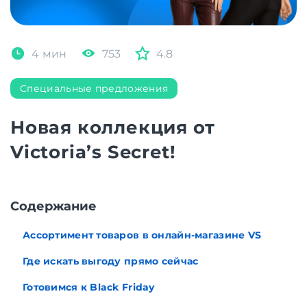
4 мин
753
4.8
Специальные предложения
Новая коллекция от
Victoria’s Secret!
Cодержание
Ассортимент товаров в онлайн-магазине VS
Где искать выгоду прямо сейчас
Готовимся к Black Friday