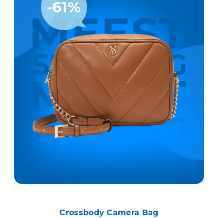
Crossbody Camera Bag