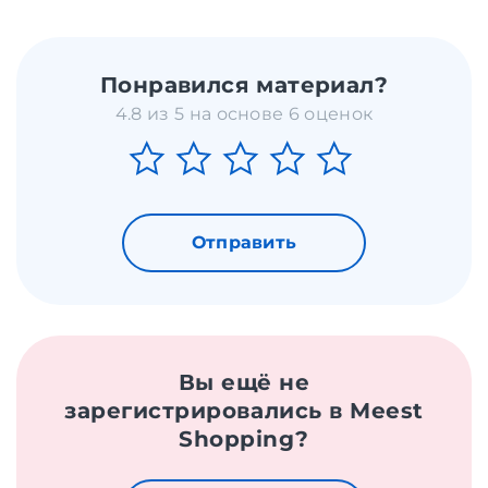
Понравился материал?
4.8 из 5 на основе 6 оценок
Отправить
Вы ещё не
зарегистрировались в Meest
Shopping?