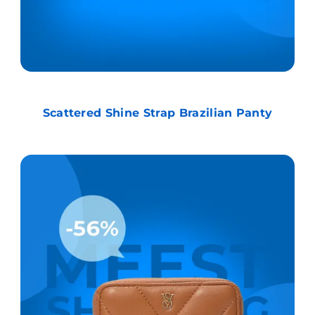
Scattered Shine Strap Brazilian Panty