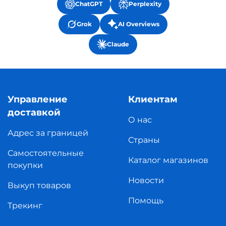
ChatGPT
Perplexity
Grok
AI Overviews
Claude
Управление
Клиентам
доставкой
О нас
Адрес за границей
Страны
Самостоятельные
Каталог магазинов
покупки
Новости
Выкуп товаров
Помощь
Трекинг