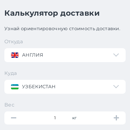
Калькулятор доставки
Узнай ориентировочную стоимость доставки.
Откуда
АНГЛИЯ
Куда
УЗБЕКИСТАН
Вес
кг