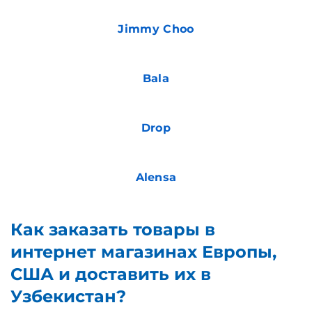
Jimmy Choo
Bala
Drop
Alensa
Как заказать товары в
интернет магазинах Европы,
США и доставить их в
Узбекистан?