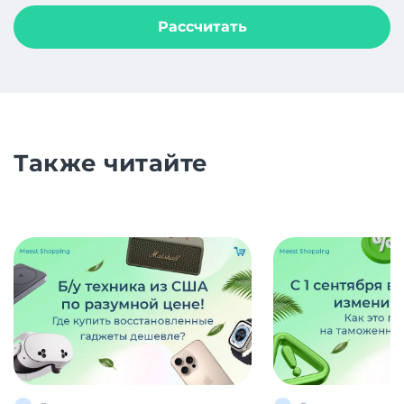
Рассчитать
Также читайте