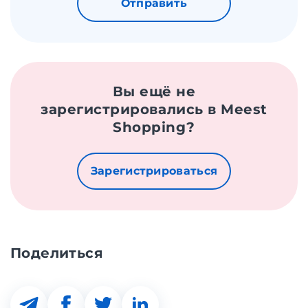
Отправить
Вы ещё не
зарегистрировались в Meest
Shopping?
Зарегистрироваться
Поделиться