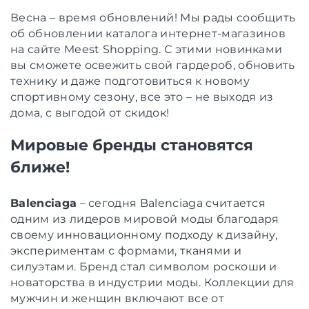
Весна – время обновлений! Мы рады сообщить
об обновлении каталога интернет-магазинов
на сайте Meest Shopping. С этими новинками
вы сможете освежить свой гардероб, обновить
технику и даже подготовиться к новому
спортивному сезону, все это – не выходя из
дома, с выгодой от скидок!
Мировые бренды становятся
ближе!
Balenciaga
– сегодня Balenciaga считается
одним из лидеров мировой моды благодаря
своему инновационному подходу к дизайну,
экспериментам с формами, тканями и
силуэтами. Бренд стал символом роскоши и
новаторства в индустрии моды. Коллекции для
мужчин и женщин включают все от