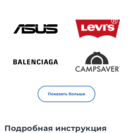
Показать больше
Подробная инструкция