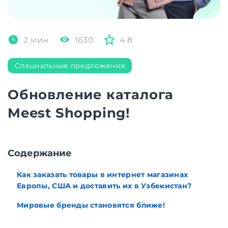
2 мин
1630
4.8
Специальные предложения
Обновление каталога
Meest Shopping!
Cодержание
Как заказать товары в интернет магазинах
Европы, США и доставить их в Узбекистан?
Мировые бренды становятся ближе!