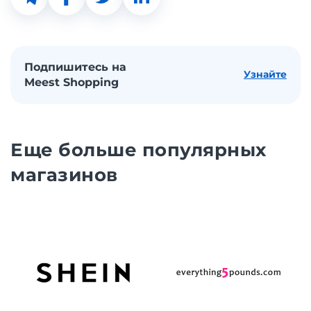
Подпишитесь на
Узнайте
Meest Shopping
Еще больше популярных
магазинов