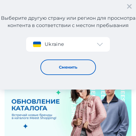
Выберите другую страну или регион для просмотра
контента в соответствии с местом пребывания
Регистрация
Ukraine
Обновление каталога Meest Shopping!
6 / 3 / 2025
Сменить