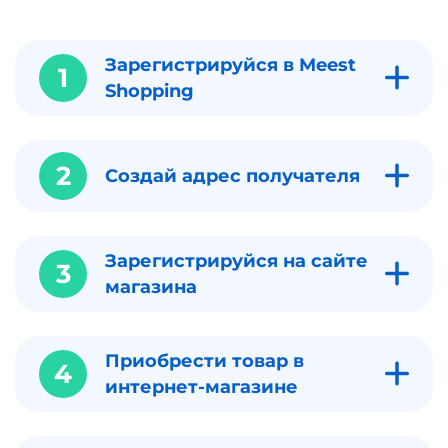
Зарегистрируйся в Meest
1
Shopping
2
Создай адрес получателя
Зарегистрируйся на сайте
3
магазина
Приобрести товар в
4
интернет-магазине