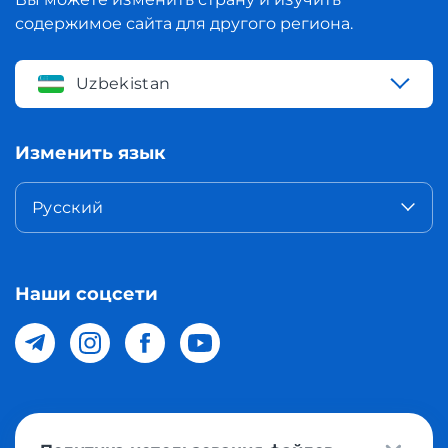
содержимое сайта для другого региона.
Uzbekistan
Изменить язык
Русский
Наши соцсети
© 2026 Meest Shopping доставка покупок с интернет