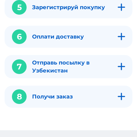
5
Зарегистрируй покупку
6
Оплати доставку
Отправь посылку в
7
Узбекистан
8
Получи заказ