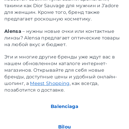
такими как Dior Sauvage для мужчин и J’adore
для женщин. Кроме того, бренд также
предлагает роскошную косметику.
Alensa
– нужны новые очки или контактные
линзы? Alensa предлагает оптические товары
на любой вкус и бюджет.
Эти и многие другие бренды уже ждут вас в
нашем обновленном каталоге интернет-
магазинов. Открывайте для себя новые
бренды, доступные цены и удобный онлайн-
шопинг, а
Meest Shopping
, как всегда,
позаботится о доставке.
Balenciaga
Bilou