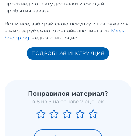
произведи оплату доставки и ожидай
прибытия заказа.
Вот и все, забирай свою покупку и погружайся
в мир зарубежного онлайн-шопинга из
Meest
Shopping
, ведь это выгодно.
ПОДРОБНАЯ ИНСТРУКЦИЯ
Понравился материал?
4.8 из 5 на основе 7 оценок