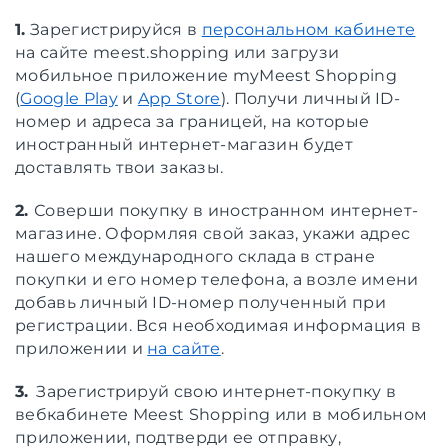
1.
Зарегистрируйся в
персональном кабинете
на сайте meest.shopping или загрузи
мобильное приложение myMeest Shopping
(
Google Play
и
App Store
). Получи личный ID-
номер и адреса за границей, на которые
иностранный интернет-магазин будет
доставлять твои заказы.
2.
Соверши покупку в иностранном интернет-
магазине. Оформляя свой заказ, укажи адрес
нашего международного склада в стране
покупки и его номер телефона, а возле имени
добавь личный ID-номер полученный при
регистрации. Вся необходимая информация в
приложении и
на сайте
.
3.
Зарегистрируй свою интернет-покупку в
вебкабинете Meest Shopping или в мобильном
приложении, подтверди ее отправку,