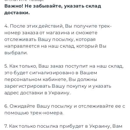
Важно! Не забывайте, указать
склад
доставки.
4. После этих действий, Вы получите трек-
номер заказа от магазина и сможете
отслеживать Вашу посылку, которая
направляется на наш склад, который Вы
выбрали.
5. Как только, Ваш заказ поступит на наш склад,
это будет сигнализировано в Вашем
персональном кабинете, Вы должны
зарегистрировать Вашу покупку и указать
адрес доставки в Украину.
6. Ожидайте Вашу посылку и отслеживайте ее с
помощью трек-номера.
7. Как только посылка прибудет в Украину, Вам