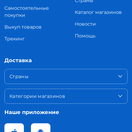
Страны
Самостоятельные
Каталог магазинов
покупки
Новости
Выкуп товаров
Помощь
Трекинг
Доставка
Страны
Категории магазинов
Наше приложение