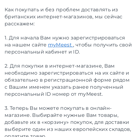
Как покупать и без проблем доставлять из
британских интернет-магазинов, мы сейчас
расскажем:
1. Для начала Вам нужно зарегистрироваться
на нашем сайте
myMeest
, чтобы получить свой
персональный кабинет и ID.
2. Для покупки в интернет-магазине, Вам
необходимо зарегистрироваться на их сайте и
обязательно в регистрационной форме рядом
с Вашим именем указать ранее полученный
персональный ID номер от myMeest.
3. Теперь Вы можете покупать в онлайн-
магазине. Выбирайте нужные Вам товары,
добавьте их в «корзину» покупок, для доставки
выберите один из наших европейских складов,
оплатите товар.