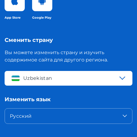
App Store
Google Play
Сменить страну
Вы можете изменить страну и изучить
содержимое сайта для другого региона.
Uzbekistan
Изменить язык
Русский