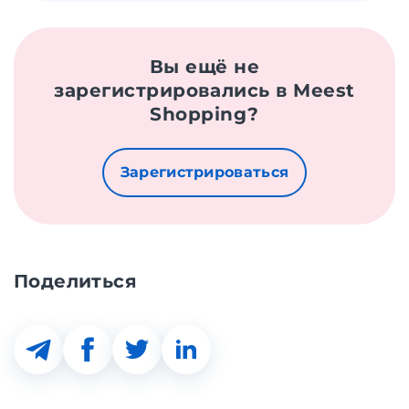
Вы ещё не
зарегистрировались в Meest
Shopping?
Зарегистрироваться
Поделиться