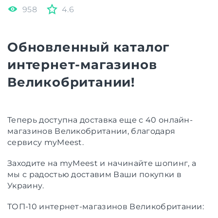
958
4.6
Обновленный каталог
интернет-магазинов
Великобритании!
Теперь доступна доставка еще с 40 онлайн-
магазинов Великобритании, благодаря
сервису myMeest.
Заходите на myMeest и начинайте шопинг, а
мы с радостью доставим Ваши покупки в
Украину.
ТОП-10 интернет-магазинов Великобритании: