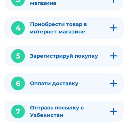
магазина
Приобрести товар в
4
интернет-магазине
5
Зарегистрируй покупку
6
Оплати доставку
Отправь посылку в
7
Узбекистан