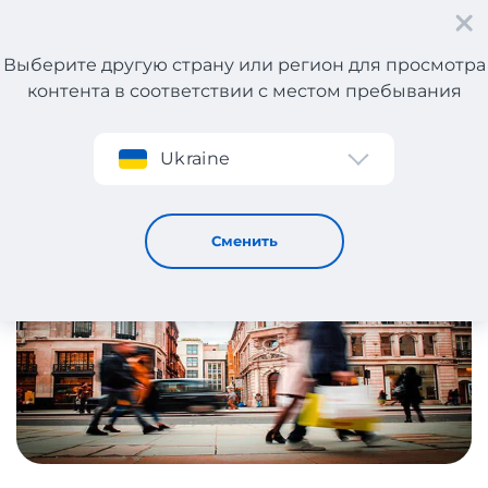
Выберите другую страну или регион для просмотра
контента в соответствии с местом пребывания
Регистрация
Ukraine
Обновленный каталог интернет-магазинов
Великобритании!
31 / 5 / 2019
Сменить