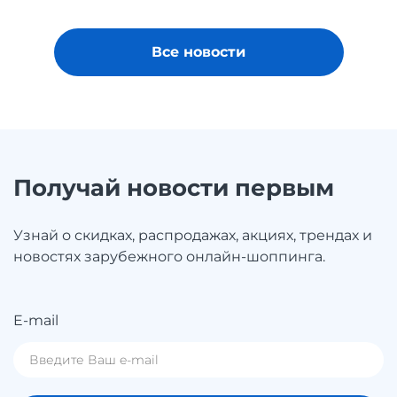
Все новости
Получай новости первым
Узнай о скидках, распродажах, акциях, трендах и
новостях зарубежного онлайн-шоппинга.
E-mail