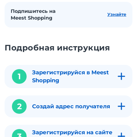
Подпишитесь на
Узнайте
Meest Shopping
Подробная инструкция
Зарегистрируйся в Meest
1
Shopping
2
Создай адрес получателя
Зарегистрируйся на сайте
3