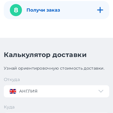
8
Получи заказ
Калькулятор доставки
Узнай ориентировочную стоимость доставки.
Откуда
АНГЛИЯ
Куда