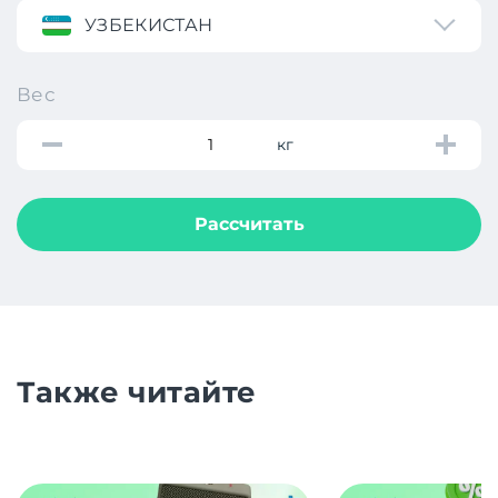
УЗБЕКИСТАН
Вес
кг
Рассчитать
Также читайте