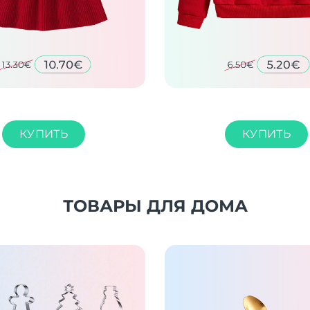
КУПИТЬ
КУПИТЬ
ТОВАРЫ ДЛЯ ДОМА