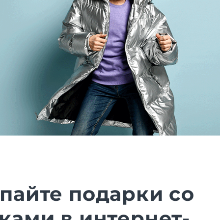
пайте подарки со
ками в интернет-