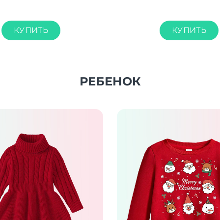
КУПИТЬ
КУПИТЬ
РЕБЕНОК