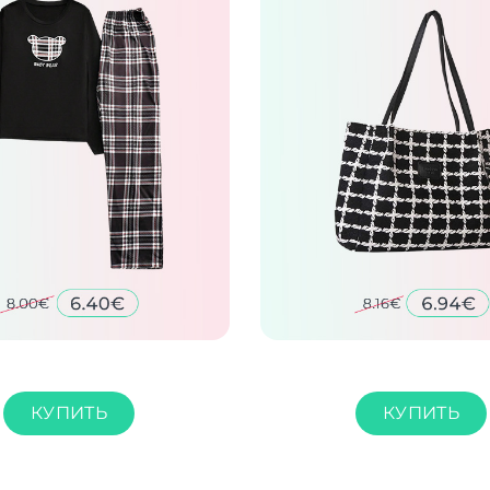
КУПИТЬ
КУПИТЬ