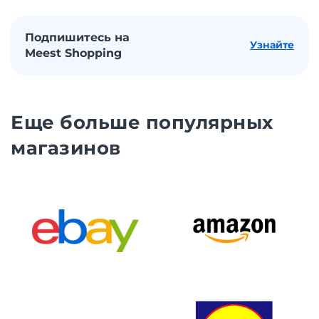
Подпишитесь на
Узнайте
Meest Shopping
Еще больше популярных
магазинов