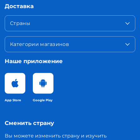
Доставка
Страны
Категории магазинов
Наше приложение
App Store
Google Play
Сменить страну
Вы можете изменить страну и изучить