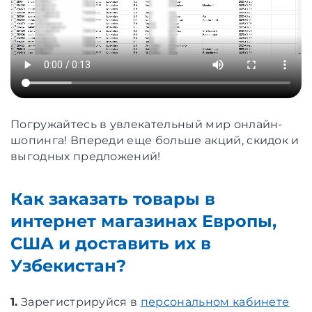
Погружайтесь в увлекательный мир онлайн-
шопинга! Впереди еще больше акций, скидок и
выгодных предложений!
Как заказать товары в
интернет магазинах Европы,
США и доставить их в
Узбекистан?
1.
Зарегистрируйся в
персональном кабинете