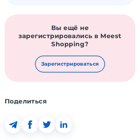
Вы ещё не
зарегистрировались в Meest
Shopping?
Зарегистрироваться
Поделиться