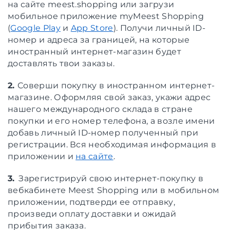
на сайте meest.shopping или загрузи
мобильное приложение myMeest Shopping
(
Google Play
и
App Store
). Получи личный ID-
номер и адреса за границей, на которые
иностранный интернет-магазин будет
доставлять твои заказы.
2.
Соверши покупку в иностранном интернет-
магазине. Оформляя свой заказ, укажи адрес
нашего международного склада в стране
покупки и его номер телефона, а возле имени
добавь личный ID-номер полученный при
регистрации. Вся необходимая информация в
приложении и
на сайте
.
3.
Зарегистрируй свою интернет-покупку в
вебкабинете Meest Shopping или в мобильном
приложении, подтверди ее отправку,
произведи оплату доставки и ожидай
прибытия заказа.