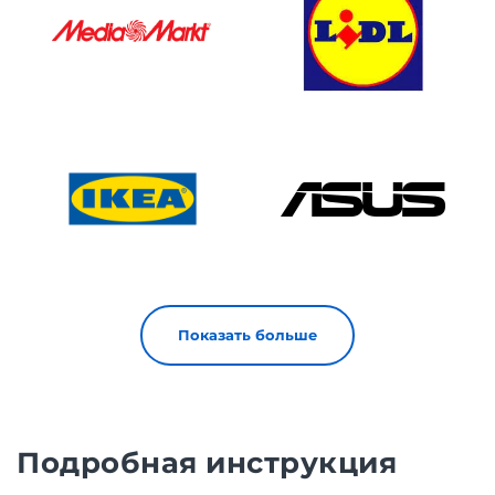
Показать больше
Подробная инструкция