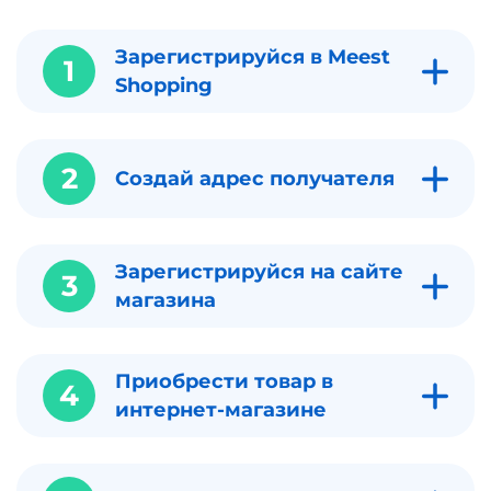
Зарегистрируйся в Meest
1
Shopping
2
Создай адрес получателя
Зарегистрируйся на сайте
3
магазина
Приобрести товар в
4
интернет-магазине