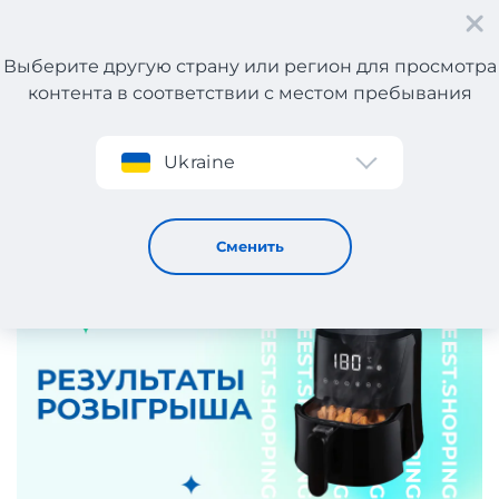
Выберите другую страну или регион для просмотра
контента в соответствии с местом пребывания
Регистрация
Ukraine
Результаты розыгрыша от Meest Shopping!
3 / 3 / 2025
Сменить