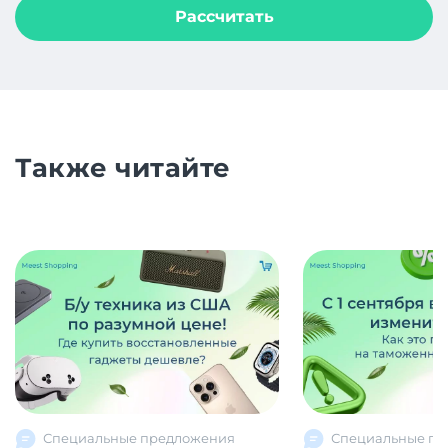
Рассчитать
Также читайте
Специальные предложения
Специальные пр