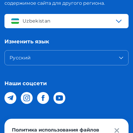
содержимое сайта для другого региона.
Uzbekistan
Изменить язык
Русский
Наши соцсети
© 2026 Meest Shopping доставка покупок с интернет
Политика использования файлов