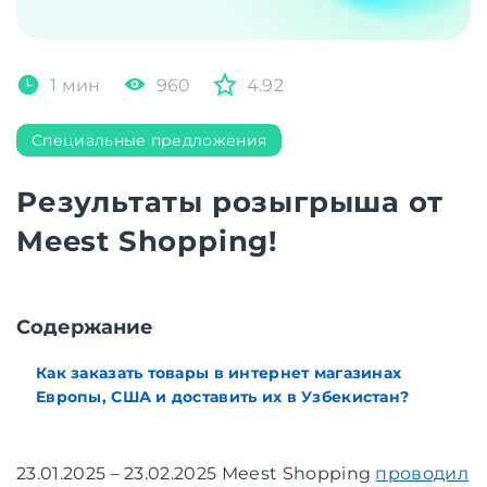
1 мин
960
4.92
Специальные предложения
Результаты розыгрыша от
Meest Shopping!
Cодержание
Как заказать товары в интернет магазинах
Европы, США и доставить их в Узбекистан?
23.01.2025 – 23.02.2025 Meest Shopping
проводил