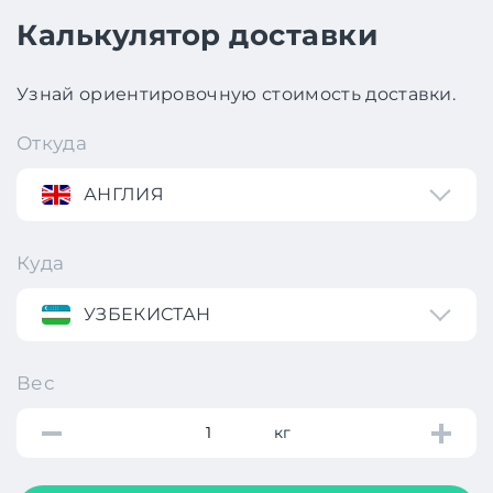
Калькулятор доставки
Узнай ориентировочную стоимость доставки.
Откуда
АНГЛИЯ
Куда
УЗБЕКИСТАН
Вес
кг