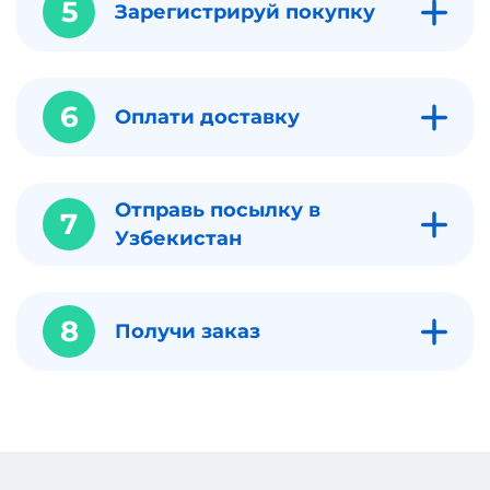
5
Зарегистрируй покупку
6
Оплати доставку
Отправь посылку в
7
Узбекистан
8
Получи заказ