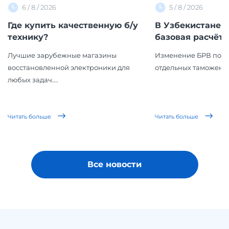
6 / 8 / 2026
5 / 8 / 2026
Где купить качественную б/у
В Узбекистане 
технику?
базовая расчётна
Лучшие зарубежные магазины
Изменение БРВ повл
восстановленной электроники для
отдельных таможенн
любых задач....
Читать больше
Читать больше
Все новости