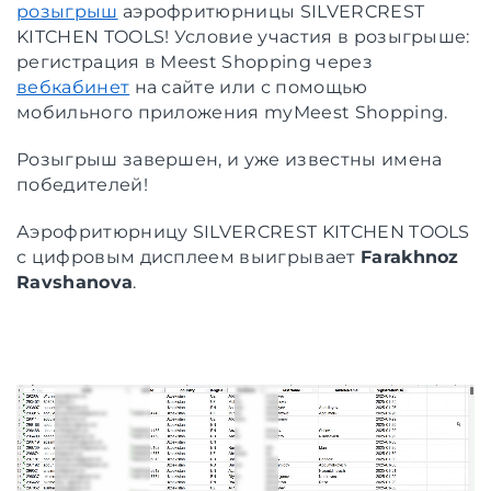
розыгрыш
аэрофритюрницы SILVERCREST
KITCHEN TOOLS! Условие участия в розыгрыше:
регистрация в Meest Shopping через
вебкабинет
на сайте или с помощью
мобильного приложения myMeest Shopping.
Розыгрыш завершен, и уже известны имена
победителей!
Аэрофритюрницу SILVERCREST KITCHEN TOOLS
с цифровым дисплеем выигрывает
Farakhnoz
Ravshanova
.