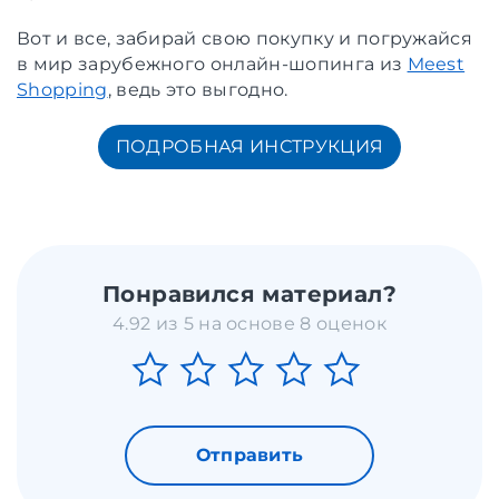
Вот и все, забирай свою покупку и погружайся
в мир зарубежного онлайн-шопинга из
Meest
Shopping
, ведь это выгодно.
ПОДРОБНАЯ ИНСТРУКЦИЯ
Понравился материал?
4.92 из 5 на основе 8 оценок
Отправить