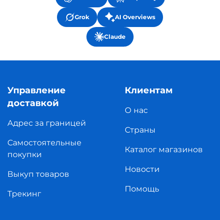
Grok
AI Overviews
Claude
Управление
Клиентам
доставкой
О нас
Адрес за границей
Страны
Самостоятельные
Каталог магазинов
покупки
Новости
Выкуп товаров
Помощь
Трекинг