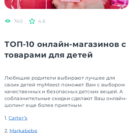
740
4.6
ТОП-10 онлайн-магазинов с
товарами для детей
Любящие родители выбирают лучшее для
своих детей myMeest поможет Вам с выбором
качественных и безопасных детских вещей. А
соблазнительные скидки сделают Ваш онлайн-
шопинг еще более приятным.
1.
Carter’s
2.
Markabebe