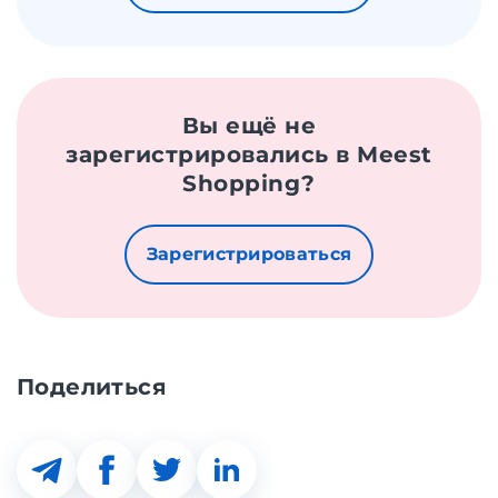
Вы ещё не
зарегистрировались в Meest
Shopping?
Зарегистрироваться
Поделиться