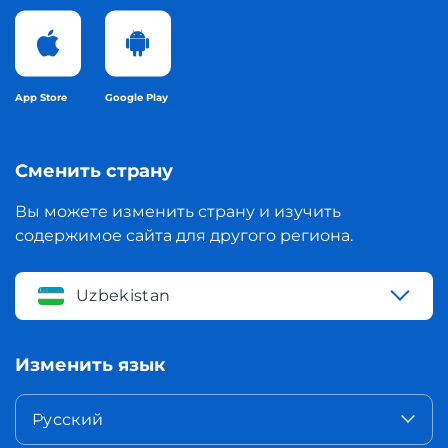
App Store
Google Play
Сменить страну
Вы можете изменить страну и изучить
содержимое сайта для другого региона.
Uzbekistan
Изменить язык
Русский