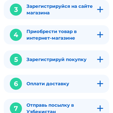
Зарегистрируйся на сайте
3
магазина
Приобрести товар в
4
интернет-магазине
5
Зарегистрируй покупку
6
Оплати доставку
Отправь посылку в
7
Узбекистан