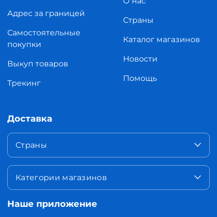
О нас
Адрес за границей
Страны
Самостоятельные
Каталог магазинов
покупки
Новости
Выкуп товаров
Помощь
Трекинг
Доставка
Страны
Категории магазинов
Наше приложение