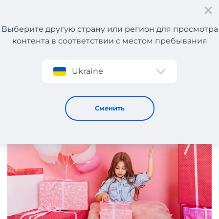
Выберите другую страну или регион для просмотра
контента в соответствии с местом пребывания
Регистрация
Ukraine
ТОП-10 онлайн-магазинов с товарами для детей
16 / 1 / 2019
Сменить