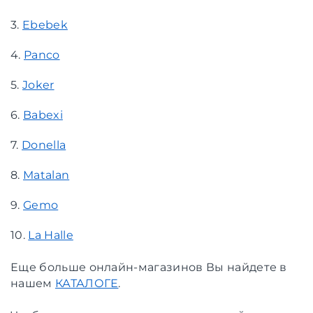
3.
Ebebek
4.
Panco
5.
Joker
6.
Babexi
7.
Donella
8.
Matalan
9.
Gemo
10.
La Halle
Еще больше онлайн-магазинов Вы найдете в
нашем
КАТАЛОГЕ
.