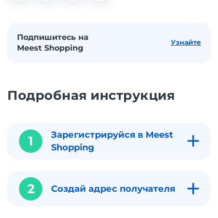
Подпишитесь на
Узнайте
Meest Shopping
Подробная инструкция
Зарегистрируйся в Meest
1
Shopping
2
Создай адрес получателя