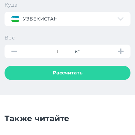
Куда
УЗБЕКИСТАН
Вес
кг
Рассчитать
Также читайте