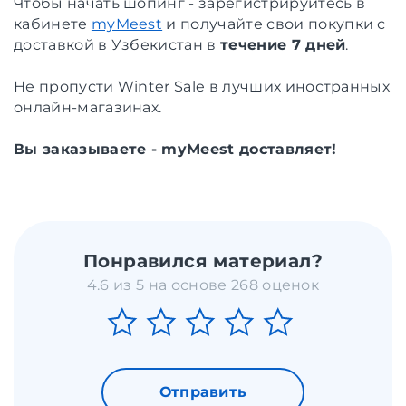
Чтобы начать шопинг - зарегистрируйтесь в
кабинете
myMeest
и получайте свои покупки с
доставкой в Узбекистан в
течение 7 дней
.
Не пропусти Winter Sale в лучших иностранных
онлайн-магазинах.
Вы заказываете - myMeest доставляет!
Понравился материал?
4.6 из 5 на основе 268 оценок
Отправить