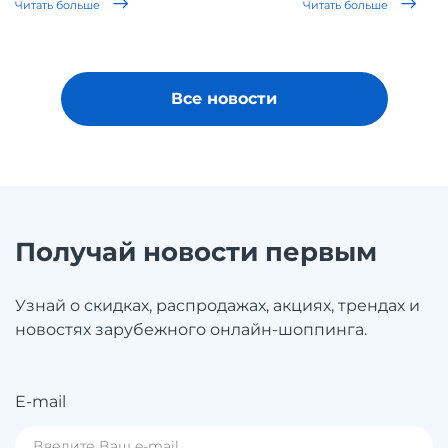
Читать больше
Читать больше
Все новости
Получай новости первым
Узнай о скидках, распродажах, акциях, трендах и
новостях зарубежного онлайн-шоппинга.
E-mail