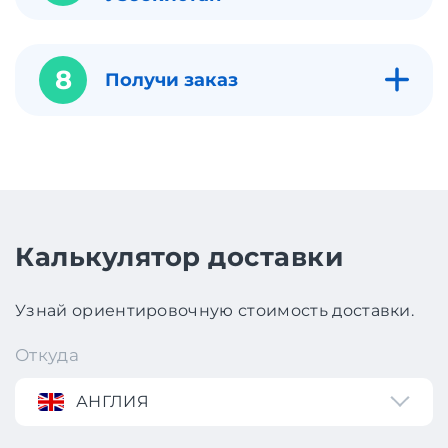
8
Получи заказ
Калькулятор доставки
Узнай ориентировочную стоимость доставки.
Откуда
АНГЛИЯ