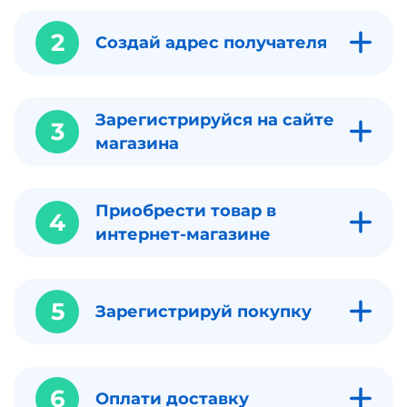
2
Создай адрес получателя
Зарегистрируйся на сайте
3
магазина
Приобрести товар в
4
интернет-магазине
5
Зарегистрируй покупку
6
Оплати доставку