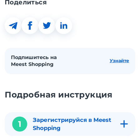
Поделиться
Подпишитесь на
Узнайте
Meest Shopping
Подробная инструкция
Зарегистрируйся в Meest
1
Shopping