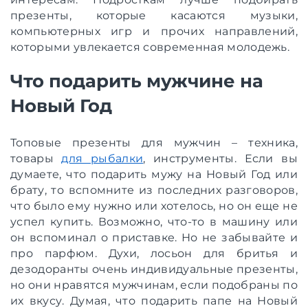
презенты, которые касаются музыки,
компьютерных игр и прочих направлений,
которыми увлекается современная молодежь.
Что подарить мужчине на
Новый Год
Топовые презенты для мужчин – техника,
товары
для рыбалки
, инструменты. Если вы
думаете, что подарить мужу на Новый Год или
брату, то вспомните из последних разговоров,
что было ему нужно или хотелось, но он еще не
успел купить. Возможно, что-то в машину или
он вспоминал о приставке. Но не забывайте и
про парфюм. Духи, лосьон для бритья и
дезодоранты очень индивидуальные презенты,
но они нравятся мужчинам, если подобраны по
их вкусу. Думая, что подарить папе на Новый