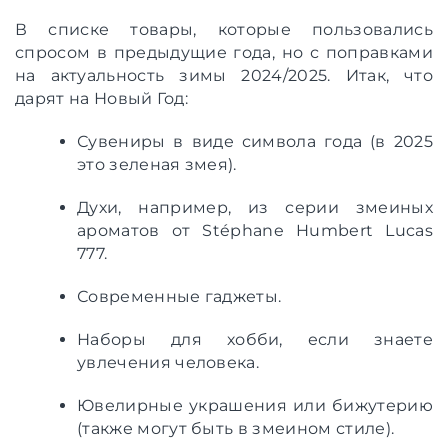
В списке товары, которые пользовались
спросом в предыдущие года, но с поправками
на актуальность зимы 2024/2025. Итак, что
дарят на Новый Год:
Сувениры в виде символа года (в 2025
это зеленая змея).
Духи, например, из серии змеиных
ароматов от Stéphane Humbert Lucas
777.
Современные гаджеты.
Наборы для хобби, если знаете
увлечения человека.
Ювелирные украшения или бижутерию
(также могут быть в змеином стиле).