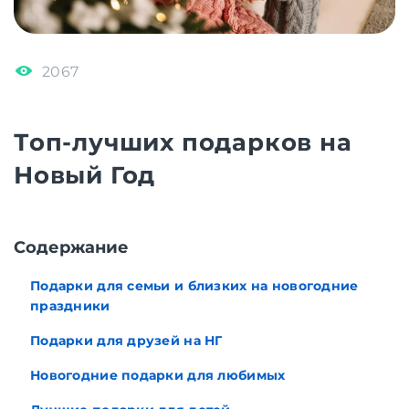
2067
Топ-лучших подарков на
Новый Год
Cодержание
Подарки для семьи и близких на новогодние
праздники
Подарки для друзей на НГ
Новогодние подарки для любимых