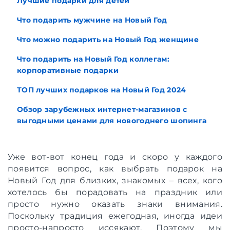
Лучшие подарки для детей
Что подарить мужчине на Новый Год
Что можно подарить на Новый Год женщине
Что подарить на Новый Год коллегам:
корпоративные подарки
ТОП лучших подарков на Новый Год 2024
Обзор зарубежных интернет-магазинов с
выгодными ценами для новогоднего шопинга
Уже вот-вот конец года и скоро у каждого
появится вопрос, как выбрать подарок на
Новый Год для близких, знакомых – всех, кого
хотелось бы порадовать на праздник или
просто нужно оказать знаки внимания.
Поскольку традиция ежегодная, иногда идеи
просто-напросто иссякают. Поэтому мы