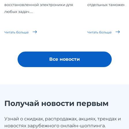
восстановленной электроники для
отдельных таможенн
любых задач....
Читать больше
Читать больше
Все новости
Получай новости первым
Узнай о скидках, распродажах, акциях, трендах и
новостях зарубежного онлайн-шоппинга.