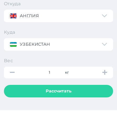
Откуда
АНГЛИЯ
Куда
УЗБЕКИСТАН
Вес
кг
Рассчитать