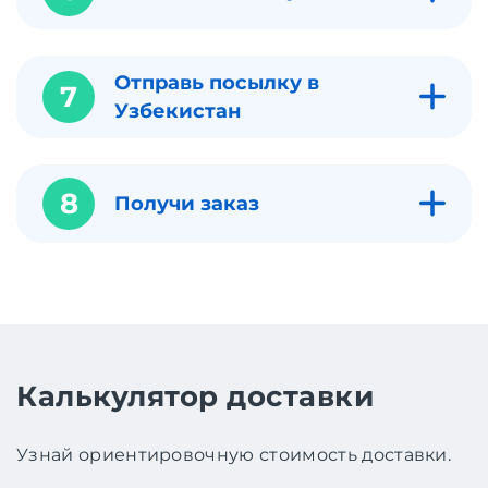
Отправь посылку в
7
Узбекистан
8
Получи заказ
Калькулятор доставки
Узнай ориентировочную стоимость доставки.