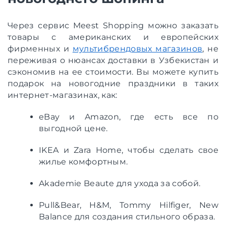
Через сервис Meest Shopping можно заказать
товары с американских и европейских
фирменных и
мультибрендовых магазинов
, не
переживая о нюансах доставки в Узбекистан и
сэкономив на ее стоимости. Вы можете купить
подарок на новогодние праздники в таких
интернет-магазинах, как:
eBay и Amazon, где есть все по
выгодной цене.
IKEA и Zara Home, чтобы сделать свое
жилье комфортным.
Akademie Beaute для ухода за собой.
Pull&Bear, H&M, Tommy Hilfiger, New
Balance для создания стильного образа.