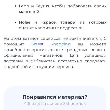
Lego и Toyrus, чтобы побаловать своих
малышей.
Nolae и Kspace, товары из которых
оценят капризные подростки.
На этом каталог сервисов не заканчивается. С
помощью
Meest Shopping
вы можете
приобрести оригинальные трендовые вещи с
официальных магазинов. Для успешной
доставки в Узбекистан достаточно следовать
подробной инструкции сервиса.
Понравился материал?
4.6 из 5 на основе 231 оценок