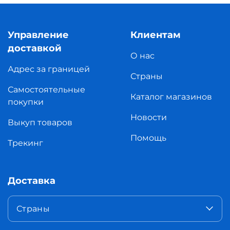
Управление
Клиентам
доставкой
О нас
Адрес за границей
Страны
Самостоятельные
Каталог магазинов
покупки
Новости
Выкуп товаров
Помощь
Трекинг
Доставка
Страны