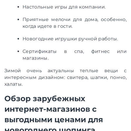
Настольные игры для компании.
Приятные мелочи для дома, особенно,
когда идете в гости.
Новогодние игрушки ручной работы.
Сертификаты в спа, фитнес или
магазины.
Зимой очень актуальны теплые вещи с
интересным дизайном: свитера, шапки, пончо,
халаты.
Обзор зарубежных
интернет-магазинов с
выгодными ценами для
новогоднего шопинга