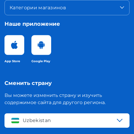
Категории магазинов
Наше приложение
App Store
Google Play
Сменить страну
Вы можете изменить страну и изучить
содержимое сайта для другого региона.
Uzbekistan