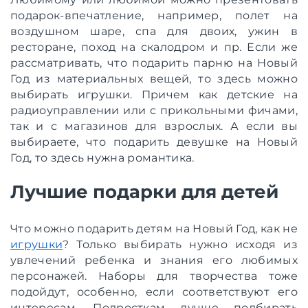
подарок-впечатление, например, полет на
воздушном шаре, спа для двоих, ужин в
ресторане, поход на скалодром и пр. Если же
рассматривать, что подарить парню на Новый
Год из материальных вещей, то здесь можно
выбирать игрушки. Причем как детские на
радиоуправлении или с прикольными фичами,
так и с магазинов для взрослых. А если вы
выбираете, что подарить девушке на Новый
Год, то здесь нужна романтика.
Лучшие подарки для детей
Что можно подарить детям на Новый Год, как не
игрушки
? Только выбирать нужно исходя из
увлечений ребенка и знания его любимых
персонажей. Наборы для творчества тоже
подойдут, особенно, если соответствуют его
интересам. Подросткам лучше подбирать