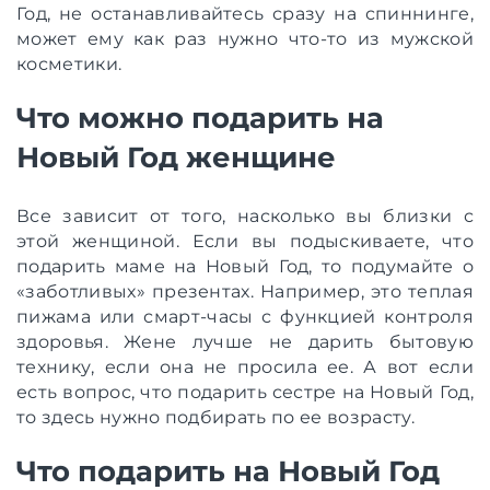
Год, не останавливайтесь сразу на спиннинге,
может ему как раз нужно что-то из мужской
косметики.
Что можно подарить на
Новый Год женщине
Все зависит от того, насколько вы близки с
этой женщиной. Если вы подыскиваете, что
подарить маме на Новый Год, то подумайте о
«заботливых» презентах. Например, это теплая
пижама или смарт-часы с функцией контроля
здоровья. Жене лучше не дарить бытовую
технику, если она не просила ее. А вот если
есть вопрос, что подарить сестре на Новый Год,
то здесь нужно подбирать по ее возрасту.
Что подарить на Новый Год