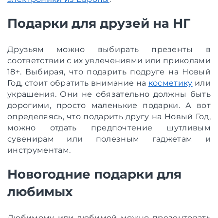
Подарки для друзей на НГ
Друзьям можно выбирать презенты в
соответствии с их увлечениями или приколами
18+. Выбирая, что подарить подруге на Новый
Год, стоит обратить внимание на
косметику
или
украшения. Они не обязательно должны быть
дорогими, просто маленькие подарки. А вот
определяясь, что подарить другу на Новый Год,
можно отдать предпочтение шутливым
сувенирам или полезным гаджетам и
инструментам.
Новогодние подарки для
любимых
Любимому или любимой можно презентовать