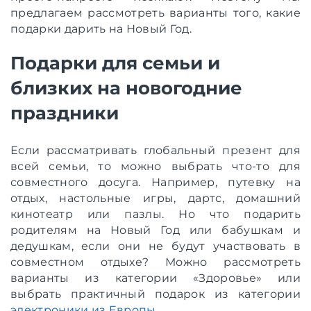
предлагаем рассмотреть варианты того, какие
подарки дарить на Новый Год.
Подарки для семьи и
близких на новогодние
праздники
Если рассматривать глобальный презент для
всей семьи, то можно выбрать что-то для
совместного досуга. Например, путевку на
отдых, настольные игры, дартс, домашний
кинотеатр или пазлы. Но что подарить
родителям на Новый Год или бабушкам и
дедушкам, если они не будут участвовать в
совместном отдыхе? Можно рассмотреть
варианты из категории «Здоровье» или
выбрать практичный подарок из категории
электроники из Европы
.