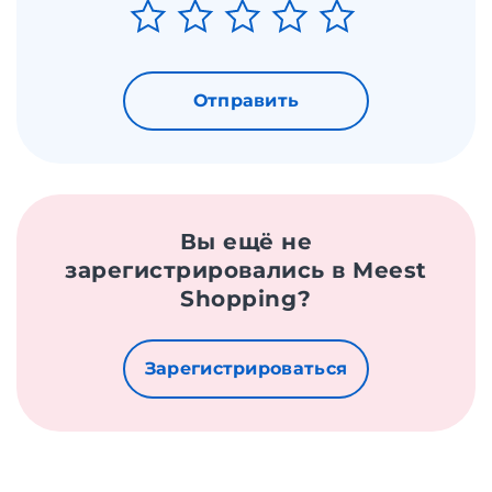
Отправить
Вы ещё не
зарегистрировались в Meest
Shopping?
Зарегистрироваться