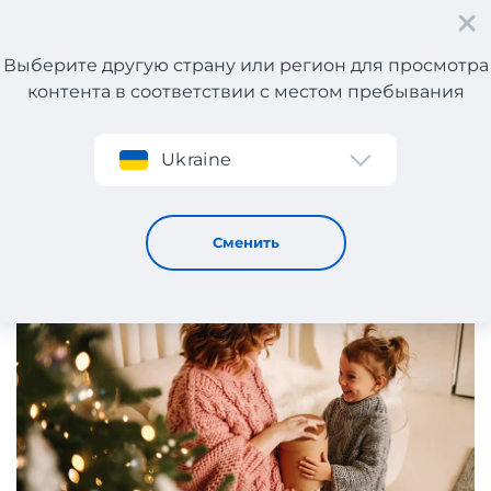
Выберите другую страну или регион для просмотра
контента в соответствии с местом пребывания
Регистрация
Ukraine
Топ-лучших подарков на Новый Год
2 / 10 / 2024
Сменить