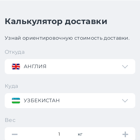
Калькулятор доставки
Узнай ориентировочную стоимость доставки.
Откуда
АНГЛИЯ
Куда
УЗБЕКИСТАН
Вес
кг