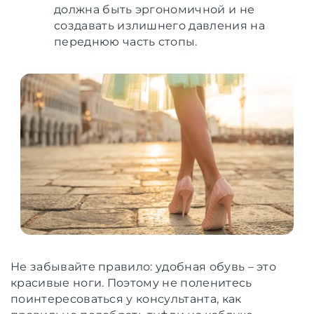
должна быть эргономичной и не
создавать излишнего давления на
переднюю часть стопы.
Не забывайте правило: удобная обувь – это
красивые ноги. Поэтому не поленитесь
поинтересоваться у консультанта, как