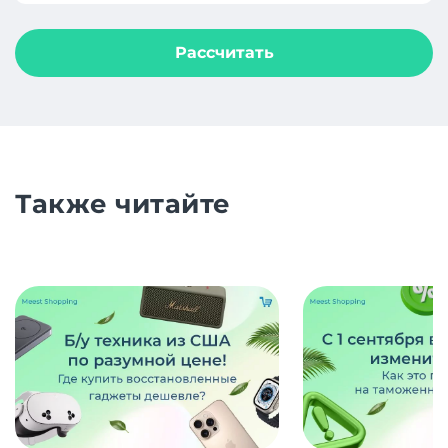
Рассчитать
Также читайте