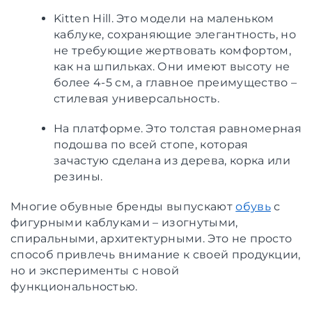
Kitten Hill. Это модели на маленьком
каблуке, сохраняющие элегантность, но
не требующие жертвовать комфортом,
как на шпильках. Они имеют высоту не
более 4-5 см, а главное преимущество –
стилевая универсальность.
На платформе. Это толстая равномерная
подошва по всей стопе, которая
зачастую сделана из дерева, корка или
резины.
Многие обувные бренды выпускают
обувь
с
фигурными каблуками – изогнутыми,
спиральными, архитектурными. Это не просто
способ привлечь внимание к своей продукции,
но и эксперименты с новой
функциональностью.