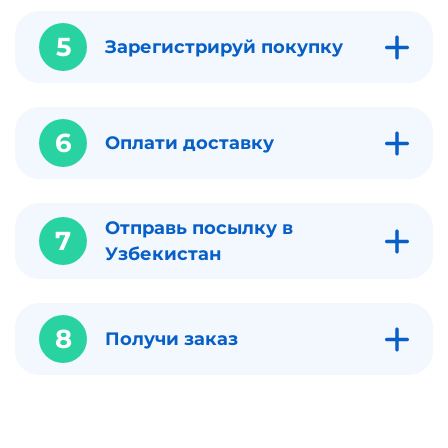
5
Зарегистрируй покупку
6
Оплати доставку
Отправь посылку в
7
Узбекистан
8
Получи заказ