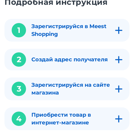
Подробная инструкция
Зарегистрируйся в Meest
1
Shopping
2
Создай адрес получателя
Зарегистрируйся на сайте
3
магазина
Приобрести товар в
4
интернет-магазине