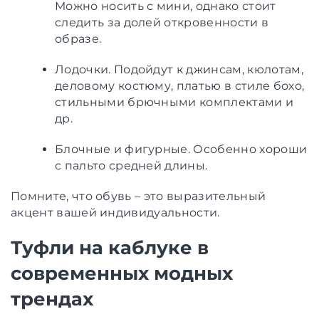
Можно носить с мини, однако стоит
следить за долей откровенности в
образе.
Лодочки. Подойдут к джинсам, кюлотам,
деловому костюму, платью в стиле бохо,
стильными брючными комплектами и
др.
Блочные и фигурные. Особенно хороши
с пальто средней длины.
Помните, что обувь – это выразительный
акцент вашей индивидуальности.
Туфли на каблуке в
современных модных
трендах