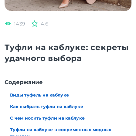
1439
4.6
Туфли на каблуке: секреты
удачного выбора
Cодержание
Виды туфель на каблуке
Как выбрать туфли на каблуке
С чем носить туфли на каблуке
Туфли на каблуке в современных модных