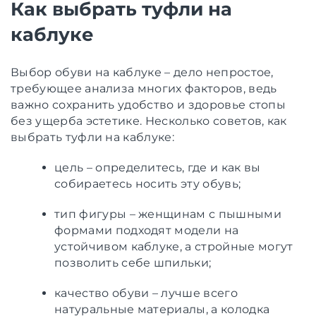
Как выбрать туфли на
каблуке
Выбор обуви на каблуке – дело непростое,
требующее анализа многих факторов, ведь
важно сохранить удобство и здоровье стопы
без ущерба эстетике. Несколько советов, как
выбрать туфли на каблуке:
цель – определитесь, где и как вы
собираетесь носить эту обувь;
тип фигуры – женщинам с пышными
формами подходят модели на
устойчивом каблуке, а стройные могут
позволить себе шпильки;
качество обуви – лучше всего
натуральные материалы, а колодка