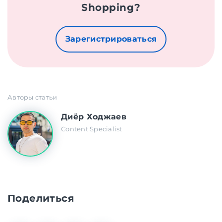
Shopping?
Зарегистрироваться
Авторы статьи
Диёр Ходжаев
Content Specialist
Поделиться