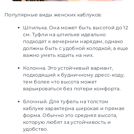
Популярные виды женских каблуков:
Шпилька. Она может быть высотой до 12
см. Туфли на шпильке идеально
подходят к вечерним нарядам, однако
должны быть с удобной колодкой, а еще
важно уметь ходить на них.
Колонна. Это устойчивый вариант,
подходящий к будничному дресс-коду,
тем более что высота может
варьироваться без потери комфорта.
Блочный. Для туфель на толстом
каблуке характерна широкая и прямая
форма. Обычно это средняя высота,
которую любят за устойчивость и
удобство.