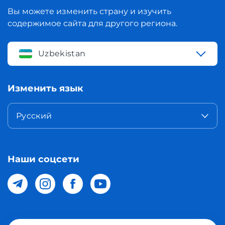
Вы можете изменить страну и изучить
содержимое сайта для другого региона.
Uzbekistan
Изменить язык
Русский
Наши соцсети