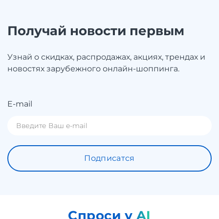
Получай новости первым
Узнай о скидках, распродажах, акциях, трендах и
новостях зарубежного онлайн-шоппинга.
E-mail
Подписатся
Спроси у AI