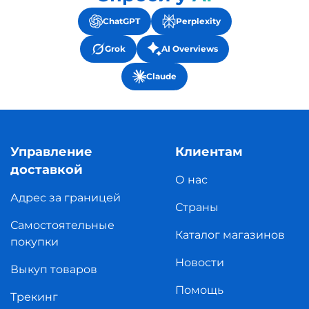
ChatGPT
Perplexity
Grok
AI Overviews
Claude
Управление
Клиентам
доставкой
О нас
Адрес за границей
Страны
Самостоятельные
Каталог магазинов
покупки
Новости
Выкуп товаров
Помощь
Трекинг