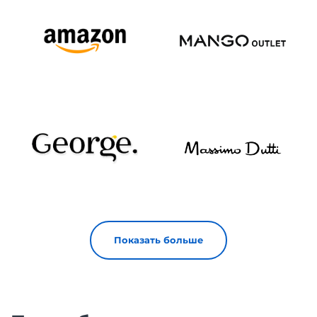
Показать больше