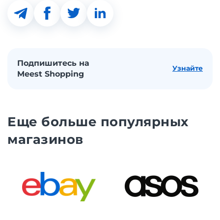
Подпишитесь на
Узнайте
Meest Shopping
Еще больше популярных
магазинов