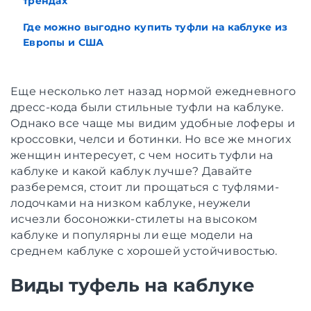
трендах
Где можно выгодно купить туфли на каблуке из
Европы и США
Еще несколько лет назад нормой ежедневного
дресс-кода были стильные туфли на каблуке.
Однако все чаще мы видим удобные лоферы и
кроссовки, челси и ботинки. Но все же многих
женщин интересует, с чем носить туфли на
каблуке и какой каблук лучше? Давайте
разберемся, стоит ли прощаться с туфлями-
лодочками на низком каблуке, неужели
исчезли босоножки-стилеты на высоком
каблуке и популярны ли еще модели на
среднем каблуке с хорошей устойчивостью.
Виды туфель на каблуке