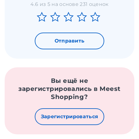
4.6 из 5 на основе 231 оценок
Отправить
Вы ещё не
зарегистрировались в Meest
Shopping?
Зарегистрироваться