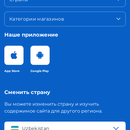
Категории магазинов
Наше приложение
App Store
Google Play
Сменить страну
Вы можете изменить страну и изучить
содержимое сайта для другого региона.
Uzbekistan