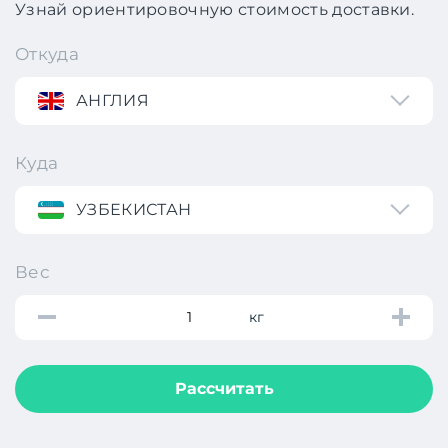
Узнай ориентировочную стоимость доставки.
Откуда
АНГЛИЯ
Куда
УЗБЕКИСТАН
Вес
кг
Рассчитать