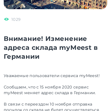
1029
Внимание! Изменение
адреса склада myMeest в
Германии
Уважаемые пользователи сервиса myMeest!
Сообщаем, что с 15 ноября 2020 сервис
myMeest меняет адрес склада в Германии.
В связи с переездом 10 ноября отправка
посылок со склада не будет осуществляться.