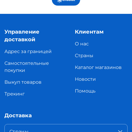
Управление
Клиентам
доставкой
О нас
Адрес за границей
Страны
Самостоятельные
Каталог магазинов
покупки
Новости
Выкуп товаров
Помощь
Трекинг
Доставка
Страны