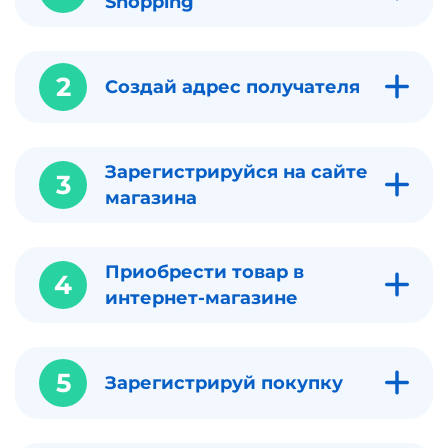
Shopping
2
Создай адрес получателя
Зарегистрируйся на сайте
3
магазина
Приобрести товар в
4
интернет-магазине
5
Зарегистрируй покупку