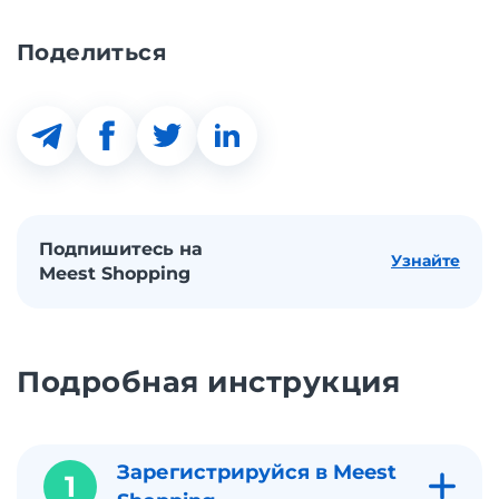
Поделиться
Подпишитесь на
Узнайте
Meest Shopping
Подробная инструкция
Зарегистрируйся в Meest
1