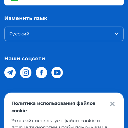
Изменить язык
Русский
Наши соцсети
© 2026 Meest Shopping доставка покупок с интернет
Политика использования файлов
магазинов мира в Узбекистан. Все права защищены
cookie
Этот сайт использует файлы cookie и
Политика конфиденциальности
другие технологии, чтобы помочь вам в