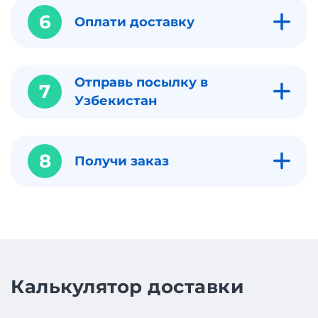
6
Оплати доставку
Отправь посылку в
7
Узбекистан
8
Получи заказ
Калькулятор доставки