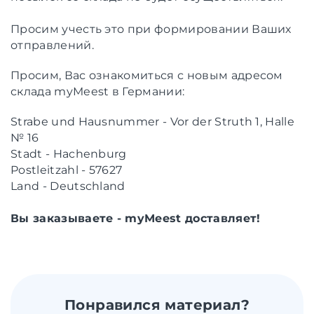
Просим учесть это при формировании Ваших
отправлений.
Просим, Вас ознакомиться с новым адресом
склада myMeest в Германии:
Strabe und Hausnummer - Vor der Struth 1, Halle
№ 16
Stadt - Hachenburg
Postleitzahl - 57627
Land -
Deutschland
Вы заказываете - myMeest доставляет!
Понравился материал?