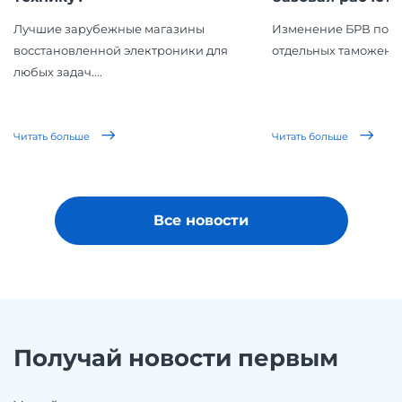
Лучшие зарубежные магазины
Изменение БРВ повл
восстановленной электроники для
отдельных таможенн
любых задач....
Читать больше
Читать больше
Все новости
Получай новости первым