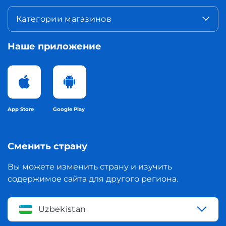
Категории магазинов
Наше приложение
App Store
Google Play
Сменить страну
Вы можете изменить страну и изучить
содержимое сайта для другого региона.
Uzbekistan