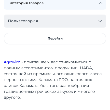
Подкатегория
Перейти
Agrovim
- приглашаем вас ознакомиться с
полным ассортиментом продукции ILIADA,
состоящей из премиального оливкового масла
первого отжима Каламата PDO, настоящих
оливок Каламата, богатого разнообразия
традиционных греческих закусок и многого
другого.