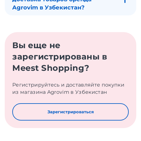
Agrovim в Узбекистан?
Вы еще не
зарегистрированы в
Meest Shopping?
Регистрируйтесь и доставляйте покупки
из магазина Agrovim в Узбекистан
Зарегистрироваться