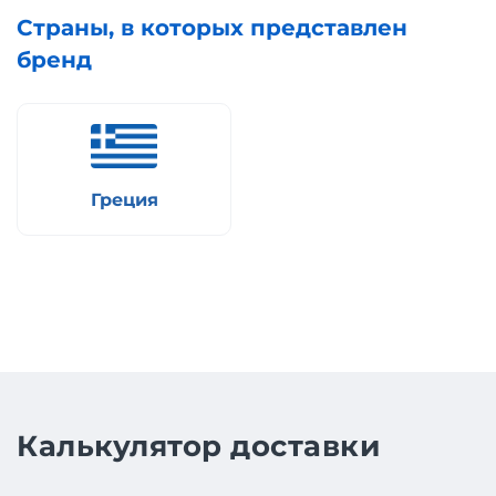
Страны, в которых представлен
бренд
Греция
Калькулятор доставки