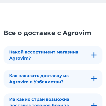
Все о доставке с Agrovim
Какой ассортимент магазина
Agrovim?
Как заказать доставку из
Agrovim в Узбекистан?
Из каких стран возможна
доставка товаров бренда