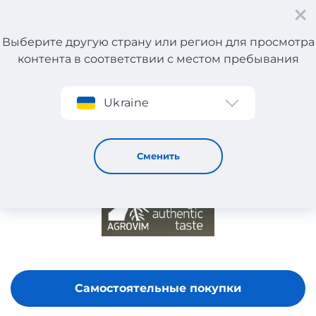
Выберите другую страну или регион для просмотра
контента в соответствии с местом пребывания
Регистрация
Ukraine
Agrovim
Сменить
Самостоятельные покупки