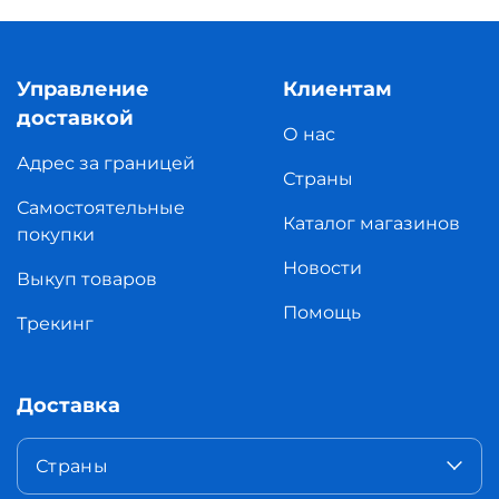
Управление
Клиентам
доставкой
О нас
Адрес за границей
Страны
Самостоятельные
Каталог магазинов
покупки
Новости
Выкуп товаров
Помощь
Трекинг
Доставка
Страны