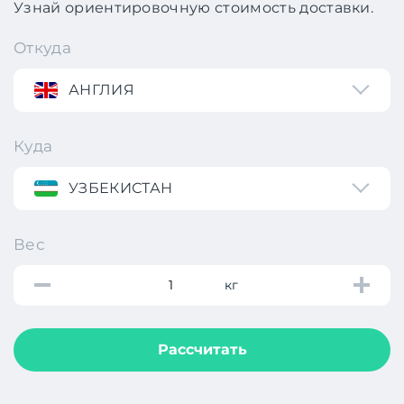
Узнай ориентировочную стоимость доставки.
Откуда
АНГЛИЯ
Куда
УЗБЕКИСТАН
Вес
кг
Рассчитать