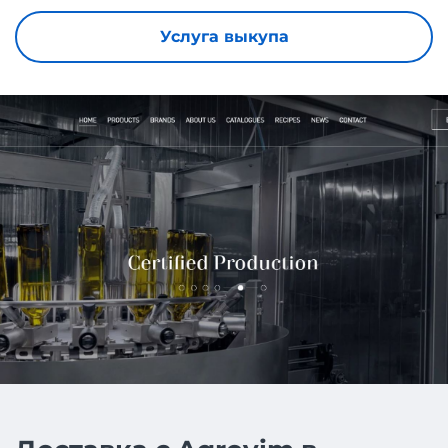
Услуга выкупа