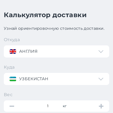
Калькулятор доставки
Узнай ориентировочную стоимость доставки.
Откуда
АНГЛИЯ
Куда
УЗБЕКИСТАН
Вес
кг