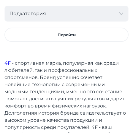
Подкатегория
Перейти
4F
- спортивная марка, популярная как среди
любителей, так и профессиональных
спортсменов. Бренд успешно сочетает
новейшие технологии с современными
модными тенденциями, именно это сочетание
помогает достигать лучших результатов и дарит
комфорт во время физических нагрузок.
Долголетняя история бренда свидетельствует о
высоком уровне качества продукции и
популярность среди покупателей. 4F - ваш