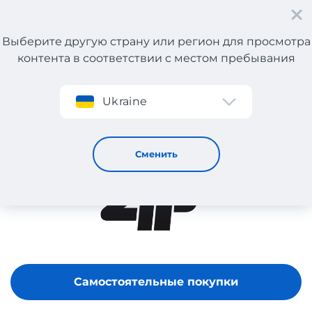
Выберите другую страну или регион для просмотра
контента в соответствии с местом пребывания
Регистрация
Ukraine
4F
Сменить
Самостоятельные покупки