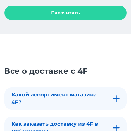
Рассчитать
Все о доставке с 4F
Какой ассортимент магазина
4F?
Как заказать доставку из 4F в