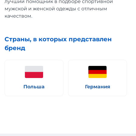
лучший помощник в подборе спортивной
мужской и женской одежды с отличным
качеством.
Страны, в которых представлен
бренд
Польша
Германия