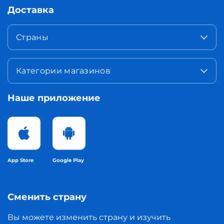
Доставка
Страны
Категории магазинов
Наше приложение
App Store
Google Play
Сменить страну
Вы можете изменить страну и изучить