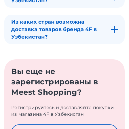
Узбекистан?
Из каких стран возможна
доставка товаров бренда 4F в
Узбекистан?
Вы еще не
зарегистрированы в
Meest Shopping?
Регистрируйтесь и доставляйте покупки
из магазина 4F в Узбекистан