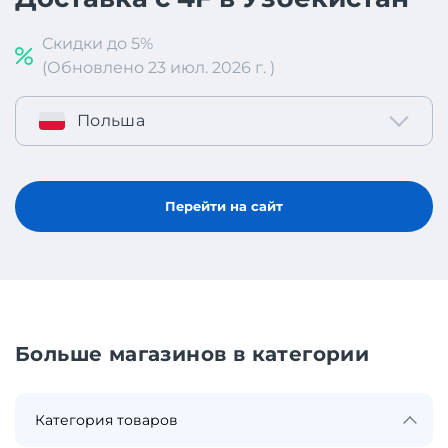
Скидки до 5%
(Обновлено 23 июл. 2026 г. )
Польша
Перейти на сайт
Больше магазинов в категории