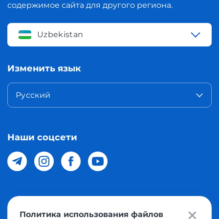
содержимое сайта для другого региона.
Uzbekistan
Изменить язык
Русский
Наши соцсети
© 2026 Meest Shopping доставка покупок с интернет
Политика использования файлов