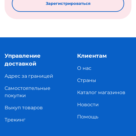
Зарегистрироваться
Управление
Клиентам
доставкой
О нас
Адрес за границей
Страны
Самостоятельные
Каталог магазинов
покупки
Новости
Выкуп товаров
Помощь
Трекинг