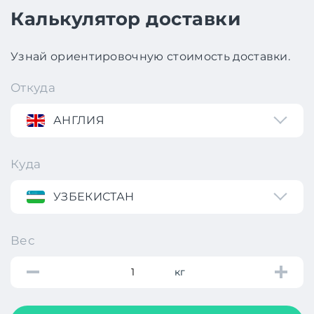
Калькулятор доставки
Узнай ориентировочную стоимость доставки.
Откуда
АНГЛИЯ
Куда
УЗБЕКИСТАН
Вес
кг