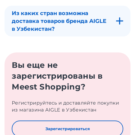
Из каких стран возможна
доставка товаров бренда АIGLE
в Узбекистан?
Вы еще не
зарегистрированы в
Meest Shopping?
Регистрируйтесь и доставляйте покупки
из магазина АIGLE в Узбекистан
Зарегистрироваться