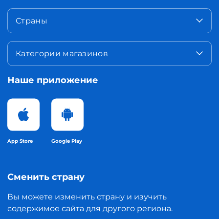
Страны
Категории магазинов
Наше приложение
App Store
Google Play
Сменить страну
Вы можете изменить страну и изучить
содержимое сайта для другого региона.