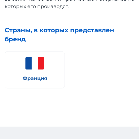
которых его производят.
Страны, в которых представлен
бренд
Франция