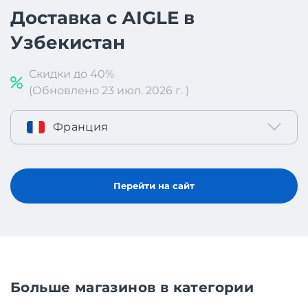
Доставка с АIGLE в
Узбекистан
Скидки до 40%
(Обновлено 23 июл. 2026 г. )
Франция
Перейти на сайт
Больше магазинов в категории