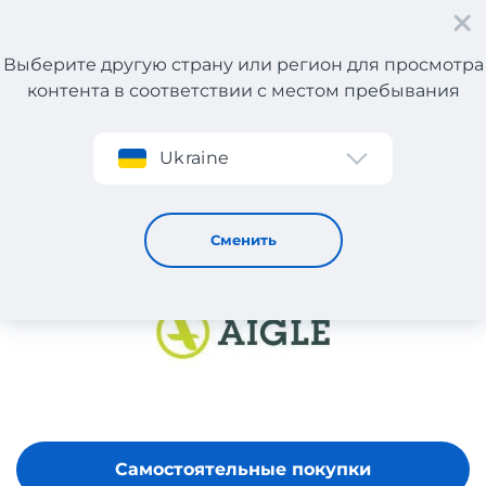
Выберите другую страну или регион для просмотра
контента в соответствии с местом пребывания
Регистрация
Ukraine
АIGLE
Сменить
Самостоятельные покупки