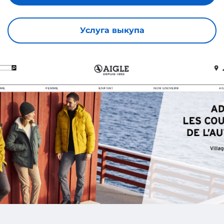
Услуга выкупа