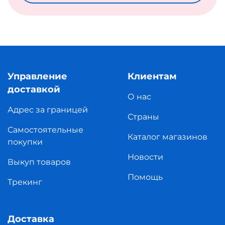
Управление
Клиентам
доставкой
О нас
Адрес за границей
Страны
Самостоятельные
Каталог магазинов
покупки
Новости
Выкуп товаров
Помощь
Трекинг
Доставка