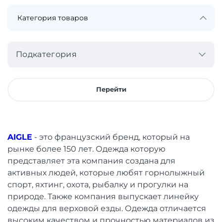
Подкатегория
Перейти
AIGLE
- это французский бренд, который на
рынке более 150 лет. Одежда которую
представляет эта компания создана для
активных людей, которые любят горнолыжный
спорт, яхтинг, охота, рыбалку и прогулки на
природе. Также компания выпускает линейку
одежды для верховой езды. Одежда отличается
высоким качеством и прочностью материалов из