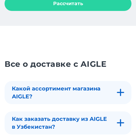
Рассчитать
Все о доставке с АIGLE
Какой ассортимент магазина
АIGLE?
Как заказать доставку из АIGLE
в Узбекистан?