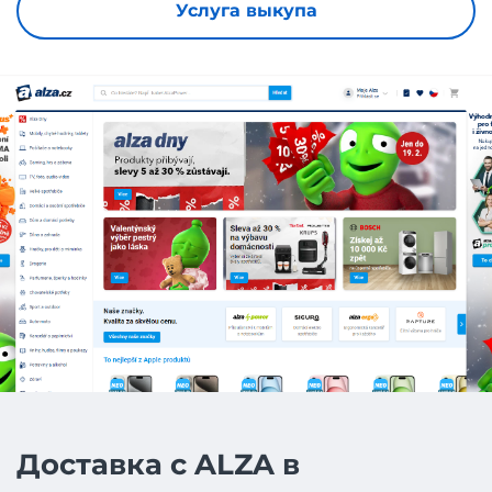
Услуга выкупа
Доставка с ALZA в