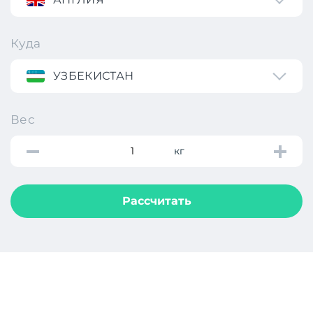
Куда
УЗБЕКИСТАН
Вес
кг
Рассчитать