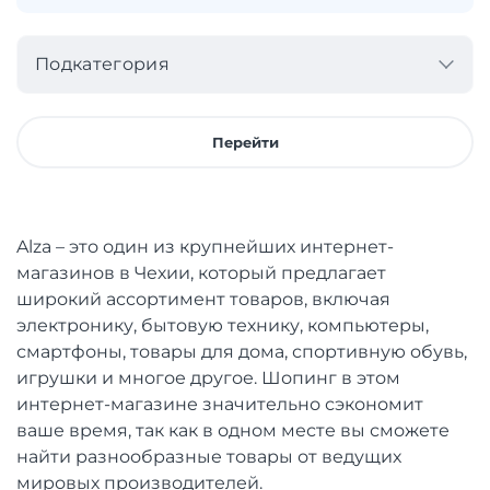
Подкатегория
Перейти
Alza – это один из крупнейших интернет-
магазинов в Чехии, который предлагает
широкий ассортимент товаров, включая
электронику, бытовую технику, компьютеры,
смартфоны, товары для дома, спортивную обувь,
игрушки и многое другое. Шопинг в этом
интернет-магазине значительно сэкономит
ваше время, так как в одном месте вы сможете
найти разнообразные товары от ведущих
мировых производителей.