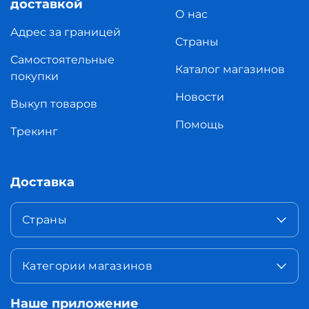
доставкой
О нас
Адрес за границей
Страны
Самостоятельные
Каталог магазинов
покупки
Новости
Выкуп товаров
Помощь
Трекинг
Доставка
Страны
Категории магазинов
Наше приложение