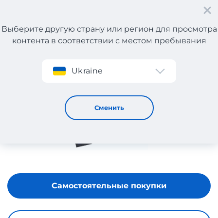
Выберите другую страну или регион для просмотра
контента в соответствии с местом пребывания
Регистрация
Ukraine
ALZA
Сменить
Самостоятельные покупки