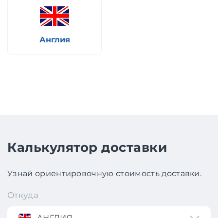
Англия
Калькулятор доставки
Узнай ориентировочную стоимость доставки.
Откуда
АНГЛИЯ