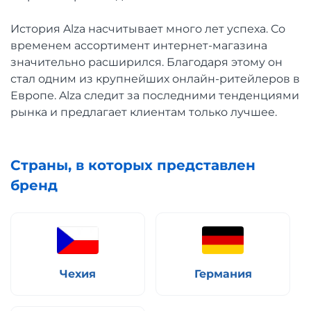
История Alza насчитывает много лет успеха. Со
временем ассортимент интернет-магазина
значительно расширился. Благодаря этому он
стал одним из крупнейших онлайн-ритейлеров в
Европе. Alza следит за последними тенденциями
рынка и предлагает клиентам только лучшее.
Страны, в которых представлен
бренд
Чехия
Германия