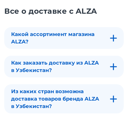
Все о доставке с ALZA
Какой ассортимент магазина
ALZA?
Как заказать доставку из ALZA
в Узбекистан?
Из каких стран возможна
доставка товаров бренда ALZA
в Узбекистан?