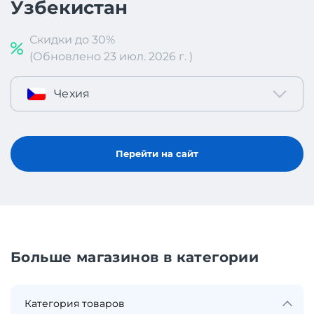
Узбекистан
Скидки до 30%
(Обновлено 23 июл. 2026 г. )
Чехия
Перейти на сайт
Больше магазинов в категории