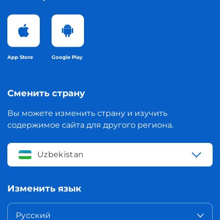
App Store
Google Play
Сменить страну
Вы можете изменить страну и изучить
содержимое сайта для другого региона.
Uzbekistan
Изменить язык
Русский