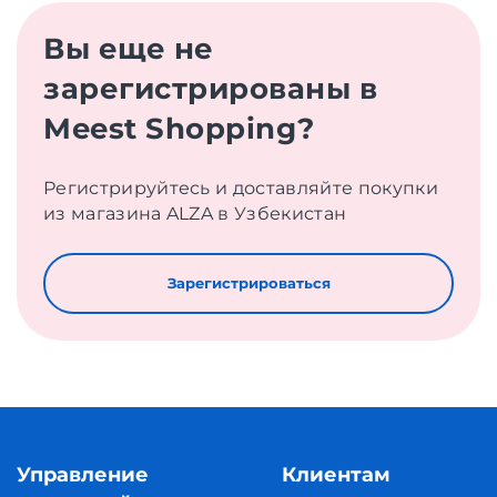
Вы еще не
зарегистрированы в
Meest Shopping?
Регистрируйтесь и доставляйте покупки
из магазина ALZA в Узбекистан
Зарегистрироваться
Управление
Клиентам