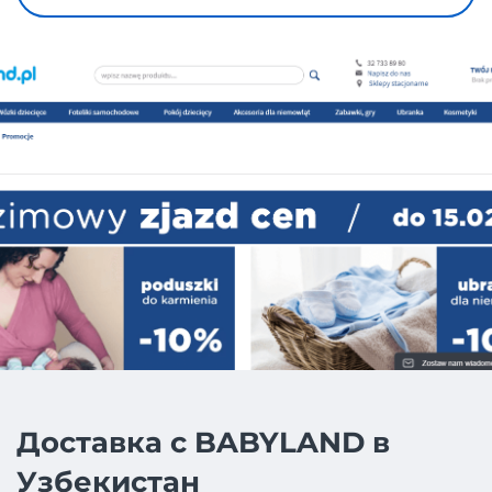
Доставка с BABYLAND в
Узбекистан