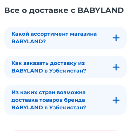
Все о доставке с BABYLAND
Какой ассортимент магазина
BABYLAND?
Как заказать доставку из
BABYLAND в Узбекистан?
Из каких стран возможна
доставка товаров бренда
BABYLAND в Узбекистан?