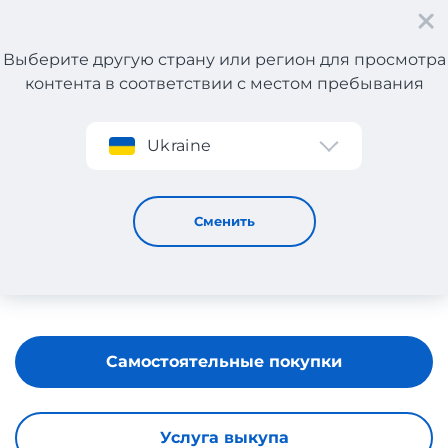
Выберите другую страну или регион для просмотра
контента в соответствии с местом пребывания
Регистрация
Ukraine
BABYLAND
Сменить
Самостоятельные покупки
Услуга выкупа