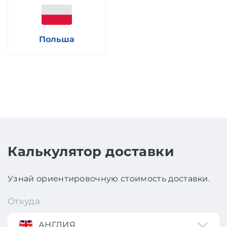
Польша
Калькулятор доставки
Узнай ориентировочную стоимость доставки.
Откуда
АНГЛИЯ