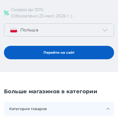
Скидки до 30%
(Обновлено 23 июл. 2026 г. )
Польша
Перейти на сайт
Больше магазинов в категории