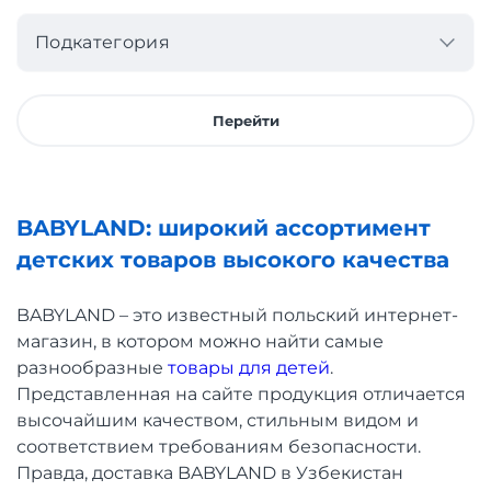
Подкатегория
Перейти
BABYLAND: широкий ассортимент
детских товаров высокого качества
BABYLAND – это известный польский интернет-
магазин, в котором можно найти самые
разнообразные
товары для детей
.
Представленная на сайте продукция отличается
высочайшим качеством, стильным видом и
соответствием требованиям безопасности.
Правда, доставка BABYLAND в Узбекистан