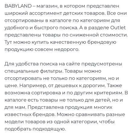
BABYLAND – магазин, в котором представлен
широкий ассортимент детских товаров. Все они
отсортированы в каталоге по категориям для
удобного и быстрого поиска. А в разделе Outlet
представлены товары по сниженной стоимости.
Тут можно купить качественную брендовую
продукцию совсем недорого.
Для удобства поиска на сайте предусмотрены
специальные фильтры. Товары можно
отсортировать не только по категориям, но и
цене. Например, от дешевых к дорогим. Также
возможна сортировка и по другим критериям. В
каталоге есть товары не только для детей, но и
для мам. Представлена продукция многих
известных брендов. Можно сравнивать разные
модели товаров из одной категории, чтобы
подобрать подходящую.