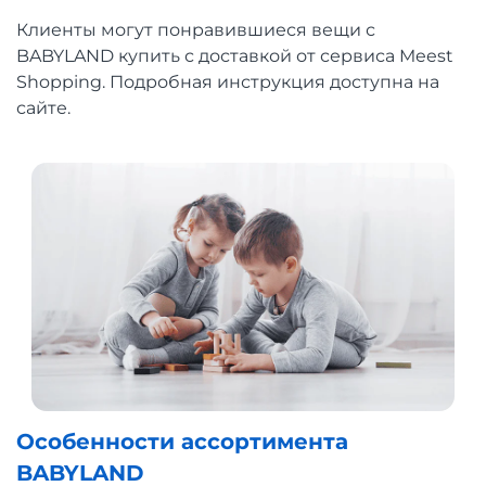
Клиенты могут понравившиеся вещи с
BABYLAND купить с доставкой от сервиса Meest
Shopping. Подробная инструкция доступна на
сайте.
Особенности ассортимента
BABYLAND