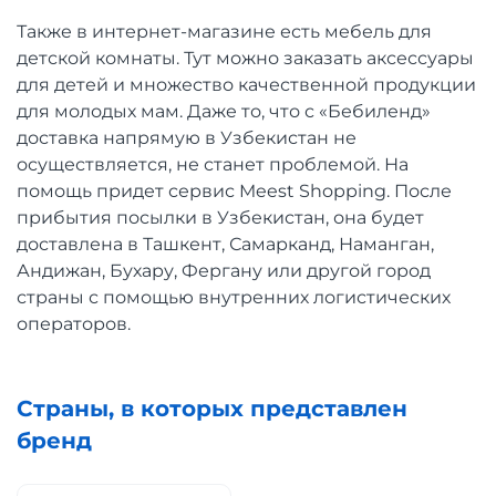
Также в интернет-магазине есть мебель для
детской комнаты. Тут можно заказать аксессуары
для детей и множество качественной продукции
для молодых мам. Даже то, что с «Бебиленд»
доставка напрямую в Узбекистан не
осуществляется, не станет проблемой. На
помощь придет сервис Meest Shopping. После
прибытия посылки в Узбекистан, она будет
доставлена в Ташкент, Самарканд, Наманган,
Андижан, Бухару, Фергану или другой город
страны с помощью внутренних логистических
операторов.
Страны, в которых представлен
бренд