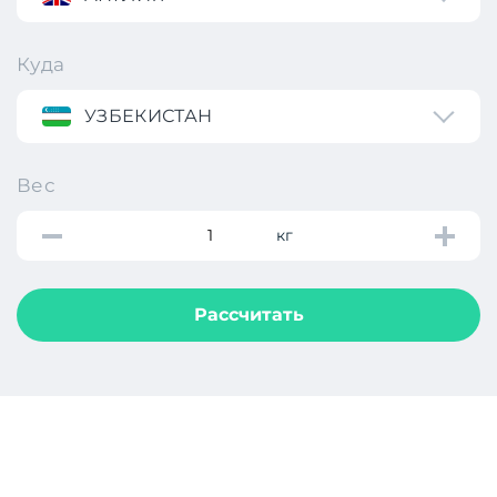
Куда
УЗБЕКИСТАН
Вес
кг
Рассчитать