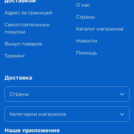
доставкой
О нас
Адрес за границей
Страны
Самостоятельные
Каталог магазинов
покупки
Новости
Выкуп товаров
Помощь
Трекинг
Доставка
Страны
Категории магазинов
Наше приложение