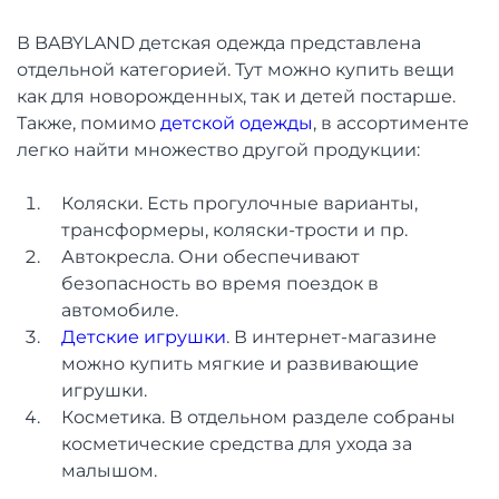
В BABYLAND детская одежда представлена
отдельной категорией. Тут можно купить вещи
как для новорожденных, так и детей постарше.
Также, помимо
детской одежды
, в ассортименте
легко найти множество другой продукции:
Коляски. Есть прогулочные варианты,
трансформеры, коляски-трости и пр.
Автокресла. Они обеспечивают
безопасность во время поездок в
автомобиле.
Детские игрушки
. В интернет-магазине
можно купить мягкие и развивающие
игрушки.
Косметика. В отдельном разделе собраны
косметические средства для ухода за
малышом.