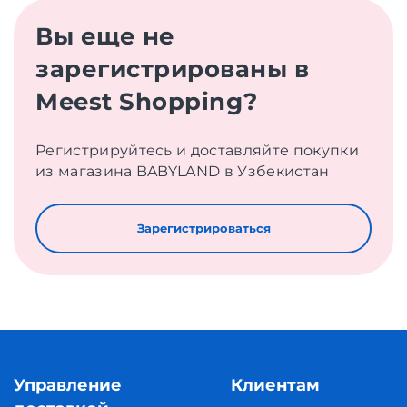
Вы еще не
зарегистрированы в
Meest Shopping?
Регистрируйтесь и доставляйте покупки
из магазина BABYLAND в Узбекистан
Зарегистрироваться
Управление
Клиентам