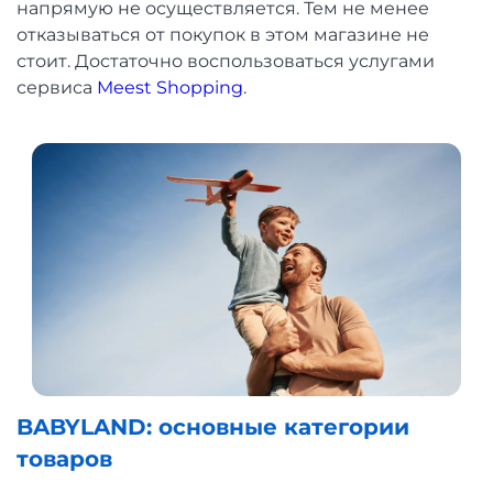
напрямую не осуществляется. Тем не менее
отказываться от покупок в этом магазине не
стоит. Достаточно воспользоваться услугами
сервиса
Meest Shopping
.
BABYLAND: основные категории
товаров