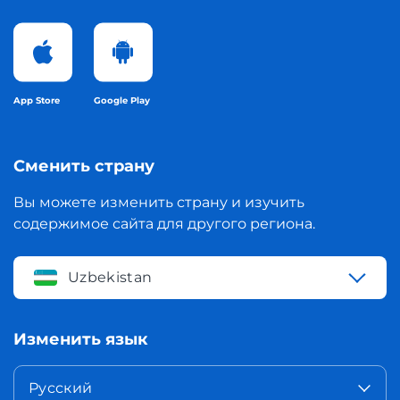
App Store
Google Play
Сменить страну
Вы можете изменить страну и изучить
содержимое сайта для другого региона.
Uzbekistan
Изменить язык
Русский