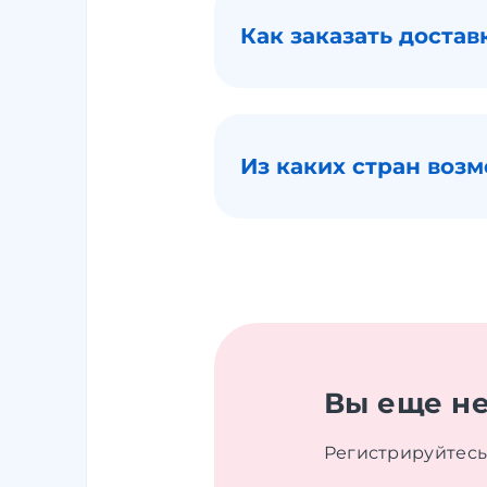
Как заказать достав
Из каких стран воз
Вы еще не
Регистрируйтесь