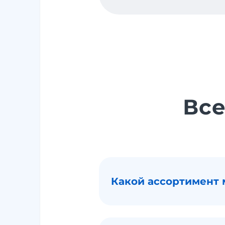
Все
Какой ассортимент 