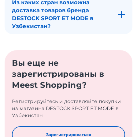
Из каких стран возможна
доставка товаров бренда
DESTOCK SPORT ET MODE в
Узбекистан?
Вы еще не
зарегистрированы в
Meest Shopping?
Регистрируйтесь и доставляйте покупки
из магазина DESTOCK SPORT ET MODE в
Узбекистан
Зарегистрироваться