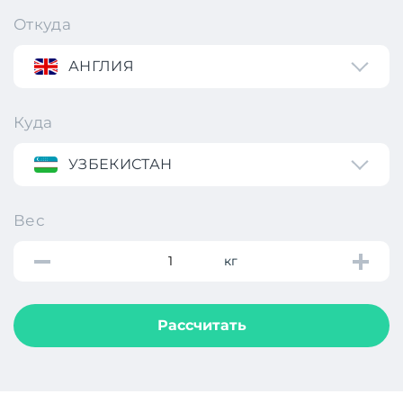
Откуда
АНГЛИЯ
Куда
УЗБЕКИСТАН
Вес
кг
Рассчитать