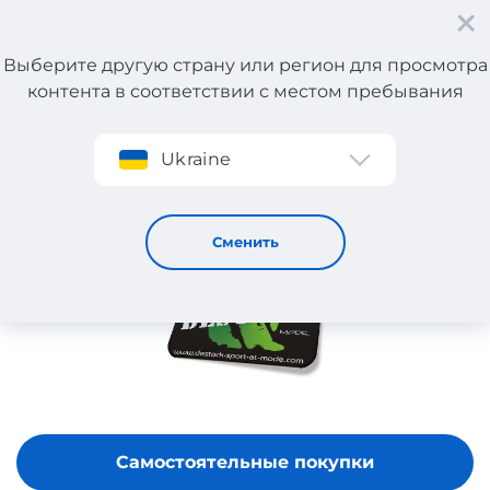
Выберите другую страну или регион для просмотра
контента в соответствии с местом пребывания
Регистрация
Ukraine
DESTOCK SPORT ET MODE
Сменить
Самостоятельные покупки