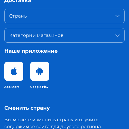
Доставка
Страны
Категории магазинов
Наше приложение
App Store
Google Play
Сменить страну
Вы можете изменить страну и изучить
содержимое сайта для другого региона.