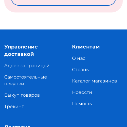
Управление
Клиентам
доставкой
О нас
Адрес за границей
Страны
Самостоятельные
Каталог магазинов
покупки
Новости
Выкуп товаров
Помощь
Трекинг