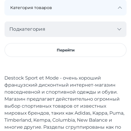
Подкатегория
Перейти
Destock Sport et Mode - очень хороший
французский дисконтный интернет-магазин
повседневной и спортивной одежды и обуви.
Магазин предлагает действительно огромный
выбор спортивных товаров от известных
мировых брендов, таких как Adidas, Kappa, Puma,
Timberland, Kempa, Columbia, New Balance и
многие другие. Разделы сгруппированы как по