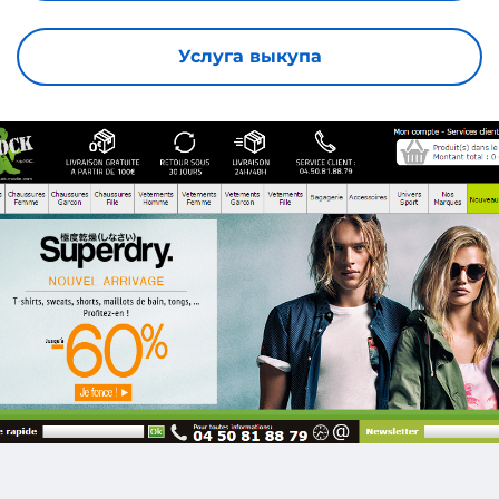
Услуга выкупа