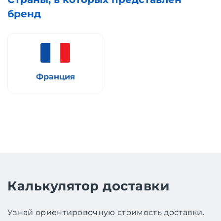
бренд
Франция
Калькулятор доставки
Узнай ориентировочную стоимость доставки.