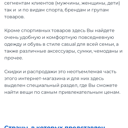
сегментам клиентов (мужчины, женщины, дети)
так и и по видам спорта, брендам и групам
товаров.
Кроме спортивных товаров здесь Вы найдете
очень удобную и комфортную повседневную
одежду и обувь в стиле casual для всей семьи, а
также различные аксессуары, сумки, чемоданы и
прочее.
Скидки и распродажи это неотъемлемая часть
этого интернет-магазина и для них здесь
выделен специальный раздел, где Вы сможете
найти вещи по самым привлекательным ценам.
Страны, в которых представлен