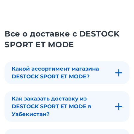
Все о доставке с DESTOCK
SPORT ET MODE
Какой ассортимент магазина
DESTOCK SPORT ET MODE?
Как заказать доставку из
DESTOCK SPORT ET MODE в
Узбекистан?