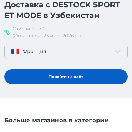
Доставка с DESTOCK SPORT
ET MODE в Узбекистан
Скидки до 70%
(Обновлено 23 июл. 2026 г. )
Франция
Перейти на сайт
Больше магазинов в категории